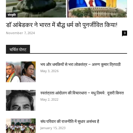
संस्कृति
डॉ आंबेडकर ने भारत में बौद्ध धर्म को पुनर्जीवित किया!
November 7, 2024
0
चर्चित पोस्ट
भय और धमकियों से भरा लोकतंत्र – अरुण कुमार त्रिपाठी
May 3, 2026
स्वतंत्रता आंदोलन की विचारधारा – मधु लिमये : दूसरी किस्त
May 2, 2022
संघ परिवार की राजनीति में सुधार असंभव है
January 15, 2023