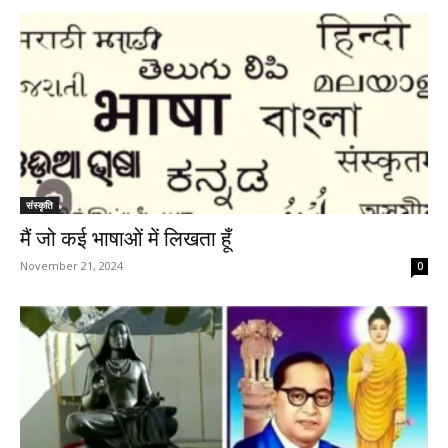
संस्कृति
मैं जो कई भाषाओं में लिखता हूँ
November 21, 2024
0