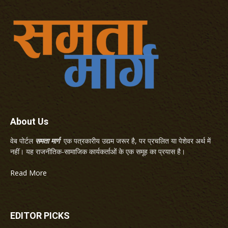
About Us
वेब पोर्टल
समता मार्ग
एक पत्रकारीय उद्यम जरूर है, पर प्रचलित या पेशेवर अर्थ में
नहीं। यह राजनीतिक-सामाजिक कार्यकर्ताओं के एक समूह का प्रयास है।
Read More
EDITOR PICKS