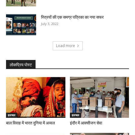
स्त्रियों की एक समग्र पत्रिका का नया सफर
July 3, 2022
Load more
लोकप्रिय पोस्ट
हलचल
हलचल
बाल विवाह में भारत दुनिया में अव्वल
इंदौर में आक्सीजन सेवा