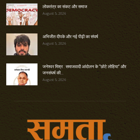
लोकतंत्र का संकट और समाज
August 5, 2026
अभिजीत दीपके और नई पीढ़ी का संघर्ष
August 5, 2026
जनेश्वर मिश्र : समाजवादी आंदोलन के “छोटे लोहिया” और
जनसंघर्ष की...
August 5, 2026