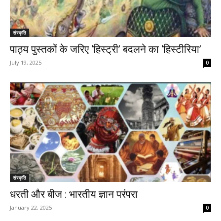
संस्कृति
पाठ्य पुस्तकों के जरिए ‘हिस्ट्री’ बदलने का ‘हिस्टीरिया’
July 19, 2025
0
संस्कृति
धरती और बीज : भारतीय ज्ञान परंपरा
January 22, 2025
0