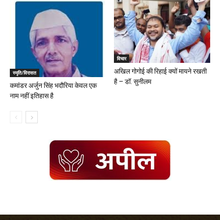
विचार
अखिल गोगोई की रिहाई क्यों मायने रखती
स्मृति/विरासत
है – डॉ. सुनीलम
कमांडर अर्जुन सिंह भदौरिया केवल एक
नाम नहीं इतिहास है