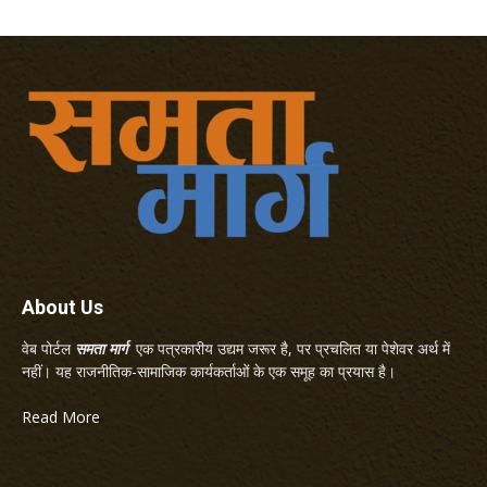
About Us
वेब पोर्टल
समता मार्ग
एक पत्रकारीय उद्यम जरूर है, पर प्रचलित या पेशेवर अर्थ में
नहीं। यह राजनीतिक-सामाजिक कार्यकर्ताओं के एक समूह का प्रयास है।
Read More