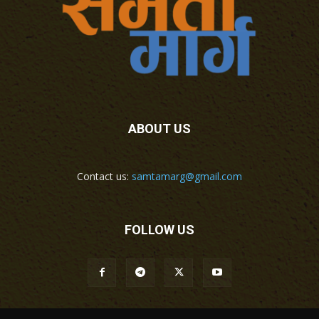
ABOUT US
Contact us:
samtamarg@gmail.com
FOLLOW US