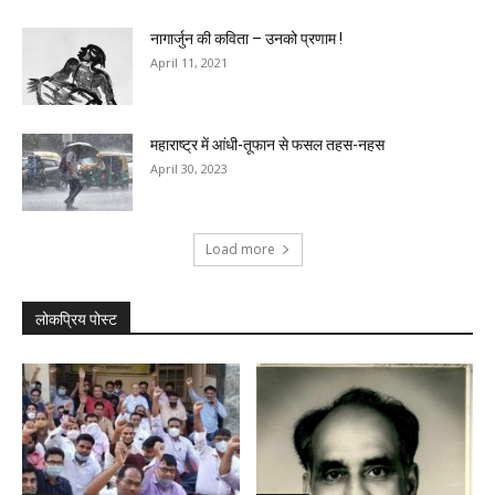
नागार्जुन की कविता – उनको प्रणाम !
April 11, 2021
महाराष्ट्र में आंधी-तूफान से फसल तहस-नहस
April 30, 2023
Load more
लोकप्रिय पोस्ट