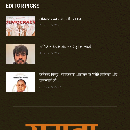
EDITOR PICKS
लोकतंत्र का संकट और समाज
August 5, 2026
अभिजीत दीपके और नई पीढ़ी का संघर्ष
August 5, 2026
जनेश्वर मिश्र : समाजवादी आंदोलन के “छोटे लोहिया” और
जनसंघर्ष की...
August 5, 2026