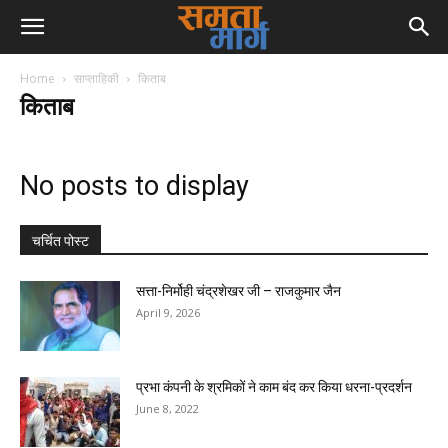
Home
साप्ताहिकी
किताब
किताब
No posts to display
चर्चित पोस्ट
सत्ता-निर्मोही चंद्रशेखर जी – राजकुमार जैन
April 9, 2026
प्रभा कंपनी के श्रमिकों ने काम बंद कर किया धरना-प्रदर्शन
June 8, 2022