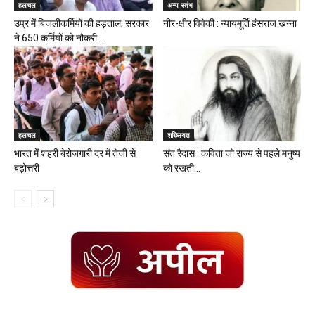
हलचल
अन्य स्तंभ
उप्र में बिजलीकर्मियों की हड़ताल; सरकार
नीर-क्षीर विवेकी : न्यायमूर्ति हंसराज खन्ना
ने 650 कर्मियों को नौकरी...
हलचल
शख्सियत
भारत में शहरी बेरोजगारी दर में तेजी से
संत रैदास : कविता जो राज्य से पहले मनुष्य
बढ़ोत्तरी
को रखती...