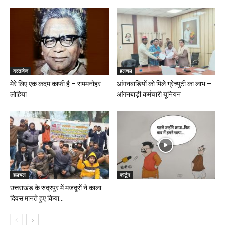
दस्तावेज
हलचल
मेरे लिए एक कदम काफी है – राममनोहर
आंगनबाड़ियों को मिले ग्रेच्युटी का लाभ –
लोहिया
आंगनबाड़ी कर्मचारी यूनियन
हलचल
कार्टून
उत्तराखंड के रुद्रपुर में मजदूरों ने काला
दिवस मानते हुए किया...