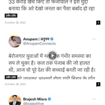
ट्वीट-ट्वीट
October 28, 2022
0
ट्वीट-ट्वीट
October 28, 2022
0