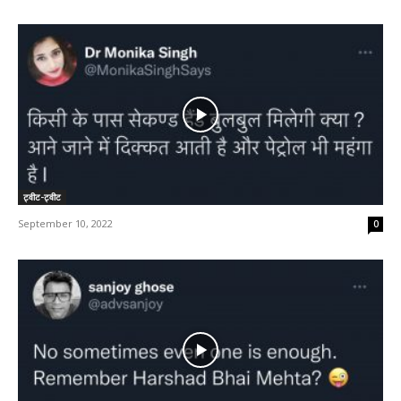
ट्वीट-ट्वीट
September 10, 2022
0