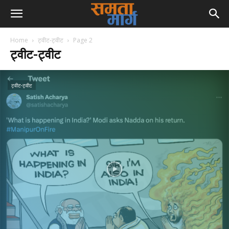
Home
ट्वीट-ट्वीट
Page 2
ट्वीट-ट्वीट
ट्वीट-ट्वीट