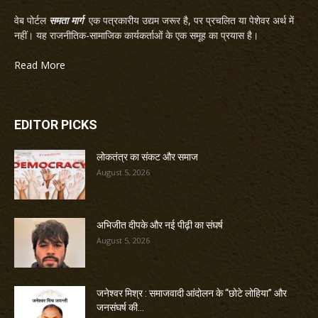
वेब पोर्टल
समता मार्ग
एक पत्रकारीय उद्यम जरूर है, पर प्रचलित या पेशेवर अर्थ में
नहीं। यह राजनीतिक-सामाजिक कार्यकर्ताओं के एक समूह का प्रयास है।
Read More
EDITOR PICKS
लोकतंत्र का संकट और समाज
August 5, 2026
अभिजीत दीपके और नई पीढ़ी का संघर्ष
August 5, 2026
जनेश्वर मिश्र : समाजवादी आंदोलन के “छोटे लोहिया” और
जनसंघर्ष की...