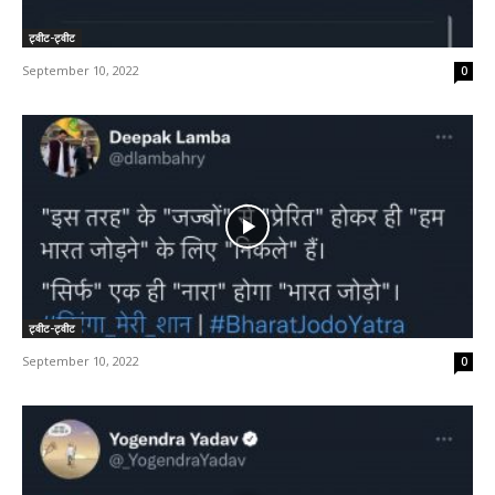
ट्वीट-ट्वीट
September 10, 2022
0
ट्वीट-ट्वीट
September 10, 2022
0