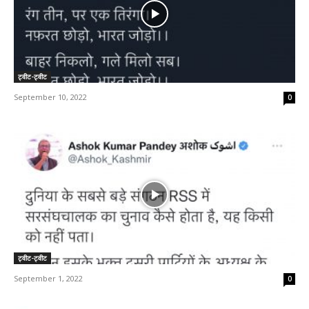
ट्वीट-ट्वीट
September 10, 2022
0
ट्वीट-ट्वीट
September 1, 2022
0