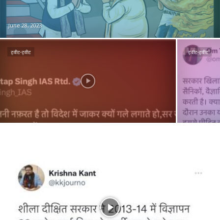
June 28, 2023
ट्वीट-ट्वीट
ट्वीट-ट्वीट