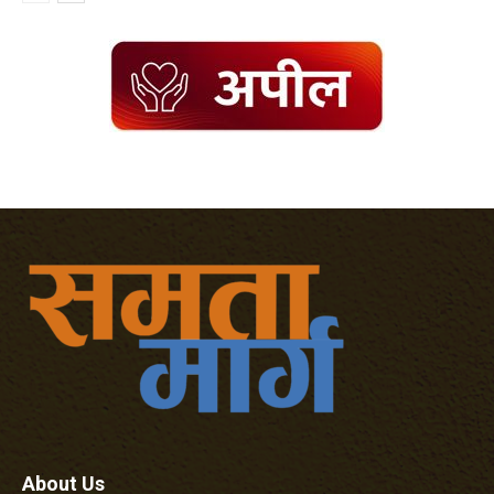
About Us