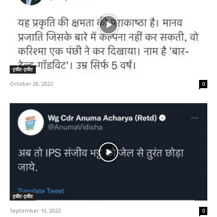
ट्वीट-ट्वीट
October 28, 2022
0
ट्वीट-ट्वीट
September 10, 2022
0