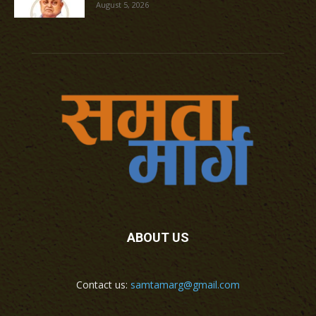
August 5, 2026
ABOUT US
Contact us:
samtamarg@gmail.com