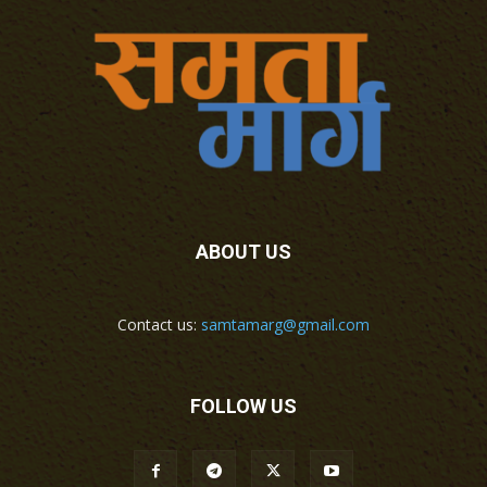
ABOUT US
Contact us:
samtamarg@gmail.com
FOLLOW US