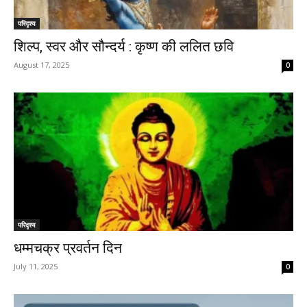
परिदृश्य
शिल्प, स्वर और सौन्दर्य : कृष्ण की ललित छवि
August 17, 2025
0
परिदृश्य
धम्मचक्र प्रवर्तन दिन
July 11, 2025
0