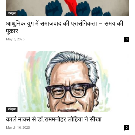
परिदृश्य
आधुनिक युग में समाजवाद की प्रासंगिकता – समय की
पुकार
May 6, 2025
0
परिदृश्य
कार्ल मार्क्स से डॉ.राममनोहर लोहिया ने सीखा
March 16, 2025
0