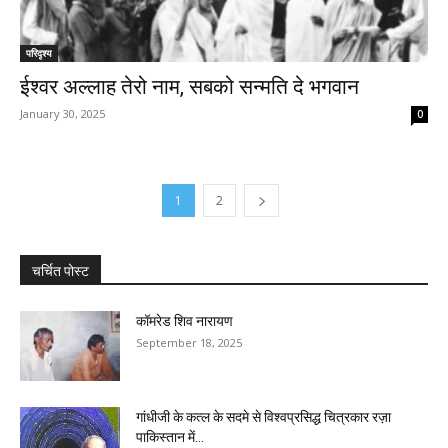
परिदृश्य
ईश्वर अल्लाह तेरो नाम, सबको सन्मति दे भगवान
January 30, 2025
0
1
2
चर्चित पोस्ट
कॉमरेड शिव नारायण
September 18, 2025
गांधीजी के कत्ल के सदमे से विश्वप्रसिद्ध चित्रकार रज़ा
पाकिस्तान में...