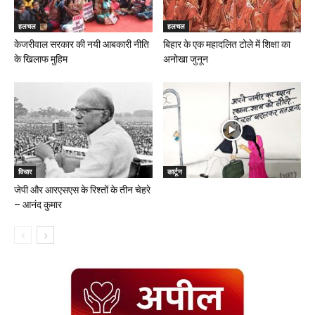
हलचल
हलचल
केजरीवाल सरकार की नयी आबकारी नीति
बिहार के एक महादलित टोले में शिक्षा का
के खिलाफ मुहिम
अनोखा जुनून
विचार
कार्टून
जेपी और आरएसएस के रिश्तों के तीन चेहरे
– आनंद कुमार