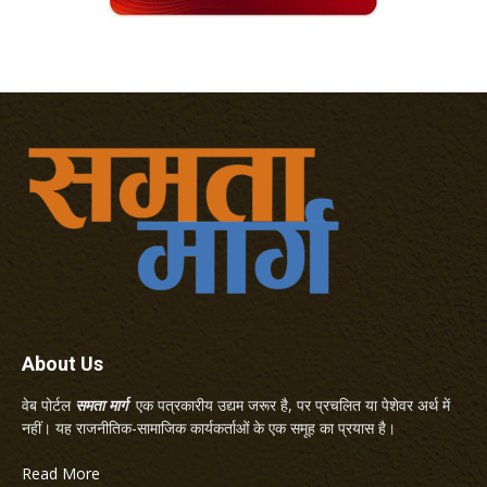
About Us
वेब पोर्टल
समता मार्ग
एक पत्रकारीय उद्यम जरूर है, पर प्रचलित या पेशेवर अर्थ में
नहीं। यह राजनीतिक-सामाजिक कार्यकर्ताओं के एक समूह का प्रयास है।
Read More