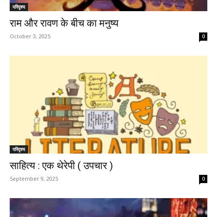
परिदृश्य
राम और रावण के बीच का मनुष्य
October 3, 2025
0
परिदृश्य
साहित्य : एक थेरेपी ( उपचार )
September 9, 2025
0