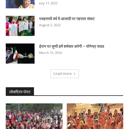
July 17, 2022
पचहत्तरवें वर्ष में आजादी पर गहराता संकट
August 2, 2022
ईरान पर चुप्पी हमें शर्मसार करेगी – योगेन्द्र यादव
March 13, 2026
Load more
लोकप्रिय पोस्ट