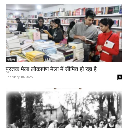
परिदृश्य
पुस्तक मेला लोकार्पण मेला में सीमित हो रहा है
February 10, 2025
0