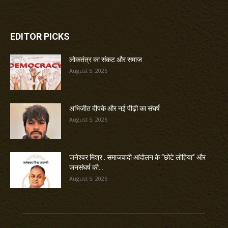
EDITOR PICKS
लोकतंत्र का संकट और समाज
August 5, 2026
अभिजीत दीपके और नई पीढ़ी का संघर्ष
August 5, 2026
जनेश्वर मिश्र : समाजवादी आंदोलन के “छोटे लोहिया” और
जनसंघर्ष की...
August 5, 2026