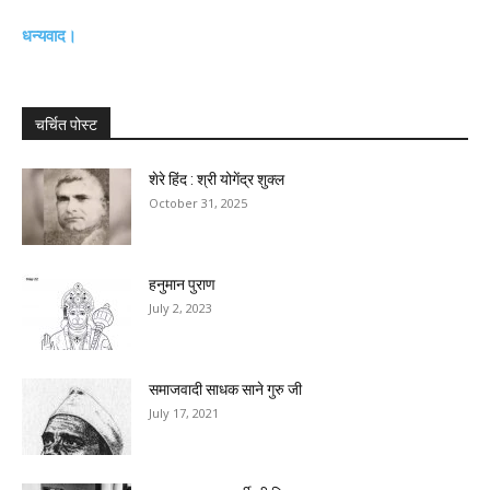
धन्यवाद।
चर्चित पोस्ट
शेरे हिंद : श्री योगेंद्र शुक्ल
October 31, 2025
हनुमान पुराण
July 2, 2023
समाजवादी साधक साने गुरु जी
July 17, 2021