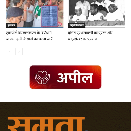
हलचल
स्मृति/विरासत
एयरपोर्ट विस्तारीकरण के विरोध में
दलित प्रधानमंत्री का प्रश्न और
आजमगढ़ में किसानों का धरना जारी
चंद्रशेखर का प्रयास