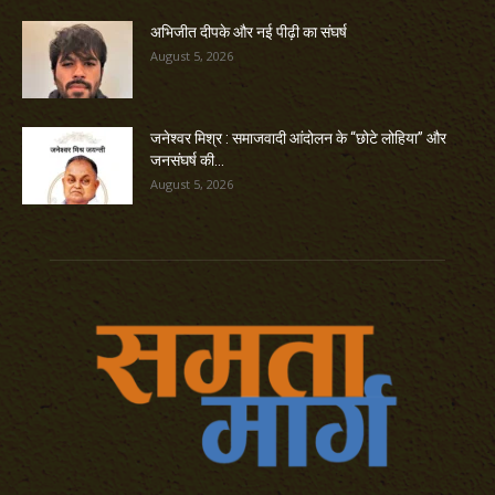
अभिजीत दीपके और नई पीढ़ी का संघर्ष
August 5, 2026
जनेश्वर मिश्र : समाजवादी आंदोलन के “छोटे लोहिया” और
जनसंघर्ष की...
August 5, 2026