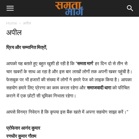
Home
अपील
अपील
प्रिय और सम्मानित मित्रों,
आपको यह बताते हुए बहुत खुशी हो रही है कि
‘समता मार्ग
‘ हर दिन दो से तीन से
चार खबरों के साथ आ रहा है और इस बार लाखों लोगों तक अपनी खबर पहुंची है।
फेसबुक पर भी हजारों की संख्या में लोगों ने हमारे पेज को लाइक किया है। आपका
सहयोग हमारे लिए प्रेरणा का काम करता रहेगा और
समाजवादी धारा
को परिचित
कराने में एक छोटी सी भूमिका निभाता रहेगा।
आपसे विनम्र निवेदन है कि कृपया इस बैंक खाते में अपना सहयोग साझा करें।”
प्रोफेसर आनंद कुमार
रणधीर कुमार गौतम