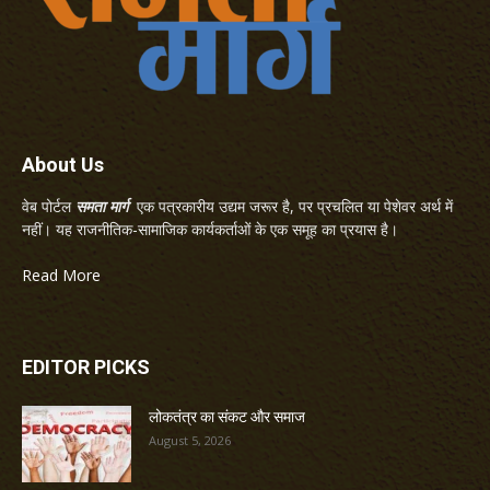
About Us
वेब पोर्टल
समता मार्ग
एक पत्रकारीय उद्यम जरूर है, पर प्रचलित या पेशेवर अर्थ में
नहीं। यह राजनीतिक-सामाजिक कार्यकर्ताओं के एक समूह का प्रयास है।
Read More
EDITOR PICKS
लोकतंत्र का संकट और समाज
August 5, 2026