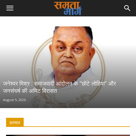
जनेश्वर मिश्र : समाजवादी आंदोलन के “छोटे लोहिया” और
जनसंघर्ष की अमिट विरासत
August 5, 2026
हलचल