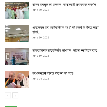
सोनम वांगचुक का अनशन : समाजवादी समागम का समर्थन
June 30, 2026
आरएसएस द्वारा आदिवासियत पर हो रहे हमलों के विरुद्ध साझा
संघर्ष...
June 30, 2026
लोकतांत्रिक राष्ट्रनिर्माण अभियान : महिला सहचिंतन रपट
June 30, 2026
प्रधानमंत्री नरेन्द्र मोदी जी को पत्र!
June 26, 2026