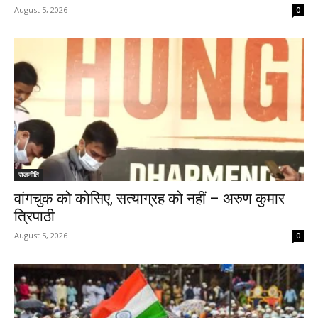
August 5, 2026
0
राजनीति
वांगचुक को कोसिए, सत्याग्रह को नहीं – अरुण कुमार
त्रिपाठी
August 5, 2026
0