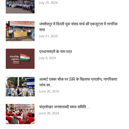
July 29, 2026
जमशेदपुर में दिल्ली युवा संसद मार्च की एकजुटता में नागरिक
सभा
July 21, 2026
प्रधानमंत्री के नाम पत्र
July 6, 2026
अल्बर्ट एक्का चौक पर SIR के खिलाफ प्रदर्शन, नागरिकता
जांच का...
June 30, 2026
चंद्रशेखर जनशताब्दी समय समिति…..
June 30, 2026