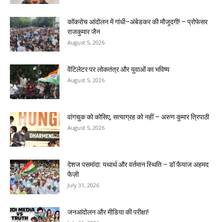
कॉकरोच आंदोलन में गांधी–अंबेडकर की मौजूदगी! – प्रोफेसर
राजकुमार जैन
August 5, 2026
वेंटिलेटर पर लोकतंत्र और युवाओं का भविष्य
August 5, 2026
वांगचुक को कोसिए, सत्याग्रह को नहीं – अरुण कुमार त्रिपाठी
August 5, 2026
देशज पसमांदा: यथार्थ और वर्तमान स्थिति – डॉ फैयाज अहमद
फैज़ी
July 31, 2026
जनआंदोलन और मीडिया की परीक्षा!