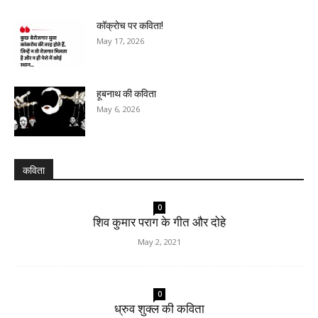
कॉक्रोच पर कविता!
May 17, 2026
हूबनाथ की कविता
May 6, 2026
कविता
0
शिव कुमार पराग के गीत और दोहे
May 2, 2021
0
ध्रुव शुक्ल की कविता