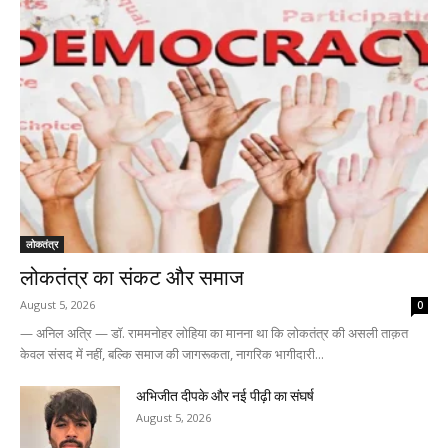
लोकतंत्र
लोकतंत्र का संकट और समाज
August 5, 2026
0
— अनिल अत्रि — डॉ. राममनोहर लोहिया का मानना था कि लोकतंत्र की असली ताक़त
केवल संसद में नहीं, बल्कि समाज की जागरूकता, नागरिक भागीदारी...
अभिजीत दीपके और नई पीढ़ी का संघर्ष
August 5, 2026