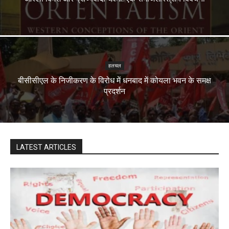
हलचल
बीसीसीएल के निजीकरण के विरोध में धनबाद में कोयला भवन के समक्ष
प्रदर्शन
LATEST ARTICLES