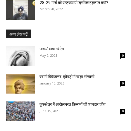
28-29 मार्च की राष्ट्रव्यापी श्रमिक हड़ताल क्यों?
March 28, 2022
अन्य लेख पढ़ें
उठाओ माथ गर्वीला
May 2, 2021
0
स्वामी विवेकानंद: झोपड़ी में खड़ा संन्यासी
January 13, 2026
0
कुरुक्षेत्र में आंदोलनरत किसानों की शानदार जीत
June 15, 2023
0