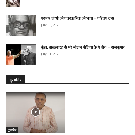
प्रभाष जोशी की पत्रकारिता की भाषा – परिचय दास
July 16, 2026
कुंठा, बौखलाहट से भरे सोशल मीडिया के ये वीर! – राजकुमार...
July 11, 2026
मुखातिब
मुखातिब