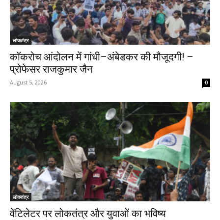
लोकतंत्र
कॉकरोच आंदोलन में गांधी–अंबेडकर की मौजूदगी! –
प्रोफेसर राजकुमार जैन
August 5, 2026
0
लोकतंत्र
वेंटिलेटर पर लोकतंत्र और युवाओं का भविष्य