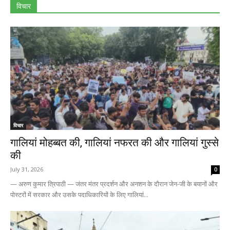
विचार
विचार
गालियां मोहब्बत की, गालियां नफरत की और गालियां गुस्से
की
July 31, 2026
0
— अरुण कुमार त्रिपाठी — जंतर मंतर प्रदर्शन और अनशन के दौरान जेन-जी के बयानों और
पोस्टरों में सरकार और उसके पदाधिकारियों के लिए गालियां...