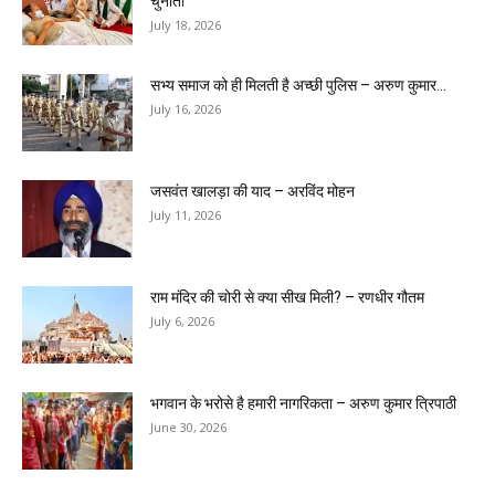
चुनौती
July 18, 2026
सभ्य समाज को ही मिलती है अच्छी पुलिस – अरुण कुमार...
July 16, 2026
जसवंत खालड़ा की याद – अरविंद मोहन
July 11, 2026
राम मंदिर की चोरी से क्या सीख मिली? – रणधीर गौतम
July 6, 2026
भगवान के भरोसे है हमारी नागरिकता – अरुण कुमार त्रिपाठी
June 30, 2026