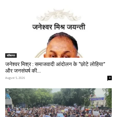
शख्सियत
जनेश्वर मिश्र : समाजवादी आंदोलन के “छोटे लोहिया”
और जनसंघर्ष की...
August 5, 2026
0