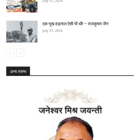
July 31, 2026
एक भूख हड़ताल ‌ऐसी भी थी! – राजकुमार जैन
July 31, 2026
अन्य स्तम्भ