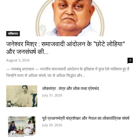
शख्सियत
जनेश्वर मिश्र : समाजवादी आंदोलन के “छोटे लोहिया”
और जनसंघर्ष की...
August 5, 2026
0
— रामबाबू अग्रवाल — भारतीय समाजवादी आंदोलन के इतिहास में कुछ ऐसे व्यक्तित्व हुए हैं
जिन्होंने सत्ता से अधिक संघर्ष, पद से अधिक सिद्धांत और...
लोकतंत्र : तंत्र और लोक तथा प्रेमचंद
July 31, 2026
पूर्व प्रधानमंत्री चंद्रशेखर और नेपाल का लोकतांत्रिक संघर्ष
July 29, 2026