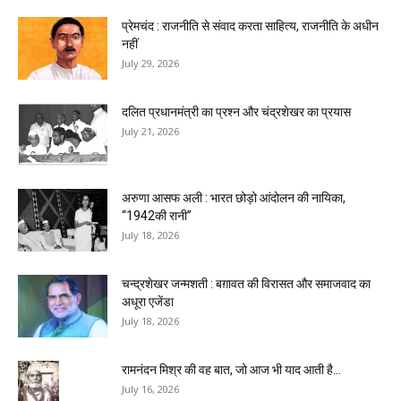
प्रेमचंद : राजनीति से संवाद करता साहित्य, राजनीति के अधीन
नहीं
July 29, 2026
दलित प्रधानमंत्री का प्रश्न और चंद्रशेखर का प्रयास
July 21, 2026
अरुणा आसफ अली : भारत छोड़ो आंदोलन की नायिका,
“1942की रानी”
July 18, 2026
चन्द्रशेखर जन्मशती : बग़ावत की विरासत और समाजवाद का
अधूरा एजेंडा
July 18, 2026
रामनंदन मिश्र की वह बात, जो आज भी याद आती है...
July 16, 2026