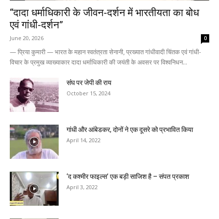
“दादा धर्माधिकारी के जीवन-दर्शन में भारतीयता का बोध
एवं गांधी-दर्शन”
June 20, 2026
0
— प्रिया कुमारी — भारत के महान स्वतंत्रता सेनानी, प्रख्यात गांधीवादी चिंतक एवं गांधी-
विचार के प्रमुख व्याख्याकार दादा धर्माधिकारी की जयंती के अवसर पर विश्वनिधन...
संंघ पर जेपी की राय
October 15, 2024
गांधी और आंबेडकर, दोनों ने एक दूसरे को प्रभावित किया
April 14, 2022
‘द कश्मीर फाइल्स’ एक बड़ी साजिश है – संपत प्रकाश
April 3, 2022