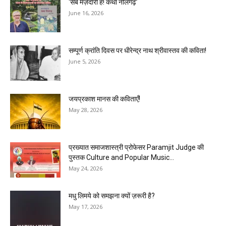
‘सब मज़ेदारी है! कथा नीलगढ़’
June 16, 2026
सम्पूर्ण क्रांति दिवस पर धीरेन्द्र नाथ श्रीवास्तव की कविता!
June 5, 2026
जयप्रकाश मानस की कविताएँ!
May 28, 2026
प्रख्यात समाजशास्त्री प्रोफेसर Paramjit Judge की
पुस्तक Culture and Popular Music...
May 24, 2026
मधु लिमये को समझना क्यों ज़रूरी है?
May 17, 2026