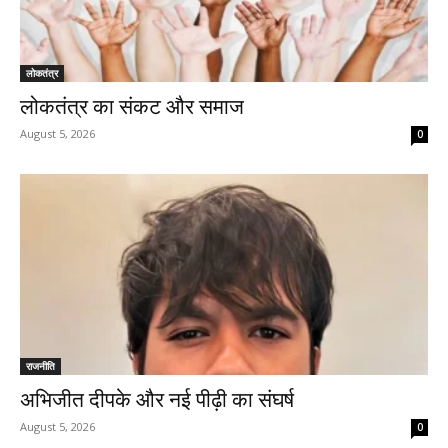
लोकतंत्र
लोकतंत्र का संकट और समाज
August 5, 2026
0
राजनीति
अभिजीत दीपके और नई पीढ़ी का संघर्ष
August 5, 2026
0