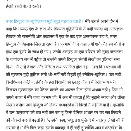
हंसते हंसते बोलते रहते।
उग्र हिन्दुत्व का नुकीलापन मुझे बहुत गड़ता रहता है।
मैंने उनसे अपने दंभ में
कहा कि मध्यप्रदेश के ज्ञात और विख्यात बुद्धिजीवियों से कहीं ज्यादा यह अल्पज्ञात
लेखक जो राजनीति और वकालत में एक के बाद एक अस्तव्यस्त रहा है, उग्र
हिन्दुत्व के खिलाफ लिखता रहता है। प्रभाष जी ने कहा लगी शर्त और हम दोनों के
हाथ एक दूसरे के साथ हो गए। उनके आग्रह पर एक रविवार की सुबह जनसत्ता
के कार्यालय जब मैं पहुंचा तो उन्होंने अपने हिन्दुत्व संबंधी लेखों का पुलिन्दा थमा
दिया। मैं उन्हें देखता और विस्मित तथा पराजित होता रहा। उस दिन प्रभाष जी
की मुस्कान मुझे कुटिल लगी थी-नहीं नहीं छेड़ती हुई स्नेहिल-कुटिल। पता नहीं
क्रिश्चियन काॅलेज, इंदौर के इस विद्यार्थी को छात्र जीवन में ऐसी व्यंग्य भरी
निश्छल मुस्कराहट का पेटेन्ट कराने का अवसर मिला होगा अथवा नहीं। फिर भी
अपने बचाव में मैंने कहा ‘प्रभाष जी, मैं अब भी कहता हूं कि मुझसे ज्यादा और तीखा
लेखन दक्षिण पंथी हिन्दुत्व को लेकर मध्यप्रदेश में किसी ने नहीं किया है। हालांकि
मैं उन पत्रकारों की बात नहीं कर रहा हूं जिन्हें दैनिक आधार पर यह सब लिखने
की नौकरी करनी पड़ती है। ‘उन्होंने कहा, ‘बंधु, इस पुलिन्दे में स्वतंत्र लेखों की ही
भरमार है।‘ मैंने फिर कहा ‘इसके बावजूद मैं ही सही हूं क्योंकि आप मध्यप्रदेश के