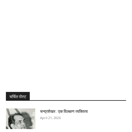
चर्चित पोस्ट
चन्द्रशेखर : एक विलक्षण व्यक्तित्व
April 21, 2026