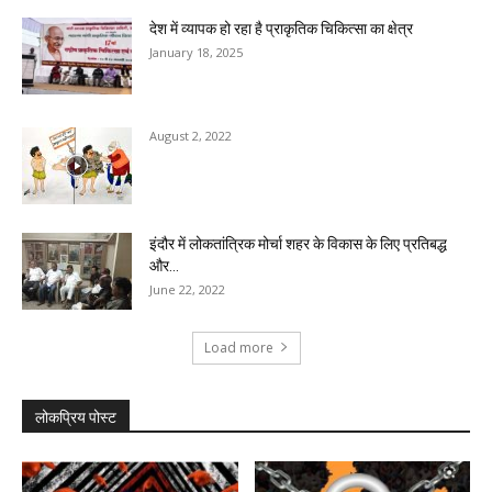
देश में व्यापक हो रहा है प्राकृतिक चिकित्सा का क्षेत्र
January 18, 2025
August 2, 2022
इंदौर में लोकतांत्रिक मोर्चा शहर के विकास के लिए प्रतिबद्ध
और...
June 22, 2022
Load more
लोकप्रिय पोस्ट