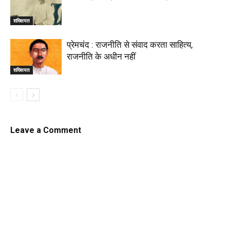
शख्सियत
प्रेमचंद : राजनीति से संवाद करता साहित्य,
राजनीति के अधीन नहीं
शख्सियत
Leave a Comment