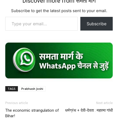
Discover more from समता मार्ग
Subscribe to get the latest posts sent to your email.
Type your email…
Subscribe
TAGS
Prabhash Joshi
Previous article
Next article
The economic strangulation of
धर्मग्रंथ + देवी-देवता : महात्मा गांधी
Bihar!