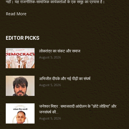
नहीं। यह राजनीतिक-सामाजिक कार्यकर्ताओं के एक समूह का प्रयास है।
Read More
EDITOR PICKS
लोकतंत्र का संकट और समाज
August 5, 2026
अभिजीत दीपके और नई पीढ़ी का संघर्ष
August 5, 2026
जनेश्वर मिश्र : समाजवादी आंदोलन के “छोटे लोहिया” और
जनसंघर्ष की...
August 5, 2026