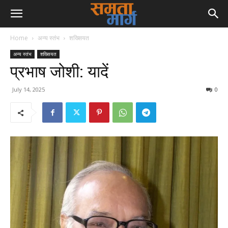
Home
अन्य स्तंभ
शख्सियत
अन्य स्तंभ
शख्सियत
प्रभाष जोशी: यादें
July 14, 2025
0