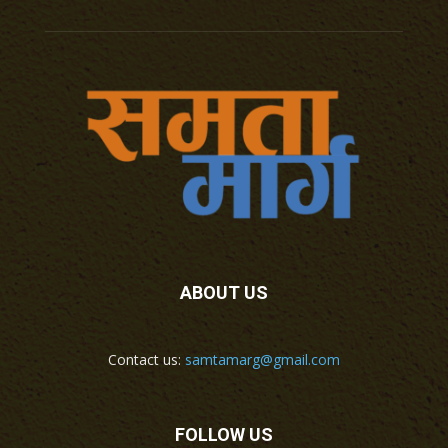
ABOUT US
Contact us:
samtamarg@gmail.com
FOLLOW US