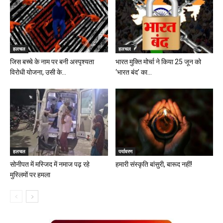
हलचल
हलचल
जिस बच्चे के नाम पर बनी अस्पृश्यता
भारत मुक्ति मोर्चा ने किया 25 जून को
विरोधी योजना, उसी के...
‘भारत बंद’ का...
हलचल
पर्यावरण
सोनीपत में मस्जिद में नमाज पढ़ रहे
हमारी संस्कृति बांसुरी, बारूद नहीं!
मुस्लिमों पर हमला