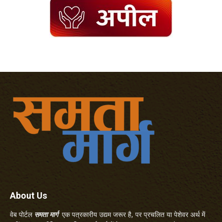
About Us
वेब पोर्टल
समता मार्ग
एक पत्रकारीय उद्यम जरूर है, पर प्रचलित या पेशेवर अर्थ में