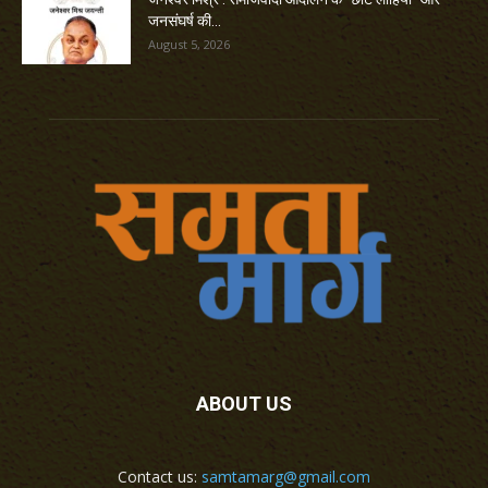
जनसंघर्ष की...
August 5, 2026
ABOUT US
Contact us:
samtamarg@gmail.com