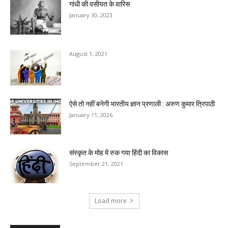
गांधी की वसीयत के वारिस
January 30, 2023
August 1, 2021
ऐसे तो नहीं बनेगी भारतीय ज्ञान प्रणाली : अरुण कुमार त्रिपाठी
January 11, 2026
संस्कृत के मोह में रुक गया हिंदी का विकास
September 21, 2021
Load more