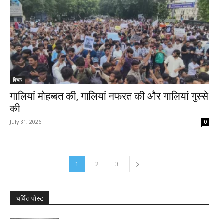
विचार
गालियां मोहब्बत की, गालियां नफरत की और गालियां गुस्से
की
July 31, 2026
0
1
2
3
चर्चित पोस्ट