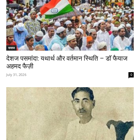
समाज
देशज पसमांदा: यथार्थ और वर्तमान स्थिति – डॉ फैयाज
अहमद फैज़ी
July 31, 2026
0