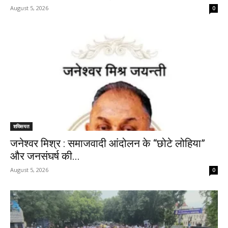
August 5, 2026
0
शख्सियत
जनेश्वर मिश्र : समाजवादी आंदोलन के “छोटे लोहिया”
और जनसंघर्ष की...
August 5, 2026
0