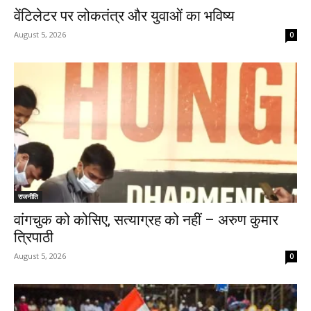
वेंटिलेटर पर लोकतंत्र और युवाओं का भविष्य
August 5, 2026
0
राजनीति
वांगचुक को कोसिए, सत्याग्रह को नहीं – अरुण कुमार
त्रिपाठी
August 5, 2026
0