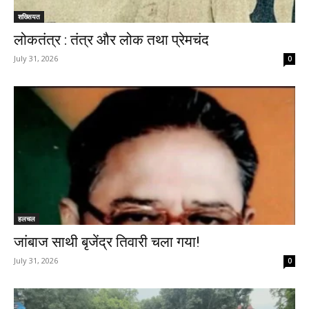
शख्सियत
लोकतंत्र : तंत्र और लोक तथा प्रेमचंद
July 31, 2026
0
हलचल
जांबाज साथी बृजेंद्र तिवारी चला गया!
July 31, 2026
0