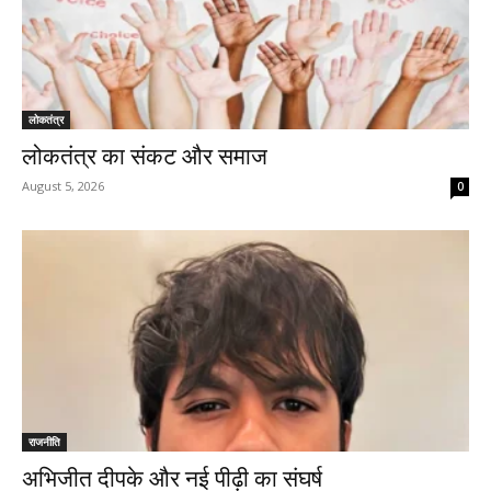
लोकतंत्र
लोकतंत्र का संकट और समाज
August 5, 2026
0
राजनीति
अभिजीत दीपके और नई पीढ़ी का संघर्ष