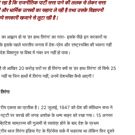
ो रहा है कि राजनीतिक पार्टी सत्ता पाने की ललक से लेकर सत्ता
 और धार्मिक उत्सवों का सहारा ले रही है तथा उसके विज्ञापनों
पये सरकारी खजाने से लुटा रही है।
’ का आह्वान हो या ‘हर हाथ तिरंगा’ का नारा- इसके पीछे इन सरकारों या
ि इसके पहले भारतीय जनता में देश-प्रेम और राष्ट्रभक्ति की भावना नहीं
िश्वगुरु या विश्व में नंबर वन नहीं हो पाया।
 तो आखिर 20 करोड़ घरों पर ही तिरंगा क्यों या ‘हर हाथ तिरंगा’ तो सिर्फ 25
 नहीं या जिन हाथों में तिरंगा नहीं, उनमें देशभक्ति कैसे आएगी !
 तिरंगा
 राष्ट्रीय एकता का प्रतीक है। 22 जुलाई, 1947 को देश की संविधान सभा ने
ं सफेद पट्टी पर चरखे की जगह अशोक के धम्म चक्र को रखा गया। 15 अगस्त
टिश साम्राज्य की गुलामी से स्वतंत्र होने के बाद देश के प्रथम
य ध्वज तिरंगा इंडिया गेट के प्रिंसेस पार्क में फहराया था लेकिन फिर दूसरे