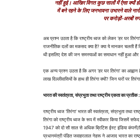
नहीं हुई। आखिर विगत कुछ सालों में ऐसा क्यों ह
में बने रहने के लिए जनभावना उभारने वाले नारों
पर करोड़ों-अरबों रु
अब प्रश्न उठता है कि राष्ट्रीय ध्वज को लेकर ‘हर घर तिरंगा
राजनीतिक दलों का मकसद क्या है? क्या ये मानकर चलती हैं क
थी इसलिए देश की जन समस्याओं का समाधान नहीं हुआ और देश व
एक अन्य प्रश्न उठता है कि अगर ‘हर घर तिरंगा’ का आह्वान है
लाख दिल्लीवासियों के हाथ ही तिरंगा क्यों? जिन घरों पर तिरंगा
भारत की स्वतंत्रता, संप्रभुता तथा राष्ट्रीय एकता का प्रतीक :
राष्ट्रीय ध्वज ‘तिरंगा’ भारत की स्वतंत्रता, संप्रभुता तथा
तिरंगा को राष्ट्रीय ध्वज के रूप में स्वीकार किया जिसमे
1947 को दो सौ साल से अधिक ब्रिटिश ईस्ट इंडिया कंपनी/ब्रि
प्रधानमंत्री पंडित जवाहरलाल नेहरू ने आजाद भारत का राष्ट्री