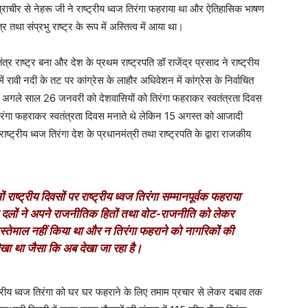
राचीर से नेहरू जी ने राष्ट्रीय ध्वज तिरंगा फहराया था और ऐतिहासिक भाषण
था संप्रभु राष्ट्र के रूप में अस्तित्व में आया था।
ष्ट्र बना और देश के प्रथम राष्ट्रपति डॉ राजेंद्र प्रसाद ने राष्ट्रीय
 रावी नदी के तट पर कांग्रेस के लाहौर अधिवेशन में कांग्रेस के निर्वाचित
देकर अगले साल 26 जनवरी को देशवासियों को तिरंगा फहराकर स्वतंत्रता दिवस
तिरंगा फहराकर स्वतंत्रता दिवस मनाते थे लेकिन 15 अगस्त को आजादी
्ट्रीय ध्वज तिरंगा देश के प्रधानमंत्री तथा राष्ट्रपति के द्वारा राजकीय
ं राष्ट्रीय दिवसों पर राष्ट्रीय ध्वज तिरंगा सम्मानपूर्वक फहराया
ीतिक दलों ने अपने राजनीतिक हितों तथा वोट-राजनीति को लेकर
इस्तेमाल नहीं किया था और न तिरंगा फहराने को नागरिकों की
ेखा था जैसा कि अब देखा जा रहा है।
्ट्रीय ध्वज तिरंगा को घर घर फहराने के लिए तमाम प्रचार से लेकर दबाव तक