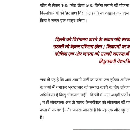
फीट से लेकर 165 फीट ऊँचा 500 तिरंगा लगाने की योजना घ
दिल्लीवासियों को ‘हर हाथ तिरंगा’ लहराने का आह्वान कर दिय
विश्व में नम्बर एक राष्ट्र बनेगा।
दिल्ली को तिरंगामय करने के बजाय यदि सरकार
उठाती तो बेहतर परिणाम होता। विज्ञापनों पर क
कोशिश एक ओर जनता को उसकी समस्याओं से ध्
हिंदुत्ववादी देशभक्
सच तो यह है कि आम आदमी पार्टी का जन्म उस इंडिया अगेंस्ट
के हाथों में थमाकर भ्रष्टाचार को समाप्त करने के लिए लोक
अधिनियम है किंतु लोकपाल नहीं। दिल्ली में आम आदमी पार्टी
, न ही लोकपाल! अब तो शायद केजरीवाल को लोकपाल की याद 
कला में पारंगत हैं और जनता जानती है कि यह एक और जुमला ह
है।