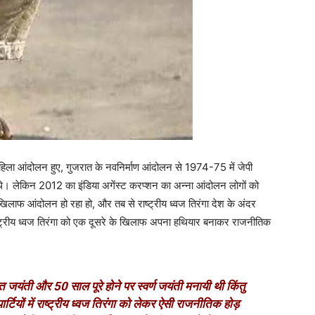
िला आंदोलन हुए, गुजरात के नवनिर्माण आंदोलन से 1974-75 में जेपी
ए थे। लेकिन 2012 का इंडिया अगेंस्ट करप्शन का अन्ना आंदोलन लोगों को
 खिलाफ आंदोलन हो रहा हो, और तब से राष्ट्रीय ध्वज तिरंगा देश के अंदर
राष्ट्रीय ध्वज तिरंगा को एक दूसरे के खिलाफ अपना हथियार बनाकर राजनीतिक
यंती और 50 साल पूरे होने पर स्वर्ण जयंती मनायी थी किंतु
ढ़ पार्टियों में राष्ट्रीय ध्वज तिरंगा को लेकर ऐसी राजनीतिक होड़