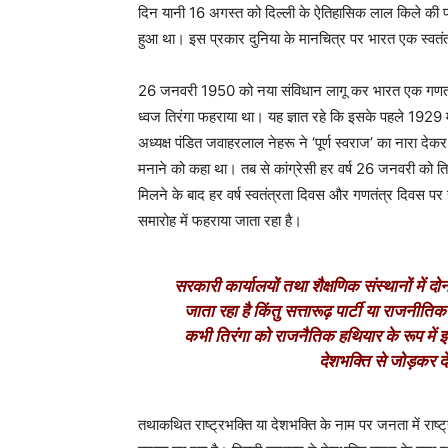
दिन यानी 16 अगस्त को दिल्ली के ऐतिहासिक लाल किले की प्
हुआ था। इस प्रकार दुनिया के मानचित्र पर भारत एक स्वतंत्र त
26 जनवरी 1950 को नया संविधान लागू कर भारत एक गणतंत्र रा
ध्वज तिरंगा फहराया था। यह ज्ञात रहे कि इसके पहले 1929 में
अध्यक्ष पंडित जवाहरलाल नेहरू ने ‘पूर्ण स्वराज’ का नारा 
मनाने को कहा था। तब से कांग्रेसी हर वर्ष 26 जनवरी को 
मिलने के बाद हर वर्ष स्वतंत्रता दिवस और गणतंत्र दिवस पर राष
समारोह में फहराया जाता रहा है।
सरकारी कार्यालयों तथा शैक्षणिक संस्थानों में दोनो
जाता रहा है किंतु सत्तारूढ़ पार्टी या राजन
कभी तिरंगा को राजनैतिक हथियार के रूप में 
देशभक्ति से जोड़कर द
तथाकथित राष्ट्रभक्ति या देशभक्ति के नाम पर जनता में राष