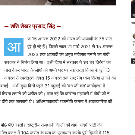
वि
नद
— शशि शेखर प्रसाद सिंह —
ज 15 अगस्त 2022 को भारत की आजादी के 75 साल
आ
पूरे हो रहे हैं। पिछले साल 21 मार्च 2021 से 15 अगस्त
2023 तक आजादी का अमृत महोत्सव मनाने का मोदी
ट्
सरकार ने निर्णय लिया था। इसी दिशा में सरकार ने ‘हर घर तिरंगा’ का
नारा देकर भारत के लोगों को अपने घर पर स्वतंत्रता दिवस के पूर्व 13
अगस्त से स्वतंत्रता दिवस 15 अगस्त तक राष्ट्रीय ध्वज तिरंगा लगाने का
बनाई। अभी कुछ दिनों पहले 31 जुलाई को ‘मन की बात’ कार्यक्रम में
ें तिरंगा लगाने की अपील की। ज्ञात रहे कि कोरोना महामारी में मोदी जी ने
र दीये तक जलवाये थे। अधिनायकवादी राजनीति जनता में आज्ञाकारिता की
ीछे पीछे रहती। राष्ट्रीय राजधानी दिल्ली की आम आदमी पार्टी की
क्ति बजट में 104 करोड़ के व्यय का प्रावधान करके पूरी दिल्ली में 115