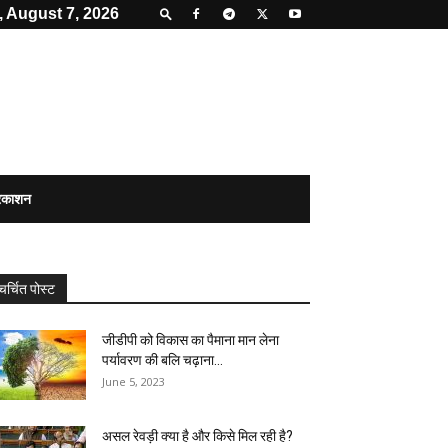
, August 7, 2026
्रकाशन
चर्चित पोस्ट
जीडीपी को विकास का पैमाना मान लेना
पर्यावरण की बलि चढ़ाना...
June 5, 2023
असल रेवड़ी क्या है और किसे मिल रही है?