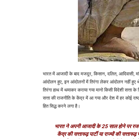
भारत में आजादी के बाद मजदूर, किसान, दलित, आदिवासी, मह
आंदोलन हुए, इन आंदोलनों में तिरंगा लेकर आंदोलन नहीं हु
तिरंगा हाथ में थमाकर कराया गया मानो किसी विदेशी सत्ता के
सत्ता की राजनीति के केंद्र में आ गया और देश में हर कोई 
हित सिद्ध करने लगा है।
भारत ने अपनी आजादी के 25 साल होने पर रजत ज
केंद्र की सत्तारूढ़ पार्टी या राज्यों की सत्तारू