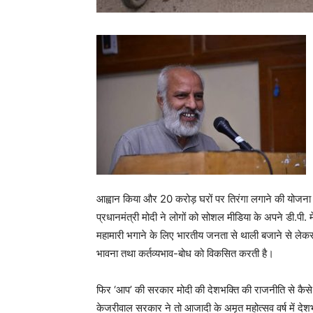
आह्वान किया और 20 करोड़ घरों पर तिरंगा लगाने की योजना 
प्रधानमंत्री मोदी ने लोगों को सोशल मीडिया के अपने डी.पी. म
महामारी भगाने के लिए भारतीय जनता से थाली बजाने से लेक
भावना तथा कर्तव्यभाव-बोध को विकसित करती है।
फिर ‘आप’ की सरकार मोदी की देशभक्ति की राजनीति से कैसे प
केजरीवाल सरकार ने तो आजादी के अमृत महोत्सव वर्ष में देशभ