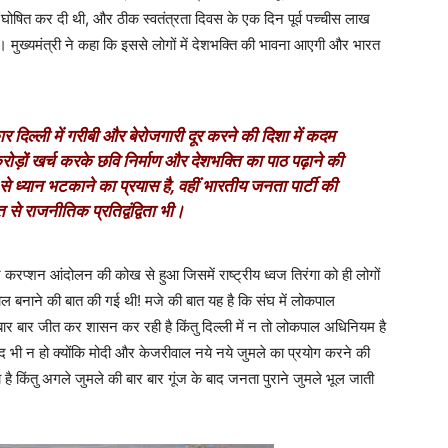
ोषित कर दी थी, और ठीक स्वतंत्रता दिवस के एक दिन पूर्व पच्चीस लाख
ा। मुख्यमंत्री ने कहा कि इससे लोगों में देशभक्ति की भावना आएगी और भारत
 दिल्ली में गरीबी और बेरोजगारी दूर करने की दिशा में कदम
रोड़ों खर्च करके छवि निर्माण और देशभक्ति का पाठ पढ़ाने की
यान भटकाने का प्रयास है, वहीं भारतीय जनता पार्टी की
ति से राजनीतिक प्रतिद्वंद्विता भी।
 करप्शन आंदोलन की कोख से हुआ जिसमें राष्ट्रीय ध्वज तिरंगा को ही लोगों
पाल बनाने की बात की गई थी! मजे की बात यह है कि संघ में लोकपाल
 बार बार जीत कर शासन कर रही है किंतु दिल्ली में न तो लोकपाल अधिनियम है
भी न हो क्योंकि मोदी और केजरीवाल नये नये जुमले का प्रयोग करने की
ै किंतु अगले जुमले की बार बार गूंज के बाद जनता पुराने जुमले भूल जाती