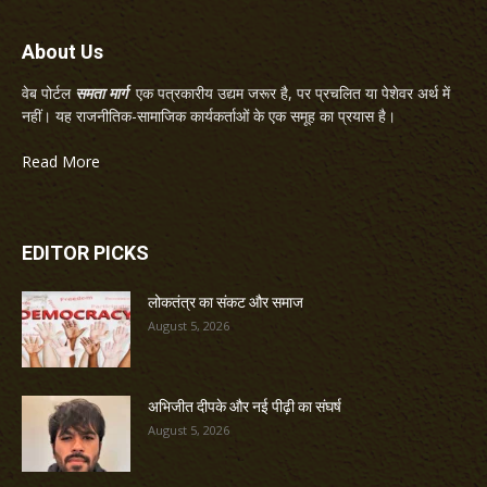
About Us
वेब पोर्टल
समता मार्ग
एक पत्रकारीय उद्यम जरूर है, पर प्रचलित या पेशेवर अर्थ में
नहीं। यह राजनीतिक-सामाजिक कार्यकर्ताओं के एक समूह का प्रयास है।
Read More
EDITOR PICKS
लोकतंत्र का संकट और समाज
August 5, 2026
अभिजीत दीपके और नई पीढ़ी का संघर्ष
August 5, 2026