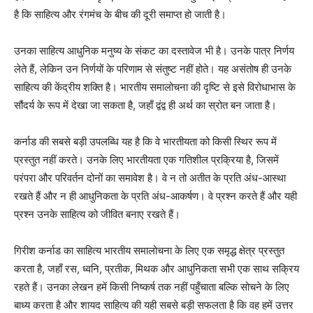
है कि साहित्य और रंगमंच के बीच की दूरी समाप्त हो जाती है।
उनका साहित्य आधुनिक मनुष्य के संकट का दस्तावेज भी है। उनके पात्र निर्णय
लेते हैं, लेकिन उन निर्णयों के परिणाम से संतुष्ट नहीं होते। यह असंतोष ही उनके
साहित्य की केंद्रीय शक्ति है। भारतीय समालोचना की दृष्टि से इसे विरोधाभास के
सौंदर्य के रूप में देखा जा सकता है, जहाँ द्वंद्व ही अर्थ का स्रोत बन जाता है।
कर्नाड की सबसे बड़ी उपलब्धि यह है कि वे भारतीयता को किसी स्थिर रूप में
प्रस्तुत नहीं करते। उनके लिए भारतीयता एक गतिशील प्रक्रिया है, जिसमें
परंपरा और परिवर्तन दोनों का समावेश है। वे न तो अतीत के प्रति अंध-आस्था
रखते हैं और न ही आधुनिकता के प्रति अंध-आकर्षण। वे प्रश्न करते हैं और यही
प्रश्न उनके साहित्य को जीवित बनाए रखते हैं।
गिरीश कर्नाड का साहित्य भारतीय समालोचना के लिए एक समृद्ध क्षेत्र प्रस्तुत
करता है, जहाँ रस, ध्वनि, प्रतीक, मिथक और आधुनिकता सभी एक साथ सक्रिय
रहते हैं। उनका लेखन हमें किसी निष्कर्ष तक नहीं पहुँचाता बल्कि सोचने के लिए
बाध्य करता है और शायद साहित्य की यही सबसे बड़ी सफलता है कि वह हमें उत्तर