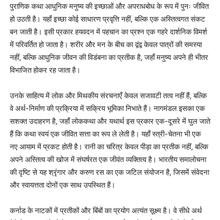
पुराणिक कथा आधुनिक मनुष्य की इच्छाओं और अपराधबोध के रूप में पुनः जीवित
हो उठती है। यहाँ इच्छा कोई साधारण प्रवृत्ति नहीं, बल्कि एक अस्तित्वगत संकट
बन जाती है। इसी प्रकार हयवदन में पहचान का प्रश्न एक गहरे दार्शनिक विमर्श
में परिवर्तित हो जाता है। शरीर और मन के बीच का द्वंद्व केवल पात्रों की समस्या
नहीं, बल्कि आधुनिक जीवन की विडंबना का प्रतीक है, जहाँ मनुष्य अपने ही भीतर
विभाजित होकर रह जाता है।
उनके साहित्य में लोक और मिथकीय संरचनाएँ केवल सजावटी तत्व नहीं हैं, बल्कि
वे अर्थ-निर्माण की प्रक्रिया में सक्रिय भूमिका निभाते हैं। नागमंडल इसका एक
सशक्त उदाहरण है, जहाँ लोककथा और यथार्थ इस प्रकार एक-दूसरे में घुल जाते
हैं कि कथा स्वयं एक जीवित सत्ता का रूप ले लेती है। यहाँ स्त्री-चेतना भी एक
नए आयाम में प्रकट होती है। रानी का चरित्र केवल पीड़ा का प्रतीक नहीं, बल्कि
अपने अस्तित्व की खोज में संघर्षरत एक जीवंत व्यक्तित्व है। भारतीय समालोचना
की दृष्टि से यह श्रृंगार और करुण रस का एक जटिल संयोजन है, जिसमें संवेदना
और स्वायत्तता दोनों एक साथ उपस्थित हैं।
कर्नाड के नाटकों में प्रतीकों और बिंबों का प्रयोग अत्यंत सूक्ष्म है। वे सीधे अर्थ