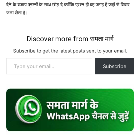
देने के बजाय प्रश्नों के साथ छोड़ दे क्योंकि प्रश्न ही वह जगह है जहाँ से विचार
जन्म लेता है।
Discover more from समता मार्ग
Subscribe to get the latest posts sent to your email.
Type your email…
Subscribe