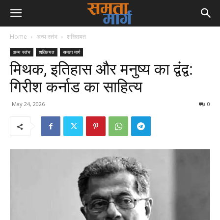
Home
अन्य स्तंभ
शख्सियत
अन्य स्तंभ
शख्सियत
समता मार्ग
मिथक, इतिहास और मनुष्य का द्वंद्व:
गिरीश कर्नाड का साहित्य
May 24, 2026
0