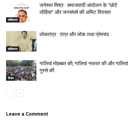
जनेश्वर मिश्र : समाजवादी आंदोलन के “छोटे
लोहिया” और जनसंघर्ष की अमिट विरासत
शख्सियत
लोकतंत्र : तंत्र और लोक तथा प्रेमचंद
शख्सियत
गालियां मोहब्बत की, गालियां नफरत की और गालियां
गुस्से की
विचार
Leave a Comment