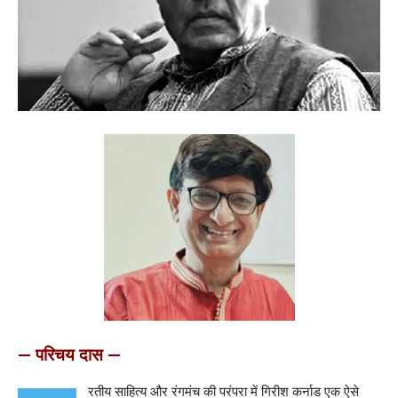
— परिचय दास —
रतीय साहित्य और रंगमंच की परंपरा में गिरीश कर्नाड एक ऐसे