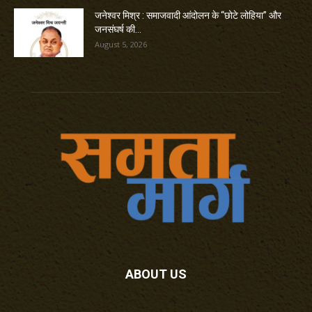
जनेश्वर मिश्र : समाजवादी आंदोलन के “छोटे लोहिया” और
जनसंघर्ष की...
August 5, 2026
ABOUT US