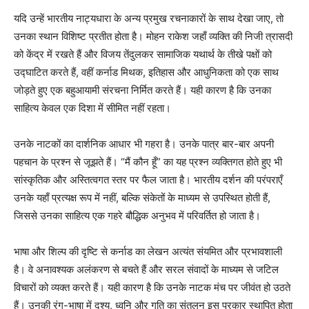
यदि उन्हें भारतीय नाट्यधारा के अन्य प्रमुख रचनाकारों के साथ देखा जाए, तो
उनका स्थान विशिष्ट प्रतीत होता है। मोहन राकेश जहाँ व्यक्ति की निजी त्रासदी
को केंद्र में रखते हैं और विजय तेंदुलकर सामाजिक यथार्थ के तीखे पक्षों को
उद्घाटित करते हैं, वहीं कर्नाड मिथक, इतिहास और आधुनिकता को एक साथ
जोड़ते हुए एक बहुआयामी संरचना निर्मित करते हैं। यही कारण है कि उनका
साहित्य केवल एक दिशा में सीमित नहीं रहता।
उनके नाटकों का दार्शनिक आधार भी गहरा है। उनके पात्र बार-बार अपनी
पहचान के प्रश्न से जूझते हैं। “मैं कौन हूँ” का यह प्रश्न व्यक्तिगत होते हुए भी
सांस्कृतिक और अस्तित्वगत स्तर पर फैल जाता है। भारतीय दर्शन की परंपराएँ
उनके यहाँ प्रत्यक्ष रूप में नहीं, बल्कि संकेतों के माध्यम से उपस्थित होती हैं,
जिससे उनका साहित्य एक गहरे बौद्धिक अनुभव में परिवर्तित हो जाता है।
भाषा और शिल्प की दृष्टि से कर्नाड का लेखन अत्यंत संयमित और प्रभावशाली
है। वे अनावश्यक अलंकरण से बचते हैं और सरल संवादों के माध्यम से जटिल
विचारों को व्यक्त करते हैं। यही कारण है कि उनके नाटक मंच पर जीवंत हो उठते
हैं। उनकी रंग-भाषा में दृश्य, ध्वनि और गति का संतुलन इस प्रकार स्थापित होता