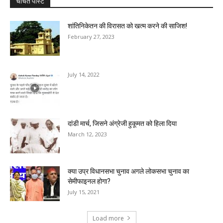
चर्चित पोस्ट
शांतिनिकेतन की विरासत को खत्म करने की साजिश!
February 27, 2023
July 14, 2022
दांडी मार्च, जिसने अंग्रेजी हुकूमत को हिला दिया
March 12, 2023
क्या उप्र विधानसभा चुनाव अगले लोकसभा चुनाव का
सेमीफाइनल होगा?
July 15, 2021
Load more