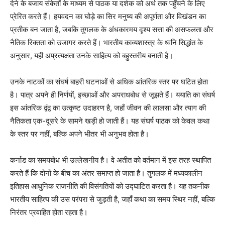
देने के बजाय संकेतों के माध्यम से पाठक या दर्शक को अर्थ तक पहुँचने के लिए
प्रेरित करते हैं। हयवदन का घोड़े का सिर मनुष्य की अपूर्णता और विखंडन का
प्रतीक बन जाता है, जबकि तुगलक के अंधकारमय दृश्य सत्ता की असफलता और
नैतिक रिक्तता को उजागर करते हैं। भारतीय काव्यशास्त्र के ध्वनि सिद्धांत के
अनुसार, यही अप्रत्यक्षता उनके साहित्य को बहुस्तरीय बनाती है।
उनके नाटकों का संघर्ष बाहरी घटनाओं से अधिक आंतरिक स्तर पर घटित होता
है। पात्र अपने ही निर्णयों, इच्छाओं और अपराधबोध से जूझते हैं। ययाति का संघर्ष
इस आंतरिक द्वंद्व का उत्कृष्ट उदाहरण है, जहाँ जीवन की लालसा और त्याग की
नैतिकता एक-दूसरे के सामने खड़ी हो जाती हैं। यह संघर्ष पाठक को केवल कथा
के स्तर पर नहीं, बल्कि अपने भीतर भी अनुभव होता है।
कर्नाड का समयबोध भी उल्लेखनीय है। वे अतीत को वर्तमान में इस तरह स्थापित
करते हैं कि दोनों के बीच का अंतर समाप्त हो जाता है। तुगलक में मध्यकालीन
इतिहास आधुनिक राजनीति की विसंगतियों को उद्घाटित करता है। यह तकनीक
भारतीय साहित्य की उस परंपरा से जुड़ती है, जहाँ कथा का समय स्थिर नहीं, बल्कि
निरंतर प्रवाहित होता रहता है।