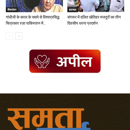
विषयांतर
हलचल
गांधीजी के कत्ल के सदमे से विश्वप्रसिद्ध
संगरूर में दलित खेतिहर मजदूरों का तीन
चित्रकार रज़ा पाकिस्तान में...
दिवसीय धरना प्रदर्शन