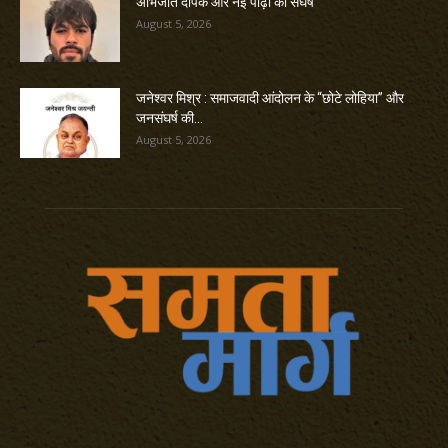
अभिजीत दीपके और नई पीढ़ी का संघर्ष
August 5, 2026
जनेश्वर मिश्र : समाजवादी आंदोलन के “छोटे लोहिया” और
जनसंघर्ष की...
August 5, 2026