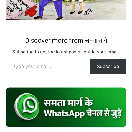
Discover more from समता मार्ग
Subscribe to get the latest posts sent to your email.
Type your email…
Subscribe