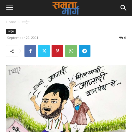
Home
कार्टून
कार्टून
September 29, 2021
0