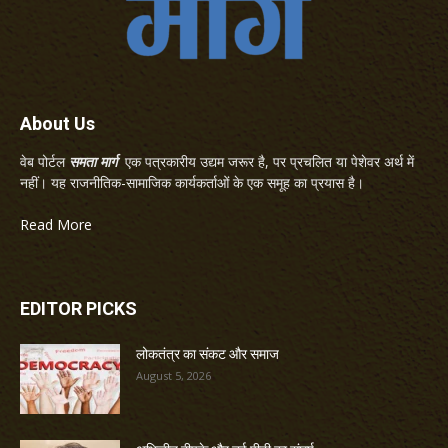
About Us
वेब पोर्टल
समता मार्ग
एक पत्रकारीय उद्यम जरूर है, पर प्रचलित या पेशेवर अर्थ में
नहीं। यह राजनीतिक-सामाजिक कार्यकर्ताओं के एक समूह का प्रयास है।
Read More
EDITOR PICKS
लोकतंत्र का संकट और समाज
August 5, 2026