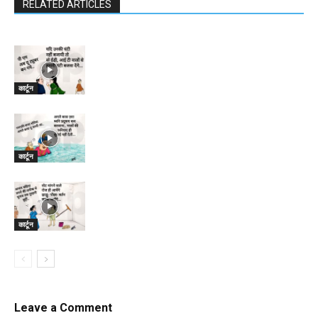
RELATED ARTICLES
कार्टून
कार्टून
कार्टून
Leave a Comment