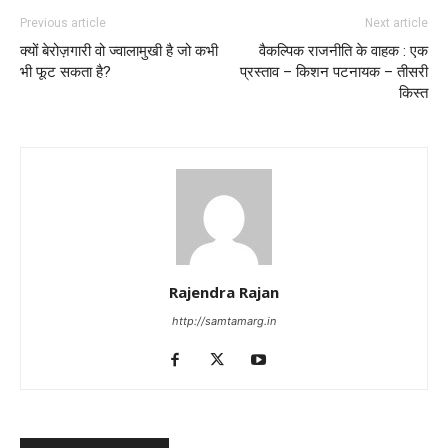
Previous article
Next article
क्यों बेरोज़गारी वो ज्वालामुखी है जो कभी
वैकल्पिक राजनीति के वाहक : एक
भी फूट सकता है?
प्रस्ताव – किशन पटनायक – तीसरी
किस्त
Rajendra Rajan
http://samtamarg.in