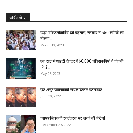
चर्चित पोस्ट
उप्र में बिजलीकर्मियों की हड़ताल; सरकार ने 650 कर्मियों को
नौकरी...
March 19, 2023
एक साल में आईटी सेक्टर में 60,000 संविदाकर्मियों ने नौकरी
गॅंवाई...
May 26, 2023
एक अनूठे समाजवादी नायक किशन पटनायक
June 30, 2022
न्यायपालिका की स्वतंत्रता पर खतरे की घंटियां
December 26, 2022