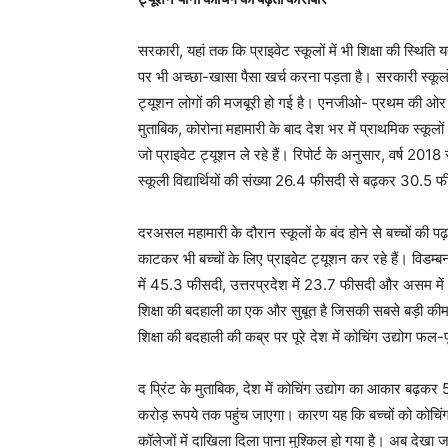
सरकारी, यहां तक कि प्राइवेट स्कूलों में भी शिक्षा की स्थित
पर भी अच्छा-खासा पैसा खर्च करना पड़ता है। सरकारी स्कूलों मे
ट्यूशन लोगों की मजबूरी हो गई है। एनजीओ- प्रथम की ओर से 
मुताबिक, कोरोना महामारी के बाद देश भर में प्राथमिक स्कूलों
जो प्राइवेट ट्यूशन ले रहे हैं। रिपोर्ट के अनुसार, वर्ष 20
स्कूली विद्यार्थियों की संख्या 26.4 फीसदी से बढ़कर 30.5 
दरअसल महामारी के दौरान स्कूलों के बंद होने से बच्चों क
काटकर भी बच्चों के लिए प्राइवेट ट्यूशन कर रहे हैं। विडम
में 45.3 फीसदी, उत्तरप्रदेश में 23.7 फीसदी और असम में 
शिक्षा की बदहाली का एक और सुबूत है जिसकी सबसे बड़ी कीम
शिक्षा की बदहाली की कब्र पर पूरे देश में कोचिंग उद्योग फल
द प्रिंट के मुताबिक, देश में कोचिंग उद्योग का आकार बढ़
करोड़ रूपये तक पहुंच जाएगा। कारण यह कि बच्चों को कोचिंग म
कॉलेजों में दाखिला दिला पाना मुश्किल हो गया है। अब देखा