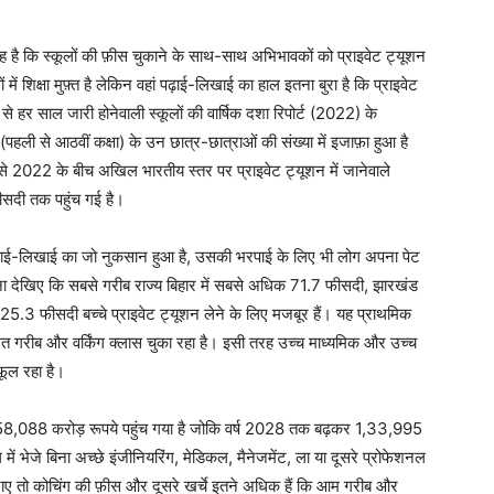
ि यह है कि स्कूलों की फ़ीस चुकाने के साथ-साथ अभिभावकों को प्राइवेट ट्यूशन
ं शिक्षा मुफ़्त है लेकिन वहां पढ़ाई-लिखाई का हाल इतना बुरा है कि प्राइवेट
हर साल जारी होनेवाली स्कूलों की वार्षिक दशा रिपोर्ट (2022) के
 (पहली से आठवीं कक्षा) के उन छात्र-छात्राओं की संख्या में इजाफ़ा हुआ है
18 से 2022 के बीच अखिल भारतीय स्तर पर प्राइवेट ट्यूशन में जानेवाले
फीसदी तक पहुंच गई है।
ी पढ़ाई-लिखाई का जो नुकसान हुआ है, उसकी भरपाई के लिए भी लोग अपना पेट
्बना देखिए कि सबसे गरीब राज्य बिहार में सबसे अधिक 71.7 फीसदी, झारखंड
25.3 फीसदी बच्चे प्राइवेट ट्यूशन लेने के लिए मजबूर हैं। यह प्राथमिक
त गरीब और वर्किंग क्लास चुका रहा है। इसी तरह उच्च माध्यमिक और उच्च
-फूल रहा है।
कर 58,088 करोड़ रूपये पहुंच गया है जोकि वर्ष 2028 तक बढ़कर 1,33,995
ें भेजे बिना अच्छे इंजीनियरिंग, मेडिकल, मैनेजमेंट, ला या दूसरे प्रोफेशनल
 जाए तो कोचिंग की फ़ीस और दूसरे खर्चे इतने अधिक हैं कि आम गरीब और