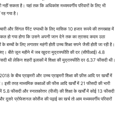
 भी नहीं सकता है। यहां तक कि अधिकांश मध्यमवर्गीय परिवारों के लिए भी
 रह गया है।
ी और सिंगल पैरेंट पप्पाथी के लिए मासिक 10 हजार रूपये की तनख्वाह में
मुश्किल हो गया होगा कि उसने अपनी जान देने तक का त्रासद कदम उठा
 के बच्चों के लिए लगातार महंगी होती उच्च शिक्षा सपने जैसी होती जा रही है।
जिए। बीते जून महीने में जब खुदरा मुद्रास्फीति की दर (सीपीआई) 4.8
ीसदी थी लेकिन शहरी इलाकों में शिक्षा की मुद्रास्फीति दर 6.37 फीसदी थी।
18 के बीच प्राइमरी और उच्च प्राइमरी शिक्षा की फ़ीस आदि पर खर्चों में
इसी तरह माध्यमिक कक्षाओं की फीस आदि खर्चों में 21 फीसदी की भारी
 में 5.8 फीसदी और स्नातकोत्तर (पीजी) की शिक्षा के खर्चों में कोई 13 फीसदी
 दूसरे प्रोफेशनल कोर्सेज की पढ़ाई का खर्च तो आम मध्यमवर्गीय परिवारों