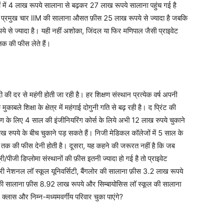
में 4 लाख रूपये सालाना से बढ़कर 27 लाख रूपये सालाना पहुंच गई है
 के प्रमुख चार IIM की सालाना औसत फ़ीस 25 लाख रूपये से ज्यादा है जबकि
े से ज्यादा है। यही नहीं अशोका, जिंदल या फिर मणिपाल जैसी प्राइवेट
 तक की फीस लेते हैं।
की दर से महंगी होती जा रही है। हर शिक्षण संस्थान प्रत्येक वर्ष अपनी
ुकाबले शिक्षा के क्षेत्र में महंगाई दोगुनी गति से बढ़ रही है। द प्रिंट की
ाहरण के लिए 4 साल की इंजीनियरिंग कोर्स के लिये अभी 12 लाख रुपये चुकाने
ख रुपये के बीच चुकाने पड़ सकते हैं। निजी मेडिकल कॉलेजों में 5 साल के
तक की फीस देनी होती है। दूसरा, यह कहने की जरूरत नहीं है कि जब
ीजी डिप्लोमा संस्थानों की फ़ीस इतनी ज्यादा हो गई है तो प्राइवेट
री नेशनल लॉ स्कूल यूनिवर्सिटी, बैंगलोर की सालाना फ़ीस 3.2 लाख रूपये
कूल की सालाना फ़ीस 8.92 लाख रूपये और सिम्बायोसिस लॉ स्कूल की सालाना
क्लास और निम्न-मध्यमवर्गीय परिवार चुका पाएंगे?