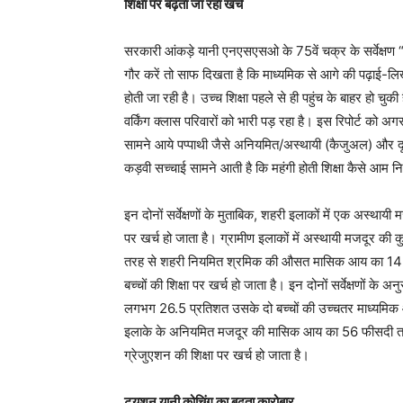
शिक्षा पर बढ़ता जा रहा खर्च
सरकारी आंकड़े यानी एनएसएसओ के 75वें चक्र के सर्वेक
गौर करें तो साफ दिखता है कि माध्यमिक से आगे की पढ़ाई-लिखा
होती जा रही है। उच्च शिक्षा पहले से ही पहुंच के बाहर हो च
वर्किंग क्लास परिवारों को भारी पड़ रहा है। इस रिपोर्ट क
सामने आये पप्पाथी जैसे अनियमित/अस्थायी (कैजुअल) और 
कड़वी सच्चाई सामने आती है कि महंगी होती शिक्षा कैसे आम निम्
इन दोनों सर्वेक्षणों के मुताबिक, शहरी इलाकों में एक अस्
पर खर्च हो जाता है। ग्रामीण इलाकों में अस्थायी मजदूर क
तरह से शहरी नियमित श्रमिक की औसत मासिक आय का 14 फ
बच्चों की शिक्षा पर खर्च हो जाता है। इन दोनों सर्वेक्षणों
लगभग 26.5 प्रतिशत उसके दो बच्चों की उच्चतर माध्यमि
इलाके के अनियमित मजदूर की मासिक आय का 56 फीसदी तक 
ग्रेजुएशन की शिक्षा पर खर्च हो जाता है।
ट्यूशन यानी कोचिंग का बढ़ता कारोबार