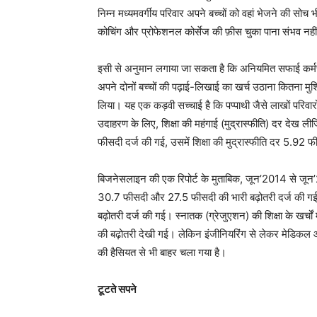
निम्न मध्यमवर्गीय परिवार अपने बच्चों को वहां भेजने की सोच
कोचिंग और प्रोफेशनल कोर्सेज की फ़ीस चुका पाना संभव नहीं
इसी से अनुमान लगाया जा सकता है कि अनियमित सफाई कर्मचार
अपने दोनों बच्चों की पढ़ाई-लिखाई का खर्च उठाना कितना 
लिया। यह एक कड़वी सच्चाई है कि पप्पाथी जैसे लाखों परिवारों
उदाहरण के लिए, शिक्षा की महंगाई (मुद्रास्फीति) दर देख ली
फीसदी दर्ज की गई, उसमें शिक्षा की मुद्रास्फीति दर 5.92 फ
बिजनेसलाइन की एक रिपोर्ट के मुताबिक, जून’2014 से जून’20
30.7 फीसदी और 27.5 फीसदी की भारी बढ़ोतरी दर्ज की गई। 
बढ़ोतरी दर्ज की गई। स्नातक (ग्रेजुएशन) की शिक्षा के खर्चों
की बढ़ोतरी देखी गई। लेकिन इंजीनियरिंग से लेकर मेडिकल और
की हैसियत से भी बाहर चला गया है।
टूटते सपने