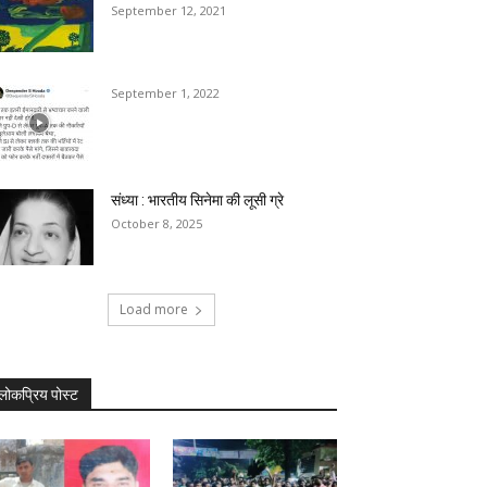
September 12, 2021
September 1, 2022
संध्या : भारतीय सिनेमा की लूसी ग्रे
October 8, 2025
Load more
लोकप्रिय पोस्ट