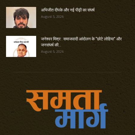
अभिजीत दीपके और नई पीढ़ी का संघर्ष
August 5, 2026
जनेश्वर मिश्र : समाजवादी आंदोलन के “छोटे लोहिया” और
जनसंघर्ष की...
August 5, 2026