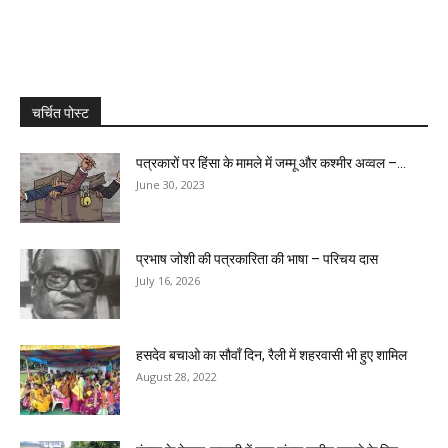
चर्चित पोस्ट
पत्रकारों पर हिंसा के मामले में जम्मू और कश्मीर अव्वल –...
June 30, 2023
प्रभाष जोशी की पत्रकारिता की भाषा – परिचय दास
July 16, 2026
हसदेव बचाओ का सौवॉं दिन, रैली में शहरवासी भी हुए शामिल
August 28, 2022