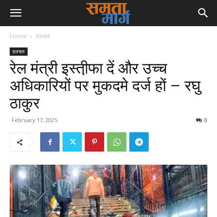
Home
हलचल
हलचल
रेल मंत्री इस्ती़फा दें और उच्च
अधिकारियों पर मुकदमे दर्ज हों – रघु
ठाकुर
February 17, 2025
0