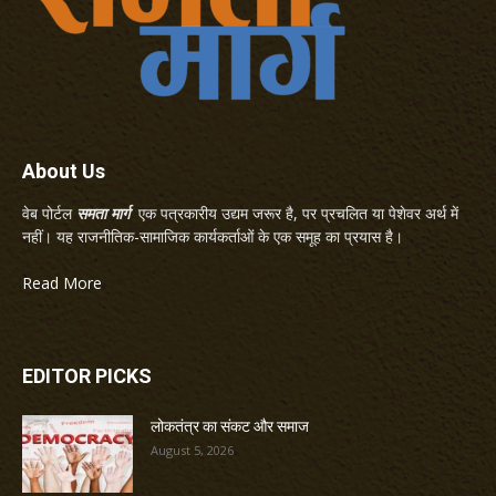
About Us
वेब पोर्टल
समता मार्ग
एक पत्रकारीय उद्यम जरूर है, पर प्रचलित या पेशेवर अर्थ में
नहीं। यह राजनीतिक-सामाजिक कार्यकर्ताओं के एक समूह का प्रयास है।
Read More
EDITOR PICKS
लोकतंत्र का संकट और समाज
August 5, 2026