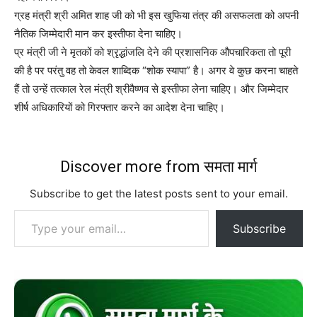
ग्रह मंत्री श्री अमित शाह जी को भी इस खुफिया तंत्र की असफलता को अपनी
नैतिक जिम्मेदारी मान कर इस्तीफा देना चाहिए।
प्र मंत्री जी ने मृतकों को श्रृद्धांजलि देने की प्रशासनिक औपचारिकता तो पूरी
की है पर परंतु वह तो केवल शाब्दिक “शोक स्यापा” है। अगर वे कुछ करना चाहते
हैं तो उन्हें तत्काल रेल मंत्री श्रीवैष्णव से इस्तीफा लेना चाहिए। और जिम्मेदार
शीर्ष अधिकारियों को गिरफ्तार करने का आदेश देना चाहिए।
Discover more from समता मार्ग
Subscribe to get the latest posts sent to your email.
Type your email…
Subscribe