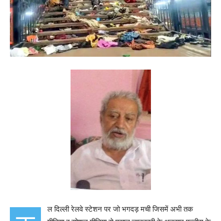
ल दिल्ली रेलवे स्टेशन पर जो भगदड़ मची जिसमें अभी तक