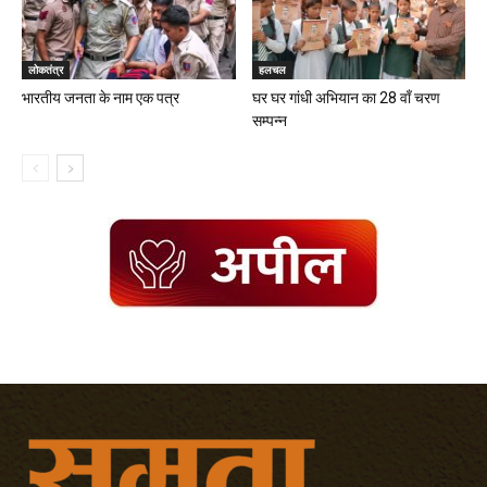
लोकतंत्र
हलचल
भारतीय जनता के नाम एक पत्र
घर घर गांधी अभियान का 28 वाँ चरण
सम्पन्न