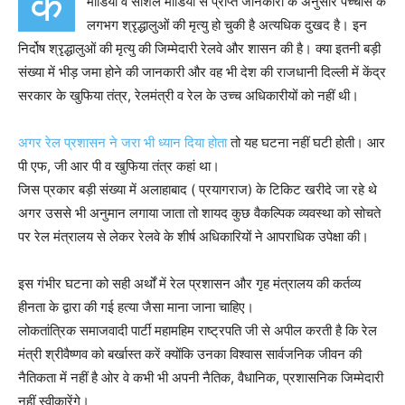
क
मीडिया व सोशल मीडिया से प्राप्त जानकारी के अनुसार पच्चीस के
लगभग श्रृद्धालुओं की मृत्यु हो चुकी है अत्यधिक दुखद है। इन
निर्दोष श्रृद्धालुओं की मृत्यु की जिम्मेदारी रेलवे और शासन की है। क्या इतनी बड़ी
संख्या में भीड़ जमा होने की जानकारी और वह भी देश की राजधानी दिल्ली में केंद्र
सरकार के खुफिया तंत्र, रेलमंत्री व रेल के उच्च अधिकारीयों को नहीं थी।
अगर रेल प्रशासन ने जरा भी ध्यान दिया होता
तो यह घटना नहीं घटी होती। आर
पी एफ, जी आर पी व खुफिया तंत्र कहां था।
जिस प्रकार बड़ी संख्या में अलाहाबाद ( प्रयागराज) के टिकिट खरीदे जा रहे थे
अगर उससे भी अनुमान लगाया जाता तो शायद कुछ वैकल्पिक व्यवस्था को सोचते
पर रेल मंत्रालय से लेकर रेलवे के शीर्ष अधिकारियों ने आपराधिक उपेक्षा की।
इस गंभीर घटना को सही अर्थों में रेल प्रशासन और गृह मंत्रालय की कर्तव्य
हीनता के द्वारा की गई हत्या जैसा माना जाना चाहिए।
लोकतांत्रिक समाजवादी पार्टी महामहिम राष्ट्रपति जी से अपील करती है कि रेल
मंत्री श्रीवैष्णव को बर्खास्त करें क्योंकि उनका विश्वास सार्वजनिक जीवन की
नैतिकता में नहीं है ओर वे कभी भी अपनी नैतिक, वैधानिक, प्रशासनिक जिम्मेदारी
नहीं स्वीकारेंगे।