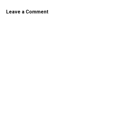
Leave a Comment