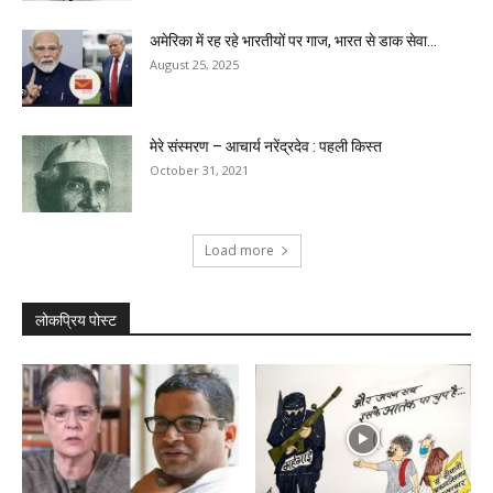
अमेरिका में रह रहे भारतीयों पर गाज, भारत से डाक सेवा...
August 25, 2025
मेरे संस्मरण – आचार्य नरेंद्रदेव : पहली किस्त
October 31, 2021
Load more
लोकप्रिय पोस्ट