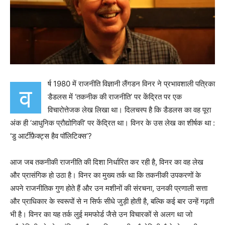
र्ष 1980 में राजनीति विज्ञानी लैंगडन विनर ने प्रभावशाली पत्रिका
व
डैडलस में ‘तकनीक की राजनीति’ पर केंद्रित पर एक
विचारोत्तेजक लेख लिखा था। दिलचस्प है कि डैडलस का वह पूरा
अंक ही ‘आधुनिक प्रौद्योगिकी’ पर केंद्रित था। विनर के उस लेख का शीर्षक था :
‘डु आर्टीफ़ैक्ट्स हैव पॉलिटिक्स’?
आज जब तकनीकी राजनीति की दिशा निर्धारित कर रही है, विनर का वह लेख
और प्रासंगिक हो उठा है। विनर का मुख्य तर्क था कि तकनीकी उपकरणों के
अपने राजनीतिक गुण होते हैं और उन मशीनों की संरचना, उनकी प्रणाली सत्ता
और प्राधिकार के स्वरूपों से न सिर्फ सीधे जुड़ी होती है, बल्कि कई बार उन्हें गढ़ती
भी है। विनर का यह तर्क लुई ममफोर्ड जैसे उन विचारकों से अलग था जो