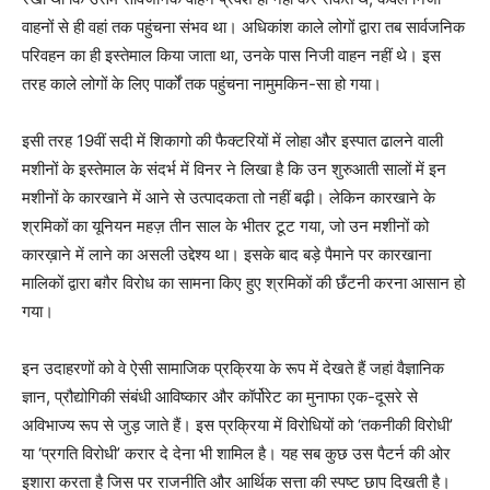
वाहनों से ही वहां तक पहुंचना संभव था। अधिकांश काले लोगों द्वारा तब सार्वजनिक
परिवहन का ही इस्तेमाल किया जाता था, उनके पास निजी वाहन नहीं थे। इस
तरह काले लोगों के लिए पार्कों तक पहुंचना नामुमकिन-सा हो गया।
इसी तरह 19वीं सदी में शिकागो की फैक्टरियों में लोहा और इस्पात ढालने वाली
मशीनों के इस्तेमाल के संदर्भ में विनर ने लिखा है कि उन शुरुआती सालों में इन
मशीनों के कारखाने में आने से उत्पादकता तो नहीं बढ़ी। लेकिन कारखाने के
श्रमिकों का यूनियन महज़ तीन साल के भीतर टूट गया, जो उन मशीनों को
कारख़ाने में लाने का असली उद्देश्य था। इसके बाद बड़े पैमाने पर कारखाना
मालिकों द्वारा बग़ैर विरोध का सामना किए हुए श्रमिकों की छँटनी करना आसान हो
गया।
इन उदाहरणों को वे ऐसी सामाजिक प्रक्रिया के रूप में देखते हैं जहां वैज्ञानिक
ज्ञान, प्रौद्योगिकी संबंधी आविष्कार और कॉर्पोरेट का मुनाफा एक-दूसरे से
अविभाज्य रूप से जुड़ जाते हैं। इस प्रक्रिया में विरोधियों को ‘तकनीकी विरोधी’
या ‘प्रगति विरोधी’ करार दे देना भी शामिल है। यह सब कुछ उस पैटर्न की ओर
इशारा करता है जिस पर राजनीति और आर्थिक सत्ता की स्पष्ट छाप दिखती है।