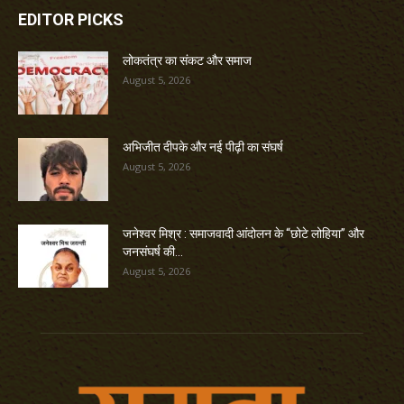
EDITOR PICKS
लोकतंत्र का संकट और समाज
August 5, 2026
अभिजीत दीपके और नई पीढ़ी का संघर्ष
August 5, 2026
जनेश्वर मिश्र : समाजवादी आंदोलन के “छोटे लोहिया” और
जनसंघर्ष की...
August 5, 2026