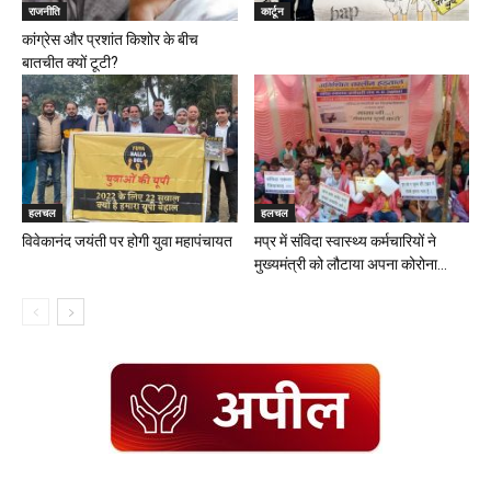
राजनीति
कार्टून
कांग्रेस और प्रशांत किशोर के बीच
बातचीत क्यों टूटी?
हलचल
हलचल
विवेकानंद जयंती पर होगी युवा महापंचायत
मप्र में संविदा स्वास्थ्य कर्मचारियों ने
मुख्यमंत्री को लौटाया अपना कोरोना...