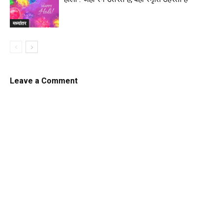
मध्यांतर
Leave a Comment