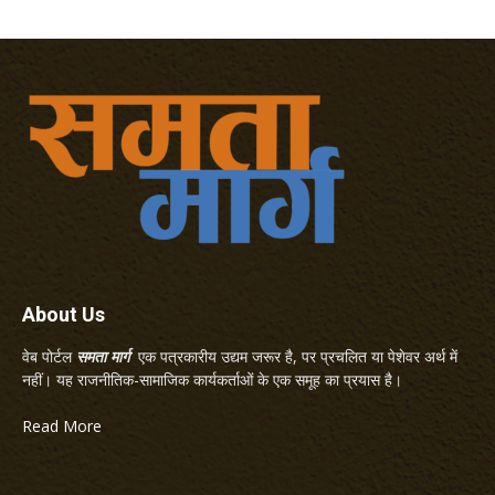
About Us
वेब पोर्टल
समता मार्ग
एक पत्रकारीय उद्यम जरूर है, पर प्रचलित या पेशेवर अर्थ में
नहीं। यह राजनीतिक-सामाजिक कार्यकर्ताओं के एक समूह का प्रयास है।
Read More