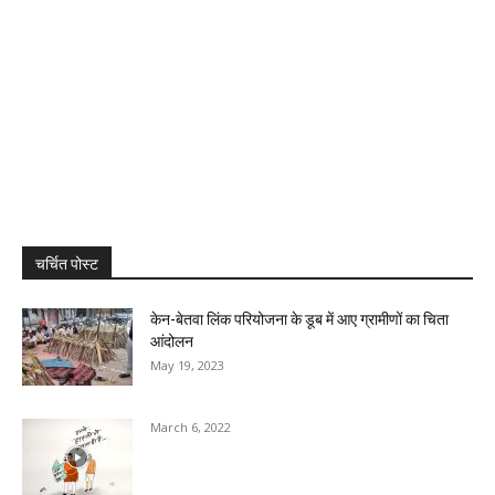
चर्चित पोस्ट
केन-बेतवा लिंक परियोजना के डूब में आए ग्रामीणों का चिता
आंदोलन
May 19, 2023
March 6, 2022