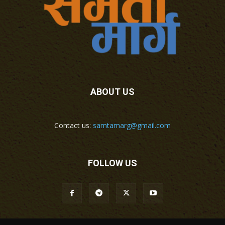
ABOUT US
Contact us:
samtamarg@gmail.com
FOLLOW US