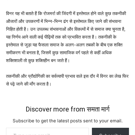
विनर यह भी बताते हैं कि रोजमर्रा की जिंदगी में इस्तेमाल होने वाले कुछ तकनीकी
औजारों और उपकरणों में भिन्न-भिन्न ढंग से इस्तेमाल किए जाने की संभावना
निहित होती है। उन उपलब्ध संभावनाओं और विकल्पों में से समाज क्या चुनता है,
यह निर्णय आने वाली कई पीढ़ियों तक को प्रभावित करता है। तकनीकी के
इस्तेमाल से जुड़ा यह फैसला समाज के अलग-अलग तबकों के बीच एक शक्ति
समीकरण भी बनाता है, जिसमें कुछ सामाजिक वर्ग पहले से कहीं अधिक
शक्तिशाली तो कुछ शक्तिहीन बन जाते हैं।
तकनीकी और प्रौद्योगिकी का सर्वव्यापी प्रभाव वाले इस दौर में विनर का लेख फिर
से पढ़े जाने की माँग करता है।
Discover more from समता मार्ग
Subscribe to get the latest posts sent to your email.
Type your email…