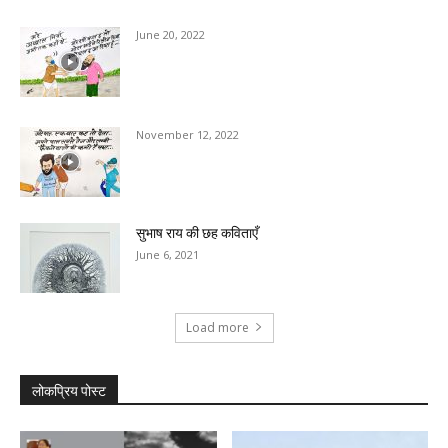
June 20, 2022
November 12, 2022
सुभाष राय की छह कविताएँ
June 6, 2021
Load more
लोकप्रिय पोस्ट