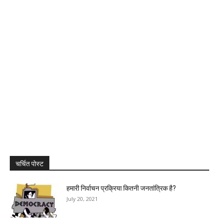
चर्चित पोस्ट
हमारी निर्वाचन प्रक्रिया कितनी जनतांत्रिक है?
July 20, 2021