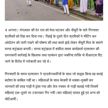
4 अगस्त। मंगलवार की देर रात को मेधा पाटकर और सेंचुरी के सारे गिरफ्तार
श्रमिकों को रिहा कर दिया गया। रिहाई के दूसरे दिन श्रमिकों ने मीटिंग कर
आंदोलन को जारी रखने की घोषणा की तथा काले झंडे लेकर सेंचुरी मिल के सामने
मानव श्रृंखला बनायी। मानव श्रृंखला में शामिल तमाम कार्यकर्ता प्रशासन की
दमनकारी कार्रवाई के खिलाफ तथा प्रबंधन द्वारा जबरिया तरीके से वीआरएस दिए
जाने के विरोध में नारेबाजी कर रहे थे।
गिरफ्तारी के समय प्रशासन ने प्रदर्शनकारियों के साथ जो सलूक किया वह कतई
बर्दाश्त के काबिल नहीं था। महिलाओं के साथ बेरहमी से धक्का-मुक्की कर
जानवरों की तरह गाड़ी में ठूंसा गया और तेज रफ्तार से गाड़ी चलाई गयी जिसमें
महिलाएं एक-दूसरे पर टकराकर गिर गयीं।चार महिलाएं घायल हुई एवं अन्य को
चोटेंआयीं।