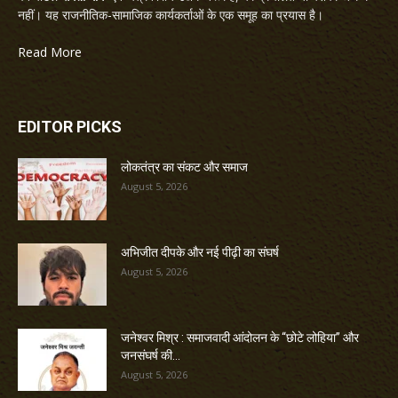
नहीं। यह राजनीतिक-सामाजिक कार्यकर्ताओं के एक समूह का प्रयास है।
Read More
EDITOR PICKS
लोकतंत्र का संकट और समाज
August 5, 2026
अभिजीत दीपके और नई पीढ़ी का संघर्ष
August 5, 2026
जनेश्वर मिश्र : समाजवादी आंदोलन के “छोटे लोहिया” और
जनसंघर्ष की...
August 5, 2026