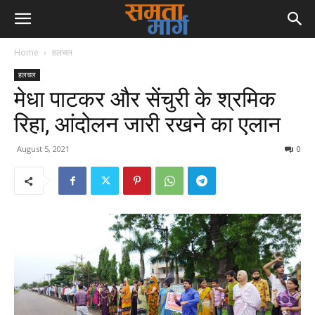
Home
हलचल
हलचल
मेधा पाटकर और सेंचुरी के श्रमिक
रिहा, आंदोलन जारी रखने का एलान
August 5, 2021
0