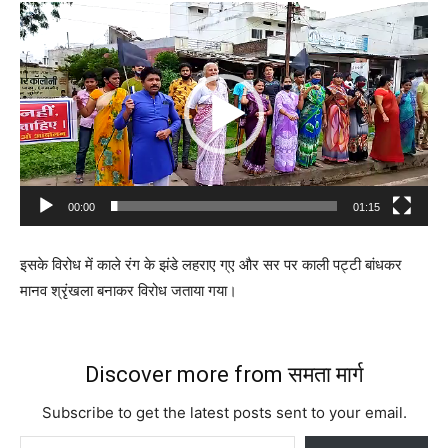
Video
Player
00:00
01:15
इसके विरोध में काले रंग के झंडे लहराए ग्ए और सर पर काली पट्टी बांधकर
मानव श्रृंखला बनाकर विरोध जताया गया।
Discover more from समता मार्ग
Subscribe to get the latest posts sent to your email.
Type your email…