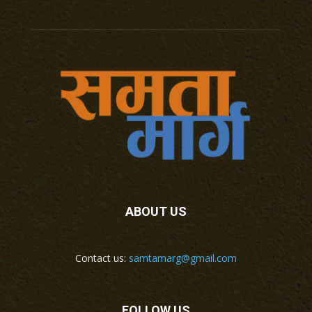
ABOUT US
Contact us:
samtamarg@gmail.com
FOLLOW US