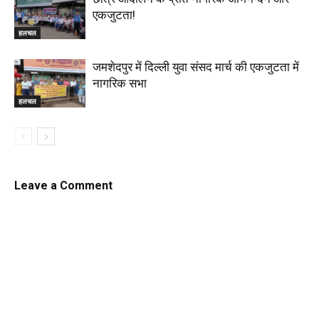
एकजुटता!
हलचल
जमशेदपुर में दिल्ली युवा संसद मार्च की एकजुटता में
नागरिक सभा
हलचल
Leave a Comment