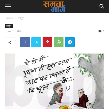
Home
कार्टून
कार्टून
June 13, 2023
0