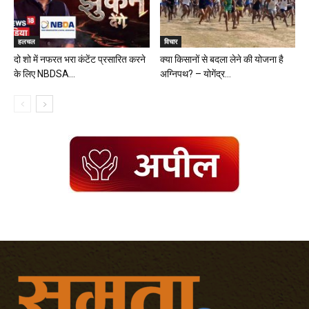
हलचल
विचार
दो शो में नफरत भरा कंटेंट प्रसारित करने
क्या किसानों से बदला लेने की योजना है
के लिए NBDSA...
अग्निपथ? – योगेंद्र...