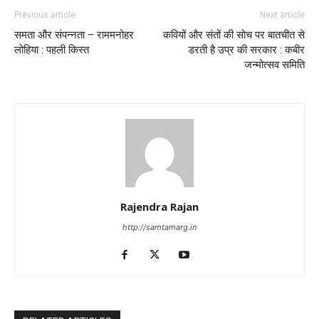
Previous article
Next article
समता और संपन्नता – राममनोहर
कवियों और संतों की सोच पर बातचीत से
लोहिया : पहली किस्त
डरती है उप्र की सरकार : कबीर
जन्मोत्सव समिति
Rajendra Rajan
http://samtamarg.in