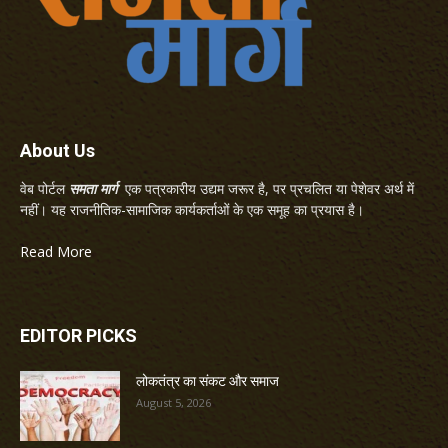
About Us
वेब पोर्टल
समता मार्ग
एक पत्रकारीय उद्यम जरूर है, पर प्रचलित या पेशेवर अर्थ में
नहीं। यह राजनीतिक-सामाजिक कार्यकर्ताओं के एक समूह का प्रयास है।
Read More
EDITOR PICKS
लोकतंत्र का संकट और समाज
August 5, 2026