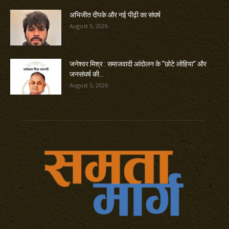
अभिजीत दीपके और नई पीढ़ी का संघर्ष
August 5, 2026
जनेश्वर मिश्र : समाजवादी आंदोलन के “छोटे लोहिया” और
जनसंघर्ष की...
August 5, 2026