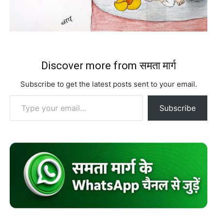
Discover more from समता मार्ग
Subscribe to get the latest posts sent to your email.
Type your email…
Subscribe