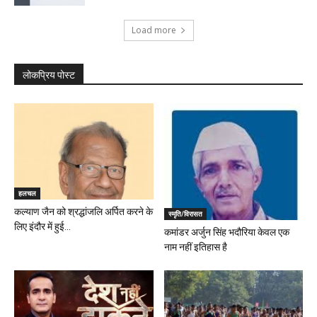
Load more
लोकप्रिय पोस्ट
हलचल
कल्याण जैन को श्रद्धांजलि अर्पित करने के
स्मृति/विरासत
लिए इंदौर में हुई...
कमांडर अर्जुन सिंह भदौरिया केवल एक
नाम नहीं इतिहास है