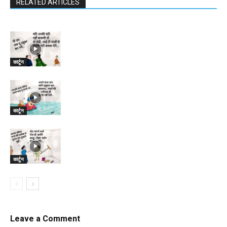
RELATED ARTICLES
कार्टून
कार्टून
कार्टून
Leave a Comment