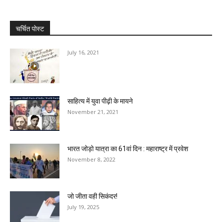
चर्चित पोस्ट
July 16, 2021
साहित्य में युवा पीढ़ी के मायने
November 21, 2021
भारत जोड़ो यात्रा का 61वां दिन : महाराष्ट्र में प्रवेश
November 8, 2022
जो जीता वही सिकंदर!
July 19, 2025