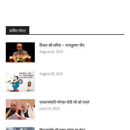
चर्चित पोस्ट
विचार की तपिश – राजकुमार जैन
August 22, 2025
August 26, 2022
प्रधानमंत्री नरेन्द्र मोदी जी को पत्र!
June 26, 2026
किस्सागोई की बहार व्यंग्य का तेवर