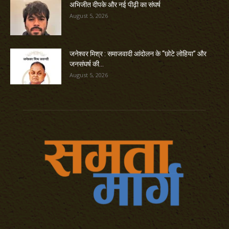
अभिजीत दीपके और नई पीढ़ी का संघर्ष
August 5, 2026
जनेश्वर मिश्र : समाजवादी आंदोलन के “छोटे लोहिया” और
जनसंघर्ष की...
August 5, 2026