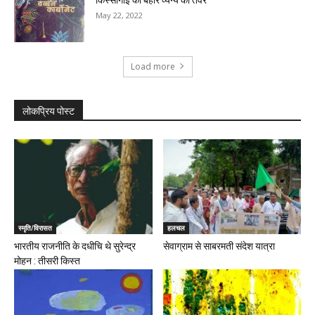
May 22, 2022
Load more
लोकप्रिय पोस्ट
स्मृति/विरासत
हलचल
भारतीय राजनीति के दधीचि थे सुरेन्द्र
सेवाग्राम से साबरमती संदेश यात्रा
मोहन : तीसरी किस्त