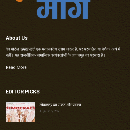
About Us
वेब पोर्टल
समता मार्ग
एक पत्रकारीय उद्यम जरूर है, पर प्रचलित या पेशेवर अर्थ में
नहीं। यह राजनीतिक-सामाजिक कार्यकर्ताओं के एक समूह का प्रयास है।
Read More
EDITOR PICKS
लोकतंत्र का संकट और समाज
August 5, 2026