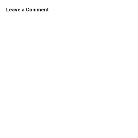
Leave a Comment