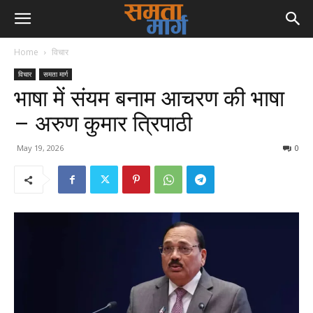
Home
विचार
विचार
समता मार्ग
भाषा में संयम बनाम आचरण की भाषा
– अरुण कुमार त्रिपाठी
May 19, 2026
0