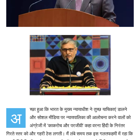
च्छा हुआ कि भारत के मुख्य न्यायाधीश ने तुच्छ याचिकाएं डालने
अ
और सोशल मीडिया पर न्यायपालिका की आलोचना करने वालों को
अंग्रेजी में ‘काकरोच और परजीवी’ कहा वरना हिंदी के निरंतर
गिरते स्तर को और गहरी ठेस लगती। मैं लंबे समय तक इस गलतफहमी में रहा कि