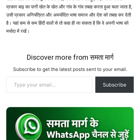
प्रकार बाढ़ का पानी खेत के खेत और गांव के गांव तबाह करता हुआ चला जाता है,
उसी प्रकार अनियंत्रित और अमर्यादित भाषा समाज और देश को तबाह कर देती
है। यहां कम से कम हिंदी वालों से तो कहा ही जा सकता है कि वे अपनी भाषा को
मर्यादा में रखें।
Discover more from समता मार्ग
Subscribe to get the latest posts sent to your email.
Type your email…
Subscribe