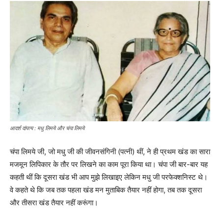
आदर्श दांपत्य : मधु लिमये और चंपा लिमये
चंपा लिमये जी, जो मधु जी की जीवनसंगिनी (पत्नी) थीं, ने ही प्रथम खंड का सारा
मजमून लिपिकार के तौर पर लिखने का काम पूरा किया था। चंपा जी बार-बार यह
कहती थीं कि दूसरा खंड भी आप मुझे लिखाइए लेकिन मधु जी परफेक्शनिस्ट थे।
वे कहते थे कि जब तक पहला खंड मन मुताबिक तैयार नहीं होगा, तब तक दूसरा
और तीसरा खंड तैयार नहीं करूंगा।