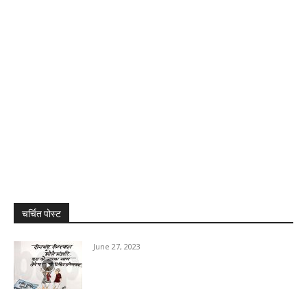
चर्चित पोस्ट
June 27, 2023