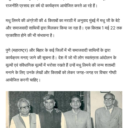
राजनीति प्रसाद हर वर्ष दो कार्यक्रम आयोजित करते आ रहे हैं।
मधु लिमये की अंग्रेजी की 4 किताबों का मराठी में अनुवाद मुंबई में मधु जी के बेटे
और समाजवादी साथियों द्वारा मिलकर किया जा रहा है। एक किताब 1 मई 22 तक
प्रकाशित होने की भी संभावना है।
पुणे (महाराष्ट्र) और बिहार के कई जिलों में भी समाजवादी साथियों के द्वारा
कार्यक्रम मनाए जाने की सूचना है। देश में जो भी लोग स्वतंत्रता आंदोलन के
मूल्यों एवं संवैधानिक मूल्यों में भरोसा रखते हैं उन्हें मधु लिमये की जन्म शताब्दी
मनाने के लिए उनके लेखों और किताबों को लेकर जगह-जगह पर विचार गोष्ठी
आयोजित करनी चाहिए।