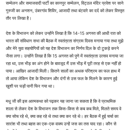
सम्मेलन और समाजवादी पार्टी का कानपुर सम्मेलन, विट्ठल मंदिर प्रवेश पर साने
गुरुजी का अनशन, उंबरगांव शिविर, आजादी तथा बंटवारे का दर्द को लेकर विस्तृत
तौर पर लिखा है।
देश के विभाजन को लेकर उन्होंने लिखा है कि 14-15 अगस्त की आधी रात को
भारत की संविधान सभा की बैठक में स्वतंत्रता संग्राम दिवस मनाया गया तथा मुझे
और मेरे युवा सहयोगियों को यह देश विभाजन का निर्णय दिल के दो टुकड़े करने
जैसा लगा। उन्होंने लिखा है कि 15 अगस्त को पुणे में स्वतंत्रता उत्सव मनाया जा
रहा था, उस भीड़ का अंग होने के बावजूद मैं उस भीड़ में पूरी तरह से एक नहीं हो
पाया। आखिर आजादी मिली। कितने सालों का अथक परिश्रम का फल हाथ में
तो आया लेकिन देश के विभाजन और दंगों से उस फल के मिलने के कारण हुई
खुशी पर घड़ों पानी फिर गया था।
मधु जी की इस आत्मकथा को पढ़कर यह जाना जा सकता है कि वे प्राथमिक
शाला से लेकर देश के विभाजन तक किस-किस से कब कब मिले, मिलते समय वे
क्या सोच रहे थे, क्या कह रहे थे तथा क्या कर रहे थे। हर बैठक में हुई चर्चा का
सारांश भी तथा बहस का एक-एक वाक्य उन्हें जस का तस याद रहा। कौन से