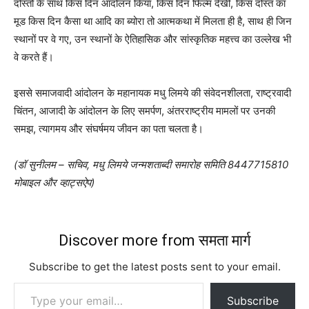
दोस्तों के साथ किस दिन आंदोलन किया, किस दिन फिल्म देखी, किस दोस्त का
मूड किस दिन कैसा था आदि का ब्योरा तो आत्मकथा में मिलता ही है, साथ ही जिन
स्थानों पर वे गए, उन स्थानों के ऐतिहासिक और सांस्कृतिक महत्त्व का उल्लेख भी
वे करते हैं।
इससे समाजवादी आंदोलन के महानायक मधु लिमये की संवेदनशीलता, राष्ट्रवादी
चिंतन, आजादी के आंदोलन के लिए समर्पण, अंतरराष्ट्रीय मामलों पर उनकी
समझ, त्यागमय और संघर्षमय जीवन का पता चलता है।
(डॉ सुनीलम – सचिव, मधु लिमये जन्मशताब्दी समारोह समिति 8447715810
मोबाइल और व्हाट्सऐप)
Discover more from समता मार्ग
Subscribe to get the latest posts sent to your email.
Type your email…
Subscribe