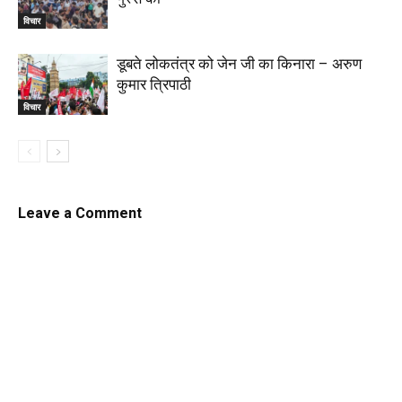
विचार
डूबते लोकतंत्र को जेन जी का किनारा – अरुण
कुमार त्रिपाठी
विचार
Leave a Comment