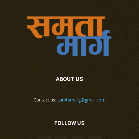
ABOUT US
Contact us:
samtamarg@gmail.com
FOLLOW US