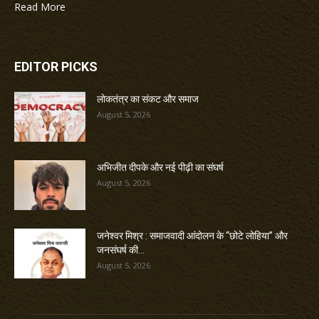
Read More
EDITOR PICKS
लोकतंत्र का संकट और समाज
August 5, 2026
अभिजीत दीपके और नई पीढ़ी का संघर्ष
August 5, 2026
जनेश्वर मिश्र : समाजवादी आंदोलन के “छोटे लोहिया” और
जनसंघर्ष की...
August 5, 2026