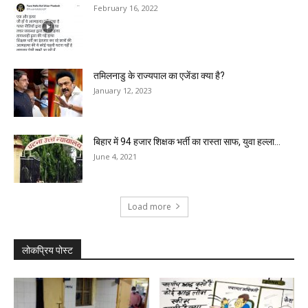
February 16, 2022
तमिलनाडु के राज्यपाल का एजेंडा क्या है?
January 12, 2023
बिहार में 94 हजार शिक्षक भर्ती का रास्ता साफ, युवा हल्ला...
June 4, 2021
Load more
लोकप्रिय पोस्ट