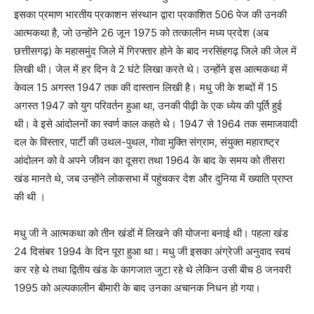
इसका प्रमाण भारतीय प्रकाशन संस्थान द्वारा प्रकाशित 506 पेज की उनकी
आत्मकथा है, जो उन्होंने 26 जून 1975 को तत्कालीन मध्य प्रदेश (अब
छत्तीसगढ़) के महासमुंद जिले में गिरफ्तार होने के बाद नरसिंहगढ़ जिले की जेल में
लिखी थी। जेल में हर दिन वे 2 घंटे लिखा करते थे। उन्होंने इस आत्मकथा में
केवल 15 अगस्त 1947 तक की दास्तान लिखी है। मधु जी के शब्दों में 15
अगस्त 1947 को युग परिवर्तन हुआ था, उनकी पीढ़ी के एक ध्येय की पूर्ति हुई
थी। वे इसे आंदोलनों का स्वर्ण काल कहते थे। 1947 से 1964 तक समाजवादी
दल के विस्तार, पार्टी की उथल-पुथल, गोवा मुक्ति संग्राम, संयुक्त महाराष्ट्र
आंदोलन को वे अपने जीवन का दूसरा तथा 1964 के बाद के समय को तीसरा
खंड मानते थे, जब उन्होंने लोकसभा में पहुंचकर देश और दुनिया में ख्याति प्राप्त
की थी ।
मधु जी ने आत्मकथा को तीन खंडों में लिखने की योजना बनाई थी। पहला खंड
24 दिसंबर 1994 के दिन पूरा हुआ था। मधु जी इसका अंग्रेजी अनुवाद स्वयं
कर रहे थे तथा द्वितीय खंड के कागजात जुटा रहे थे लेकिन उसी बीच 8 जनवरी
1995 को अल्पकालीन बीमारी के बाद उनका अचानक निधन हो गया।