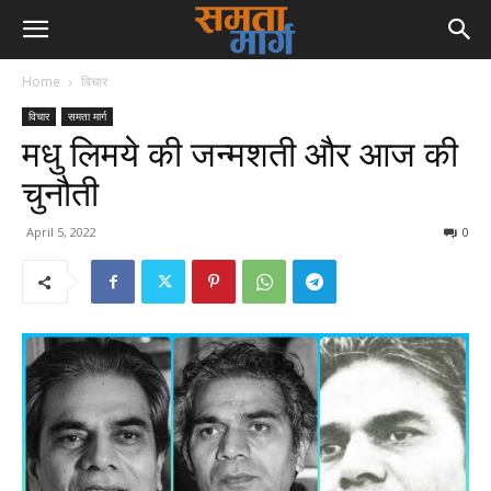
Home
विचार
विचार
समता मार्ग
मधु लिमये की जन्मशती और आज की
चुनौती
April 5, 2022
0