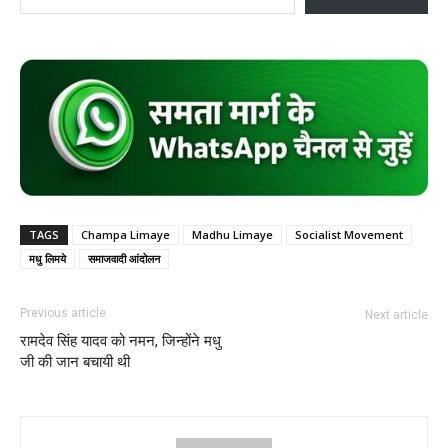
TAGS
Champa Limaye
Madhu Limaye
Socialist Movement
मधु लिमये
समाजवादी आंदोलन
Previous article
Next article
रामदेव सिंह यादव को नमन, जिन्होंने मधु
जी की जान बचायी थी