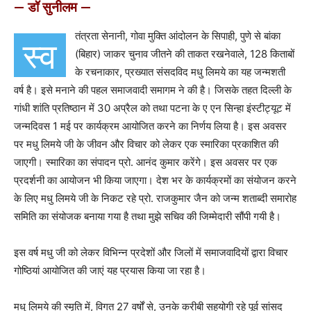
— डॉ सुनीलम —
तंत्रता सेनानी, गोवा मुक्ति आंदोलन के सिपाही, पुणे से बांका
स्व
(बिहार) जाकर चुनाव जीतने की ताकत रखनेवाले, 128 किताबों
के रचनाकार, प्रख्यात संसदविद मधु लिमये का यह जन्मशती
वर्ष है। इसे मनाने की पहल समाजवादी समागम ने की है। जिसके तहत दिल्ली के
गांधी शांति प्रतिष्ठान में 30 अप्रैल को तथा पटना के ए एन सिन्हा इंस्टीट्यूट में
जन्मदिवस 1 मई पर कार्यक्रम आयोजित करने का निर्णय लिया है। इस अवसर
पर मधु लिमये जी के जीवन और विचार को लेकर एक स्मारिका प्रकाशित की
जाएगी। स्मारिका का संपादन प्रो. आनंद कुमार करेंगे। इस अवसर पर एक
प्रदर्शनी का आयोजन भी किया जाएगा। देश भर के कार्यक्रमों का संयोजन करने
के लिए मधु लिमये जी के निकट रहे प्रो. राजकुमार जैन को जन्म शताब्दी समारोह
समिति का संयोजक बनाया गया है तथा मुझे सचिव की जिम्मेदारी सौंपी गयी है।
इस वर्ष मधु जी को लेकर विभिन्न प्रदेशों और जिलों में समाजवादियों द्वारा विचार
गोष्ठियां आयोजित की जाएं यह प्रयास किया जा रहा है।
मधु लिमये की स्मृति में, विगत 27 वर्षों से, उनके करीबी सहयोगी रहे पूर्व सांसद