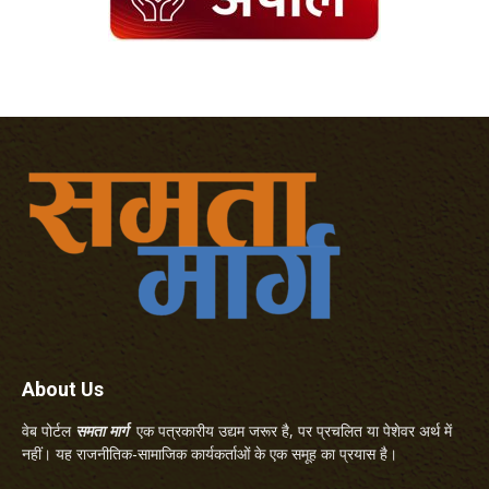
About Us
वेब पोर्टल
समता मार्ग
एक पत्रकारीय उद्यम जरूर है, पर प्रचलित या पेशेवर अर्थ में
नहीं। यह राजनीतिक-सामाजिक कार्यकर्ताओं के एक समूह का प्रयास है।