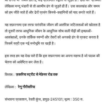
लेखिका मन्नू भंडारी से तो आत्मीय ढंग से जुड़ते ही हैं। उस कालखंड और समय
को हम जीते जाते हैं और ढेरों प्रसंग किस्से-कहानियों को याद करते जाते हैं।
यह सफ़रनामा एक तरफ पारंपरिक जीवन की आतंरिक जटिलताओं को खोलता है
तो दूसरी तरफ आधुनिक जीवन के आधुनिक सोच वाली पीढ़ी की इच्छाओं-
आकांक्षाओं, उनके तार्किक स्वप्नों और तेवरों को अनकहे ढंग से प्रकट करता है
जिसमें स्त्री एक नई मनोभूमि पर खड़ी है।
इस तरह हम यह देख पाते हैं कि इस सफ़रनामा का अपना महत्त्व है जो पाठक की
चेतना को आवेष्टित कर लेता है।
किताब :
ज़करिया स्ट्रीट से मेफ़ेयर रोड तक
लेखिका :
रेणु गौरीसरिया
संभावना प्रकाशन, रेवती कुंज, हापुड़-245101; मूल्य : 350 रु.