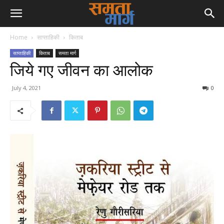
Home
साप्ताहिकी
किताब
साप्ताहिकी
किताब
समता मार्ग
जिये गए जीवन का आलोक
July 4, 2021
0