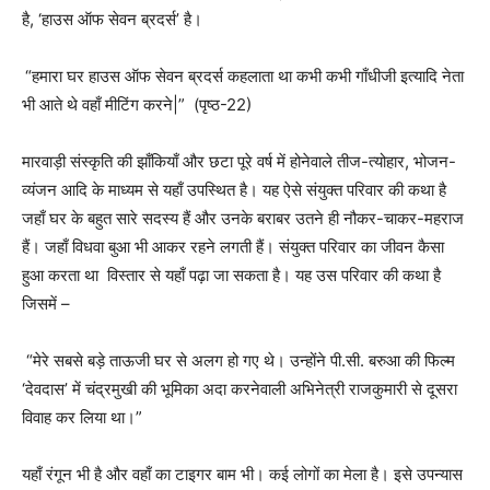
है, ‘हाउस ऑफ सेवन ब्रदर्स’ है।
“हमारा घर हाउस ऑफ सेवन ब्रदर्स कहलाता था कभी कभी गाँधीजी इत्यादि नेता
भी आते थे वहाँ मीटिंग करने|” (पृष्ठ-22)
मारवाड़ी संस्कृति की झाँकियाँ और छटा पूरे वर्ष में होनेवाले तीज-त्योहार, भोजन-
व्यंजन आदि के माध्यम से यहाँ उपस्थित है। यह ऐसे संयुक्त परिवार की कथा है
जहाँ घर के बहुत सारे सदस्य हैं और उनके बराबर उतने ही नौकर-चाकर-महराज
हैं। जहाँ विधवा बुआ भी आकर रहने लगती हैं। संयुक्त परिवार का जीवन कैसा
हुआ करता था विस्तार से यहाँ पढ़ा जा सकता है। यह उस परिवार की कथा है
जिसमें –
“मेरे सबसे बड़े ताऊजी घर से अलग हो गए थे। उन्होंने पी.सी. बरुआ की फिल्म
‘देवदास’ में चंद्रमुखी की भूमिका अदा करनेवाली अभिनेत्री राजकुमारी से दूसरा
विवाह कर लिया था।”
यहाँ रंगून भी है और वहाँ का टाइगर बाम भी। कई लोगों का मेला है। इसे उपन्यास