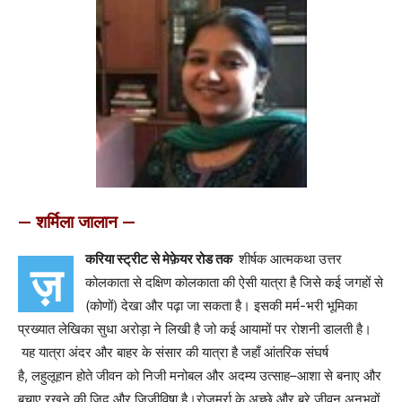
— शर्मिला जालान —
करिया स्ट्रीट से मेफ़ेयर रोड तक
शीर्षक आत्मकथा उत्तर
ज़
कोलकाता से दक्षिण कोलकाता की ऐसी यात्रा है जिसे कई जगहों से
(कोणों) देखा और पढ़ा जा सकता है। इसकी मर्म-भरी भूमिका
प्रख्यात लेखिका सुधा अरोड़ा ने लिखी है जो कई आयामों पर रोशनी डालती है।
यह यात्रा अंदर और बाहर के संसार की यात्रा है जहाँ आंतरिक संघर्ष
है, लहुलूहान होते जीवन को निजी मनोबल और अदम्य उत्साह–आशा से बनाए और
बचाए रखने की ज़िद और जिजीविषा है।रोजमर्रा के अच्छे और बुरे जीवन अनुभवों