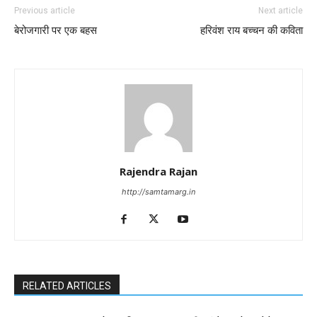
Previous article
Next article
बेरोजगारी पर एक बहस
हरिवंश राय बच्चन की कविता
Rajendra Rajan
http://samtamarg.in
RELATED ARTICLES