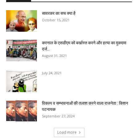
सावरकर का सच क्या है
October 15, 2021
करनाल के एसडीएम को बर्खास्त करने और हत्या का मुकदमा
दर्ज...
August 31, 2021
July 24, 2021
विकल्प व सम्भावनाओं की तलाश करने वाला राजनेता : किशन
पटनायक
September 27, 2024
Load more