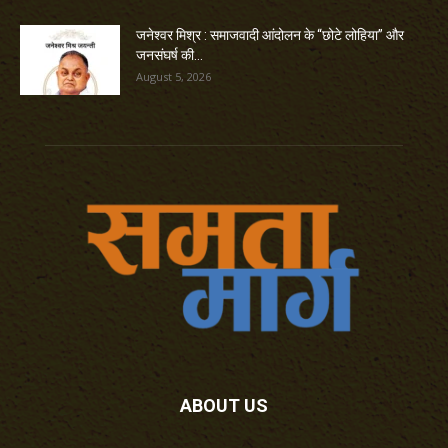
जनेश्वर मिश्र : समाजवादी आंदोलन के “छोटे लोहिया” और
जनसंघर्ष की...
August 5, 2026
ABOUT US