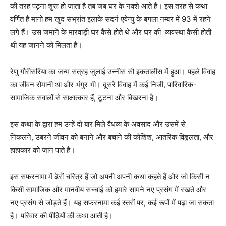
की तरह पढ़ना शुरू हो जाता है तब जब घर के नक्शे आते हैं। इस तरह से कथा
वर्णित है मानो हम खुद संभ्रांत इलाके सदर्न एवेन्यु के बंगला नम्बर में 93 में रहने
लगे हैं। उस जमाने के मारवाड़ी घर कैसे होते थे और घर की व्यवस्था कैसी होती
थी यह जानने को मिलता है।
रेणु गौरीसरिया का जन्म सत्रह जुलाई उन्नीस सौ इकतालीस में हुआ। पहले विवाह
का जीवन रोमानी था और भंगुर भी। दूसरे विवाह में कई निजी, पारिवारिक-
सामाजिक सवालों से साक्षात्कार हैं, टूटना और बिखरना है।
इस कथा के द्वारा हम उन्हें दो बार मिले वैधव्य के अवसाद और उसमें से
निकलने, उबरने जीवन को बनाने और बचाने की कोशिश, आतंरिक विह्वलता, और
हाहाकार को जान पाते हैं।
इस सफरनामा में ढेरों चरित्र हैं जो अपनी अपनी कथा कहते हैं और जो किसी न
किसी सामाजिक और मानवीय सच्चाई को हमारे सामने नए प्रसंग में रखते और
नए प्रसंग से जोड़ते हैं। यह सफरनामा कई स्तरों पर, कई रूपों में पढ़ा जा सकता
है। परिवार की पीढ़ियों की कथा आती है।