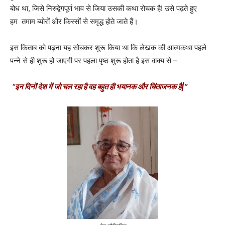
बोध था, जिसे निरुद्वेगपूर्ण भाव से जिया उसकी कथा रोचक है! उसे पढ़ते हुए
हम तमाम ब्योरों और किस्सों से समृद्ध होते जाते हैं।
इस किताब को पढ़ना यह सोचकर शुरू किया था कि लेखक की आत्मकथा पहले
पन्ने से ही शुरू हो जाएगी पर पहला पृष्ठ शुरू होता है इस वाक्य से –
“
इन दिनों देश में जो चल रहा है वह बहुत ही भयानक और चिंताजनक है
|”