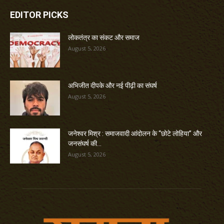
EDITOR PICKS
लोकतंत्र का संकट और समाज
August 5, 2026
अभिजीत दीपके और नई पीढ़ी का संघर्ष
August 5, 2026
जनेश्वर मिश्र : समाजवादी आंदोलन के “छोटे लोहिया” और
जनसंघर्ष की...
August 5, 2026