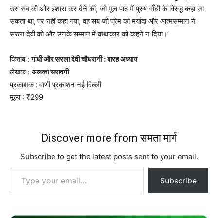
उस सब की ओर इशारा कर देने की, जो मूल पाठ में पुरुष गाँधी के विरुद्ध कहा जा
सकता था, पर नहीं कहा गया, वह सब जो प्रेम की मर्यादा और आत्मसम्मान ने
सरला देवी को और उनके सम्मान में कथाकार को कहने न दिया।’
किताब :
गांधी और सरला देवी चौधरानी : बारह अध्याय
लेखक :
अलका सरावगी
प्रकाशक : वाणी प्रकाशन नई दिल्ली
मूल्य : ₹299
Discover more from समता मार्ग
Subscribe to get the latest posts sent to your email.
Type your email…
Subscribe