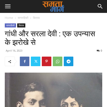
Home
साप्ताहिकी
किताब
साप्ताहिकी
किताब
गांधी और सरला देवी : एक उपन्यास
के झरोखे से
April 16, 2023
0