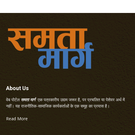
About Us
वेब पोर्टल
समता मार्ग
एक पत्रकारीय उद्यम जरूर है, पर प्रचलित या पेशेवर अर्थ में
नहीं। यह राजनीतिक-सामाजिक कार्यकर्ताओं के एक समूह का प्रयास है।
Read More