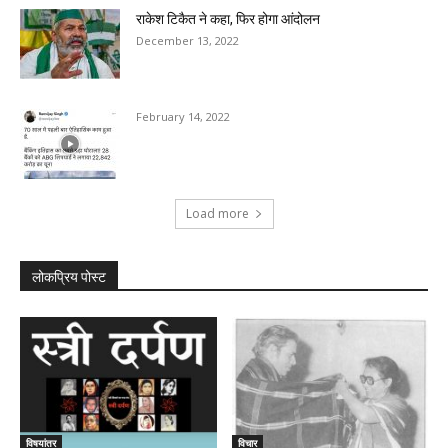
राकेश टिकैत ने कहा, फिर होगा आंदोलन
December 13, 2022
February 14, 2022
Load more
लोकप्रिय पोस्ट
विषयांतर
विचार