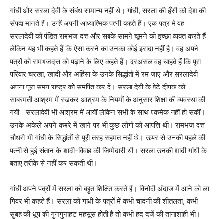
गांधी और सरला देवी के संबंध सामान्य नहीं थे। गांधी, सरला की हँसी को देश की
संपदा मानते हैं। उन्हें अपनी आध्यात्मिक पत्नी कहते हैं। एक पत्र में वह
सरलादेवी को पंडित रामभज दत्त और सबके सामने चूमने की इच्छा व्यक्त करते हैं
लेकिन यह भी कहते हैं कि ऐसा करने का उनका कोई इरादा नहीं है। वह अपने
पत्रों को रामभजदत्त को पढ़ाने के लिए कहते हैं। दरअसल वह चाहते हैं कि पूरा
परिवार चरखा, खादी और अहिंसा के उनके सिद्धांतों में रम जाए और सरलादेवी
अपना पूरा समय राष्ट्र को समर्पित कर दें। सरला देवी के बेटे दीपक को
साबरमती आश्रम में रखकर आश्रम के नियमों के अनुसार शिक्षा की व्यवस्था की
गयी। सरलादेवी भी आश्रम में आयीं लेकिन सभी के साथ एकमेक नहीं हो सकीं।
उनके अकेले अपने कमरे में खाने पर भी कुछ लोगों को आपत्ति थी। रामभज दत्त
चौधरी भी गांधी के सिद्धांतों से पूरी तरह सहमत नहीं थे। ऊपर से उनकी पहले की
पत्नी से हुई संतान के शादी-विवाह की जिम्मेदारी थी। सरला उनकी शादी गांधी के
बताए तरीके से नहीं कर सकती थीं।
गांधी अपने पत्रों में सरला को बहुत शिक्षित करते हैं। विनोदी अंदाज में आने को ला
गिवर भी कहते हैं। सरला को गांधी के पत्रों में कभी चांदनी की शीतलता, कभी
सुबह की धूप की गुनगुनाहट महसूस होती है तो कभी हद दर्जे की तानाशाही भी।