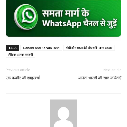
TAGS
Gandhi and Sarala Devi
गांधी और सरला देवी चौधरानी : बारह अध्याय
लेखिका अलका सरावगी
Previous article
Next article
एक फकीर की शाहखर्ची
अनिता भारती की सात कविताएँ