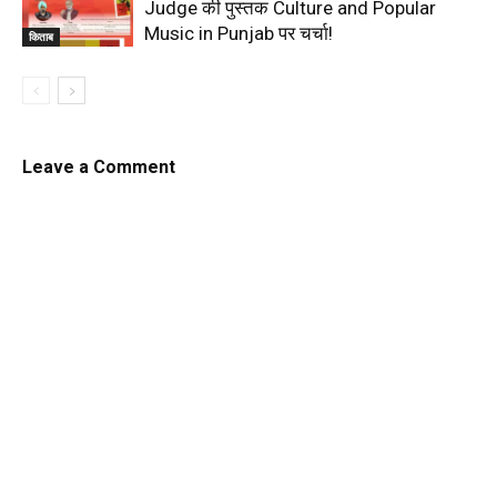
Judge की पुस्तक Culture and Popular
Music in Punjab पर चर्चा!
किताब
Leave a Comment