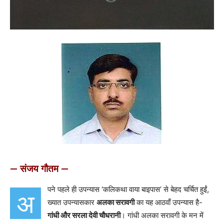
— संजय गौतम —
पने पहले ही उपन्यास ‘कलिकथा वाया बाइपास’ से बेहद चर्चित हुईं,
अ
ख्यात उपन्यासकार
अलका सरावगी
का यह आठवाँ उपन्यास है-
गांधी और सरला देवी चौधरानी
। गांधी अलका सरावगी के मन में