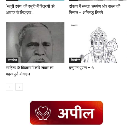
‘स्त्री दर्पण’ की स्मृति में स्त्रियों की
दांपत्य में समता, समर्पण और सख्य की
आवाज के लिए एक...
मिसाल – अनिरुद्ध लिमये
दस्तावेज
विषयांतर
साहित्य के विकास में कवि शंकर का
हनुमान पुराण – 6
महत्वपूर्ण योगदान