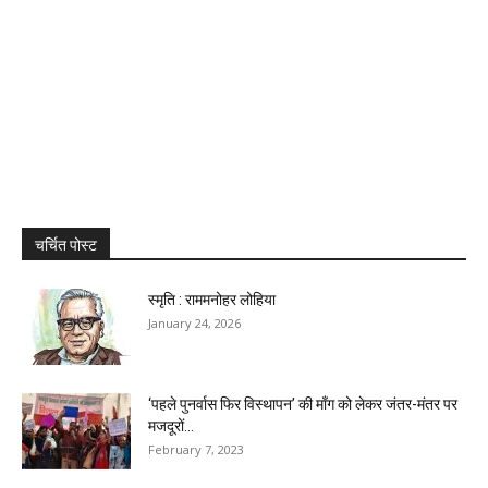
चर्चित पोस्ट
स्मृति : राममनोहर लोहिया
January 24, 2026
‘पहले पुनर्वास फिर विस्थापन’ की माँग को लेकर जंतर-मंतर पर
मजदूरों...
February 7, 2023