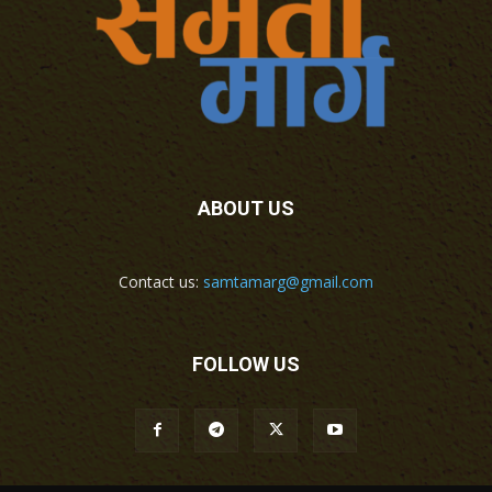
ABOUT US
Contact us:
samtamarg@gmail.com
FOLLOW US