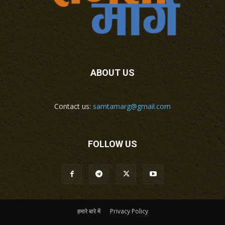
ABOUT US
Contact us:
samtamarg@gmail.com
FOLLOW US
हमारे बारे में
Privacy Policy