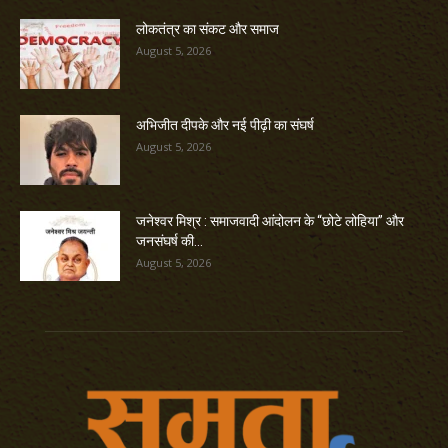
लोकतंत्र का संकट और समाज
August 5, 2026
अभिजीत दीपके और नई पीढ़ी का संघर्ष
August 5, 2026
जनेश्वर मिश्र : समाजवादी आंदोलन के “छोटे लोहिया” और
जनसंघर्ष की...
August 5, 2026