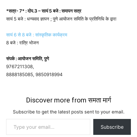
*सत्र- 7* : दोप.3 – सायं 5 बजे : समापन सत्र
सायं 5 बजे : धन्यवाद ज्ञापन ; पुणे आयोजन समिति के प्रतिनिधि के द्वारा
सायं 6 से 8 बजे : सांस्कृतिक कार्यक्रम
8 बजे : रात्रि भोजन
संपर्क : आयोजन समिति, पुणे
9767211308,
8888185085, 9850918994
Discover more from समता मार्ग
Subscribe to get the latest posts sent to your email.
Type your email…
Subscribe