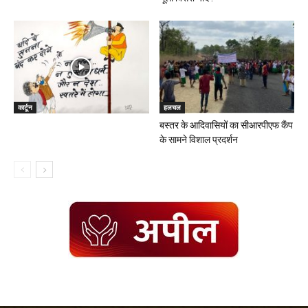
कार्टून
हलचल
बस्तर के आदिवासियों का सीआरपीएफ कैंप
के सामने विशाल प्रदर्शन