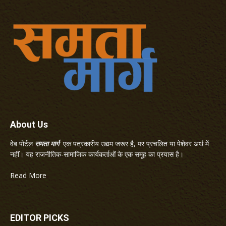
About Us
वेब पोर्टल
समता मार्ग
एक पत्रकारीय उद्यम जरूर है, पर प्रचलित या पेशेवर अर्थ में
नहीं। यह राजनीतिक-सामाजिक कार्यकर्ताओं के एक समूह का प्रयास है।
Read More
EDITOR PICKS