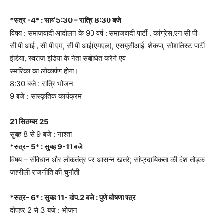
*सत्र -4* : सायं 5:30 – रात्रि 8:30 बजे
विषय : समाजवादी आंदोलन के 90 वर्ष : समाजवादी पार्टी , कांग्रेस,एन सी पी ,
सी पी आई , सी पी एम, सी पी आई(एमएल), एसयूसीआई, शेकपा, सोशलिस्ट पार्टी
इंडिया, स्वराज इंडिया के नेता संबोधित करेंगे एवं
स्मारिका का लोकार्पण होगा।
8:30 बजे : रात्रि भोजन
9 बजे : सांस्कृतिक कार्यक्रम
21 सितम्बर 25
सुबह 8 से 9 बजे : नाश्ता
*सत्र- 5* : सुबह 9-11 बजे
विषय – संविधान और लोकतंत्र पर आसन्न खतरे; सांप्रदायिकता की देश तोड़क
जहरीली राजनीति की चुनौती
*सत्र- 6* : सुबह 11- दोप.2 बजे : पुणे घोषणा पत्र
दोपहर 2 से 3 बजे : भोजन