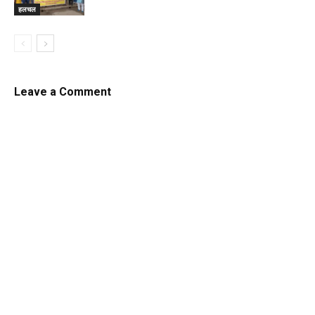
हलचल
Leave a Comment