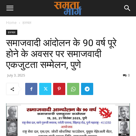
Home
हलचल
हलचल
समाजवादी आंदोलन के 90 वर्ष पूरे
होने के अवसर पर समाजवादी
एकजुटता सम्मेलन, पुणे
July 3, 2025
0