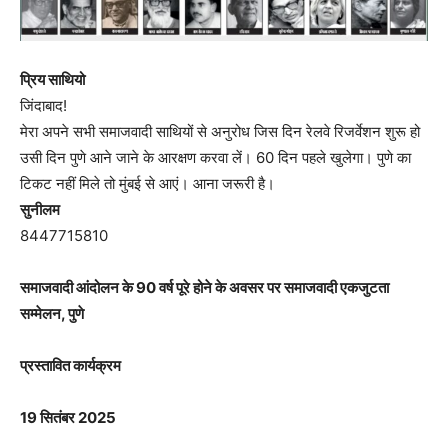
प्रिय साथियो
जिंदाबाद!
मेरा अपने सभी समाजवादी साथियों से अनुरोध जिस दिन रेलवे रिजर्वेशन शुरू हो
उसी दिन पुणे आने जाने के आरक्षण करवा लें। 60 दिन पहले खुलेगा। पुणे का
टिकट नहीं मिले तो मुंबई से आएं। आना जरूरी है।
सुनीलम
8447715810
समाजवादी आंदोलन के 90 वर्ष पूरे होने के अवसर पर समाजवादी एकजुटता
सम्मेलन, पुणे
प्रस्तावित कार्यक्रम
19 सितंबर 2025