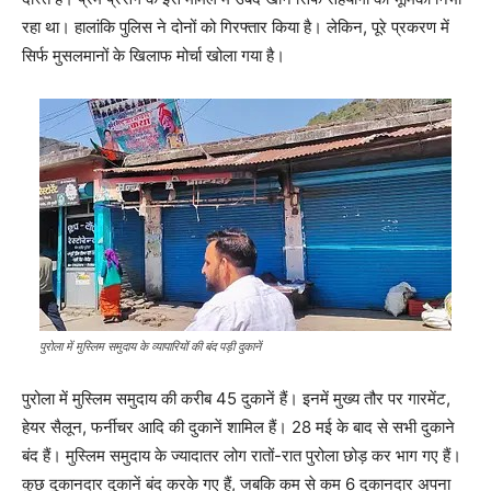
रहा था। हालांकि पुलिस ने दोनों को गिरफ्तार किया है। लेकिन, पूरे प्रकरण में
सिर्फ मुसलमानों के खिलाफ मोर्चा खोला गया है।
पुरोला में मुस्लिम समुदाय के व्यापारियों की बंद पड़ी दुकानें
पुरोला में मुस्लिम समुदाय की करीब 45 दुकानें हैं। इनमें मुख्य तौर पर गारमेंट,
हेयर सैलून, फर्नीचर आदि की दुकानें शामिल हैं। 28 मई के बाद से सभी दुकाने
बंद हैं। मुस्लिम समुदाय के ज्यादातर लोग रातों-रात पुरोला छोड़ कर भाग गए हैं।
कुछ दुकानदार दुकानें बंद करके गए हैं, जबकि कम से कम 6 दुकानदार अपना