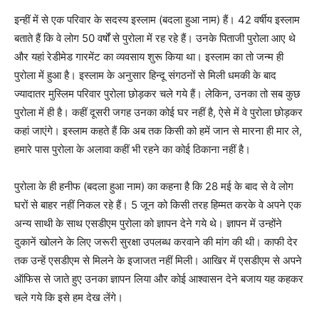
इन्हीं में से एक परिवार के सदस्य इस्लाम (बदला हुआ नाम) हैं। 42 वर्षीय इस्लाम
बताते हैं कि वे लोग 50 वर्षों से पुरोला में रह रहे हैं। उनके पिताजी पुरोला आए थे
और यहां रेडीमेड गारमेंट का व्यवसाय शुरू किया था। इस्लाम का तो जन्म ही
पुरोला में हुआ है। इस्लाम के अनुसार हिन्दू संगठनों से मिली धमकी के बाद
ज्यादातर मुस्लिम परिवार पुरोला छोड़कर चले गये हैं। लेकिन, उनका तो सब कुछ
पुरोला में ही है। कहीं दूसरी जगह उनका कोई घर नहीं है, ऐसे में वे पुरोला छोड़कर
कहां जाएंगे। इस्लाम कहते हैं कि अब तक किसी को हमें जान से मारना ही मार ले,
हमारे पास पुरोला के अलावा कहीं भी रहने का कोई ठिकाना नहीं है।
पुरोला के ही हनीफ (बदला हुआ नाम) का कहना है कि 28 मई के बाद से वे लोग
घरों से बाहर नहीं निकल रहे हैं। 5 जून को किसी तरह हिम्मत करके वे अपने एक
अन्य साथी के साथ एसडीएम पुरोला को ज्ञापन देने गये थे। ज्ञापन में उन्होंने
दुकानें खोलने के लिए जरूरी सुरक्षा उपलब्ध करवाने की मांग की थी। काफी देर
तक उन्हें एसडीएम से मिलने के इजाजत नहीं मिली। आखिर में एसडीएम से अपने
ऑफिस से जाते हुए उनका ज्ञापन लिया और कोई आश्वासन देने बजाय यह कहकर
चले गये कि इसे हम देख लेंगे।