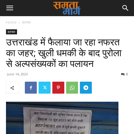
Home
हलचल
हलचल
उत्तराखंड में फैलाया जा रहा नफरत
का जहर; खुली धमकी के बाद पुरोला
से अल्पसंख्यकों का पलायन
June 14, 2023
0