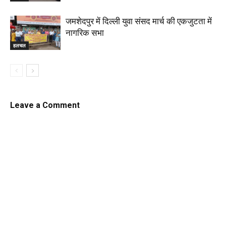
जमशेदपुर में दिल्ली युवा संसद मार्च की एकजुटता में
नागरिक सभा
हलचल
Leave a Comment