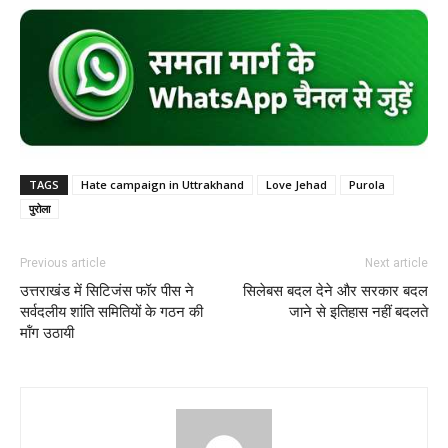
TAGS
Hate campaign in Uttrakhand
Love Jehad
Purola
पुरोला
Previous article
Next article
उत्तराखंड में सिटिजंस फॉर पीस ने
सिलेबस बदल देने और सरकार बदल
सर्वदलीय शांति समितियों के गठन की
जाने से इतिहास नहीं बदलते
मॉंग उठायी