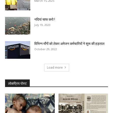
March 15, 2025
नदियां साफ करो !
July 19, 2023
विभिन्न माँगों को लेकर अमेजन कर्मचारियों ने शुरू की हड़ताल
October 29, 2022
Load more
लोकप्रिय पोस्ट