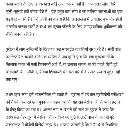
वजह बताने के लिए उनके पास कोई ठोस कारण नहीं है। ज्यादातर लोग सिर्फ
सुनी-सुनाई बातें दोहरा देते हैं। ऐसे बहुत कम लोग हैं जो हालिया घटनाओं को एक
षड्यंत्र मानते हैं। ऐसे लोगों का कहना है कि उत्तराखंड में लगातार कमजोर होती
भारतीय जनता पार्टी 2024 का चुनाव जीतने के लिए साम्प्रदायिक धुर्वीकरण की
नीति अपना रही है।
पुरोला में लोग मुस्लिमों के खिलाफ कई मनगढ़ंत कहानियां सुना रहे हैं। मोरी रोड
पर रेस्टोरेंट चलाने वाले एक व्यक्ति से जब हमने पूछा कि क्या मुसलमानों के
खिलाफ पहले भी ऐसी शिकायतें आई हैं, तो उसका जवाब था कि पहले छिपी हुई
शिकायतें थी। लेकिन, ये क्या शिकायतें थी, इस बारे में वे स्पष्ट रूप से कुछ नहीं
कह पाए।
उधर कुछ लोग इसे राजनीतिक भी बताते हैं। पुरोला में रह कर प्रतियोगी परीक्षाओं
की तैयारी कर रहे एक युवक का कहना था कि यह सब बेरोजगारी से ध्यान हटाने
के लिए किया जा रहा है। अपना नाम न छापने की शर्त पर युवक ने कहा कि
दरअसल देहरादून में बेरोजगारों पर किए गए पुलिस लाठीचार्ज के बाद से पूरे
उत्तराखंड में बीजेपी विरोधी लहर है। भाजपा जानती है कि 2024 में स्थितियां