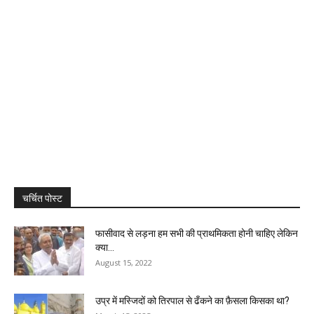
चर्चित पोस्ट
फासीवाद से लड़ना हम सभी की प्राथमिकता होनी चाहिए लेकिन
क्या...
August 15, 2022
उप्र में मस्जिदों को तिरपाल से ढँकने का फ़ैसला किसका था?