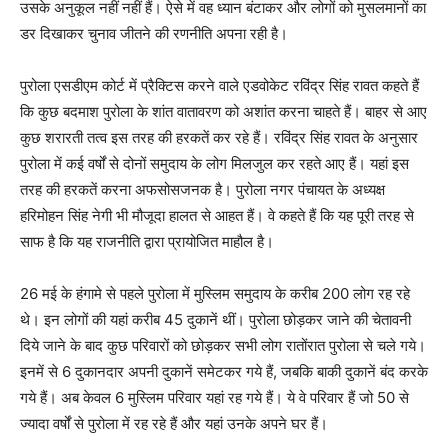
उसके अनुकूल नहीं नहीं हैं। ऐसे में वह ध्यान बंटाकर और लोगों को मुसलमानों का
डर दिखाकर चुनाव जीतने की रणनीति अपना रही है।
पुरोला एसडीएम कोर्ट में प्रैक्टिस करने वाले एडवोकेट रविंद्र सिंह रावत कहते हैं
कि कुछ बदमाश पुरोला के शांत वातावरण को अशांत करना चाहते हैं। बाहर से आए
कुछ शरारती तत्व इस तरह की हरकतें कर रहे हैं। रविंद्र सिंह रावत के अनुसार
पुरोला में कई वर्षों से दोनों समुदाय के लोग मिलजुल कर रहते आए हैं। यहां इस
तरह की हरकतें करना अफसोसजनक है। पुरोला नगर पंचायत के अध्यक्ष
हरिमोहन सिंह नेगी भी मौजूदा हालत से आहत हैं। वे कहते हैं कि यह पूरी तरह से
साफ है कि यह राजनीति द्वारा प्रायोजित माहौल है।
26 मई के हंगामे से पहले पुरोला में मुस्लिम समुदाय के करीब 200 लोग रह रहे
थे। इन लोगों की यहां करीब 45 दुकानें थीं। पुरोला छोड़कर जाने की चेतावनी
दिये जाने के बाद कुछ परिवारों को छोड़कर सभी लोग रातोंरात पुरोला से चले गये।
इनमें से 6 दुकानदार अपनी दुकानें समेटकर गये हैं, जबकि बाकी दुकानें बंद करके
गये हैं। अब केवल 6 मुस्लिम परिवार यहां रह गये हैं। ये वे परिवार हैं जो 50 से
ज्यादा वर्षों से पुरोला में रह रहे हैं और यहां उनके अपने घर हैं।