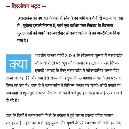
— त्रिलोचन भट्ट —
उत्तराखंड को नफरत की आग में झोंकने का अभियान तेजी से चलाया जा रहा
है। पुरोला इसकी मिसाल है, जहां एक कथित ‘लव जिहाद’ के खिलाफ
मुसलमानों को अपने घर-कारोबार छोड़कर चले जाने का अल्टीमेटम दिया
गया है।
भारतीय जनता पार्टी 2024 के लोकसभा चुनाव में उत्तराखंड
क्या
की पांचों सीटों पर खुद को कमजोर महसूस कर रही है? क्या
इसकी भरपाई के लिए उत्तराखंड मे सांप्रदायिक तनाव पैदा
किया जा रहा है? और क्या इस राज्य को हिंदुत्व की प्रयोगशाला बनाने का प्रयास
किया जा रहा है? हाल ही में उत्तराखंड में विभिन्न जगहों पर छोटी-छोटी वजहों या
अफवाहों से शुरू हुए सांप्रदायिक तनाव को देखते हुए इस तरह के कई प्रश्न खड़े
हो रहे हैं।
हाल के दिनों में उत्तरकाशी जिले के पुरोला में हुई घटना इसका जीता जागता
उदाहरण है। इस घटना में हिंदू युवक और युवती के प्रेम प्रसंग को सिर्फ इसलिए