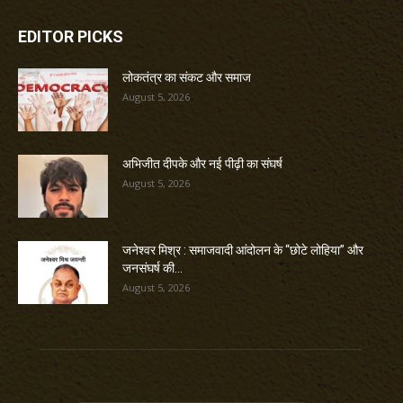
EDITOR PICKS
लोकतंत्र का संकट और समाज
August 5, 2026
अभिजीत दीपके और नई पीढ़ी का संघर्ष
August 5, 2026
जनेश्वर मिश्र : समाजवादी आंदोलन के “छोटे लोहिया” और
जनसंघर्ष की...
August 5, 2026