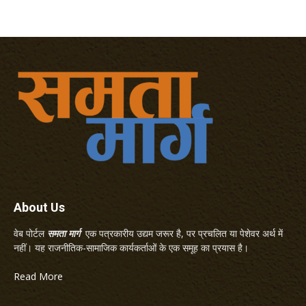
About Us
वेब पोर्टल
समता मार्ग
एक पत्रकारीय उद्यम जरूर है, पर प्रचलित या पेशेवर अर्थ में
नहीं। यह राजनीतिक-सामाजिक कार्यकर्ताओं के एक समूह का प्रयास है।
Read More