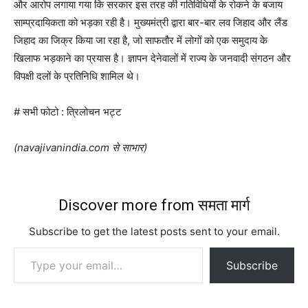
और आरोप लगाया गया कि सरकार इस तरह की गतिविधियों के रोकने के बजाय
साम्प्रदायिकता को भड़का रही है। मुख्यमंत्री द्वारा बार-बार लव जिहाद और लैंड
जिहाद का जिक्र किया जा रहा है, जो साफतौर में लोगों को एक समुदाय के
खिलाफ भड़काने का प्रयास है। ज्ञापन देनेवालों में राज्य के जनवादी संगठन और
विपक्षी दलों के प्रतिनिधि शामिल थे।
# सभी फोटो : त्रिलोचन भट्ट
(navajivanindia.com से साभार)
Discover more from समता मार्ग
Subscribe to get the latest posts sent to your email.
Type your email…
Subscribe