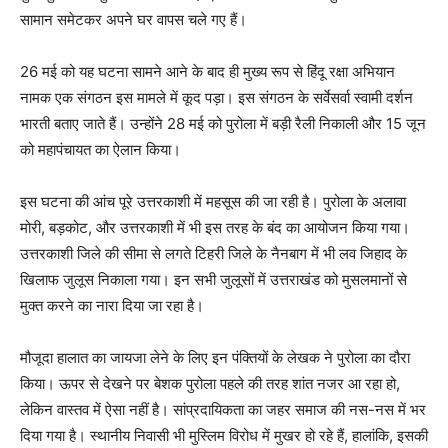
सामान समेटकर अपने घर वापस चले गए हैं।
26 मई को यह घटना सामने आने के बाद ही मुख्य रूप से हिंदू रक्षा अभियान
नामक एक संगठन इस मामले में कूद पड़ा। इस संगठन के सर्वेसर्वा स्वामी दर्शन
भारती बताए जाते हैं। उन्होंने 28 मई को पुरोला में बड़ी रैली निकाली और 15 जून
को महापंचायत का ऐलान किया।
इस घटना की आंच पूरे उत्तरकाशी में महसूस की जा रही है। पुरोला के अलावा
मोरी, बड़कोट, और उत्तरकाशी में भी इस तरह के बंद का आयोजन किया गया।
उत्तरकाशी जिले की सीमा से लगते टिहरी जिले के नैनबाग में भी लव जिहाद के
खिलाफ जुलूस निकाला गया। इन सभी जुलूसों में उत्तराखंड को मुसलमानों से
मुक्त करने का नारा दिया जा रहा है।
मौजूदा हालात का जायजा लेने के लिए इन पंक्तियों के लेखक ने पुरोला का दौरा
किया। ऊपर से देखने पर बेशक पुरोला पहले की तरह शांत नजर आ रहा हो,
लेकिन वास्तव में ऐसा नहीं है। सांप्रदायिकता का जहर समाज की नस-नस में भर
दिया गया है। स्थानीय निवासी भी मुस्लिम विरोध में मुखर हो रहे हैं, हालांकि, इसकी