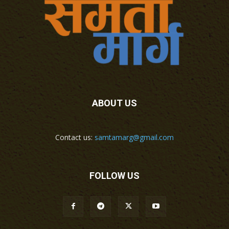
ABOUT US
Contact us:
samtamarg@gmail.com
FOLLOW US