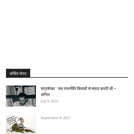
चर्चित पोस्ट
चंद्रशेखर : जब राजनीति किताबों से संवाद करती थी –
अनिल...
July 9, 2026
September 8, 2021