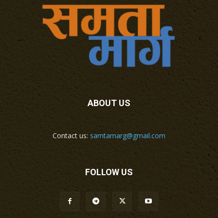
ABOUT US
Contact us:
samtamarg@gmail.com
FOLLOW US