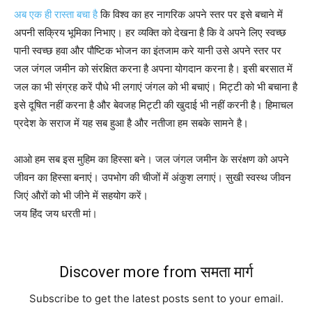
अब एक ही रास्ता बचा है
कि विश्व का हर नागरिक अपने स्तर पर इसे बचाने में
अपनी सक्रिय भूमिका निभाए। हर व्यक्ति को देखना है कि वे अपने लिए स्वच्छ
पानी स्वच्छ हवा और पौष्टिक भोजन का इंतजाम करे यानी उसे अपने स्तर पर
जल जंगल जमीन को संरक्षित करना है अपना योगदान करना है। इसी बरसात में
जल का भी संग्रह करें पौधे भी लगाएं जंगल को भी बचाएं। मिट्टी को भी बचाना है
इसे दूषित नहीं करना है और बेवजह मिट्टी की खुदाई भी नहीं करनी है। हिमाचल
प्रदेश के सराज में यह सब हुआ है और नतीजा हम सबके सामने है।
आओ हम सब इस मुहिम का हिस्सा बने। जल जंगल जमीन के सरंक्षण को अपने
जीवन का हिस्सा बनाएं। उपभोग की चीजों में अंकुश लगाएं। सुखी स्वस्थ जीवन
जिएं औरों को भी जीने में सहयोग करें।
जय हिंद जय धरती मां।
Discover more from समता मार्ग
Subscribe to get the latest posts sent to your email.