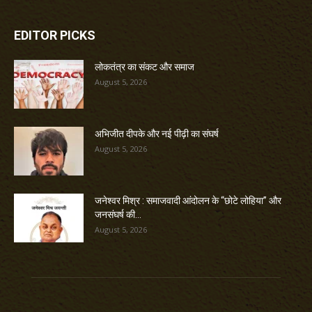
EDITOR PICKS
लोकतंत्र का संकट और समाज
August 5, 2026
अभिजीत दीपके और नई पीढ़ी का संघर्ष
August 5, 2026
जनेश्वर मिश्र : समाजवादी आंदोलन के “छोटे लोहिया” और
जनसंघर्ष की...
August 5, 2026