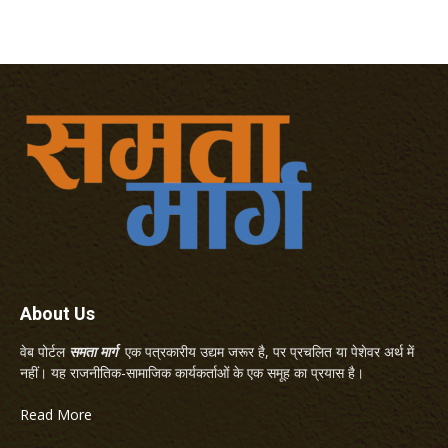
About Us
वेब पोर्टल
समता मार्ग
एक पत्रकारीय उद्यम जरूर है, पर प्रचलित या पेशेवर अर्थ में
नहीं। यह राजनीतिक-सामाजिक कार्यकर्ताओं के एक समूह का प्रयास है।
Read More