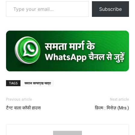
Type your email…
Subscribe
TAGS
स्वराज सत्याग्रह यात्रा
Previous article
Next article
टैन्ट वाला कॉफी हाउस
फ़िल्म : मिसेज़ (Mrs.)