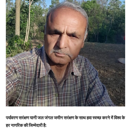
पर्यावरण सरंक्षण यानी जल जंगल जमीन सरंक्षण के साथ हवा स्वच्छ करने में विश्व के
हर नागरिक की जिम्मेदारी है: