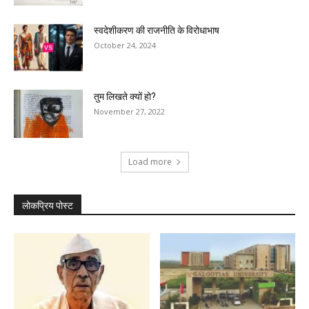
स्वदेशीकरण की राजनीति के विरोधाभाष
October 24, 2024
तुम लिखते क्यों हो?
November 27, 2022
Load more
लोकप्रिय पोस्ट