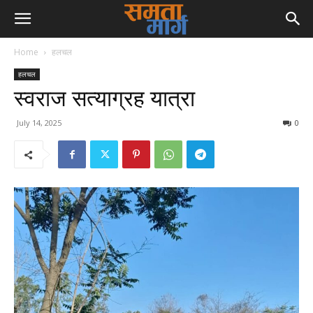
Home
हलचल
हलचल
स्वराज सत्याग्रह यात्रा
July 14, 2025
0