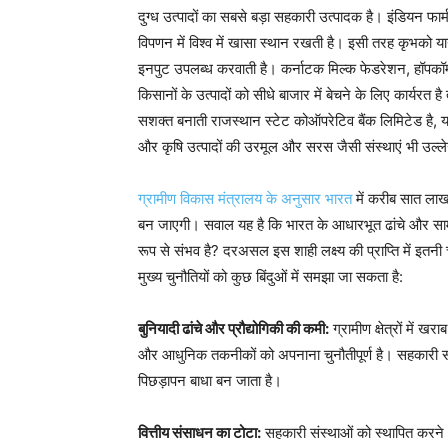
दुग्ध उत्पादों का सबसे बड़ा सहकारी उत्पादक है। इंडियन फा
विपणन में विश्व में खासा स्थान रखती है। इसी तरह कृभको 
इनपुट उपलब्ध करवाती है। कर्नाटक मिल्क फेडरेशन, हॉपकॉम्स (
किसानों के उत्पादों को सीधे बाजार में बेचने के लिए कार्यरत 
सशक्त बनाती राजस्थान स्टेट कोऑपरेटिव बैंक लिमिटेड है, यानी ‘
और कृषि उत्पादों की उरमूल और सरस जैसी संस्थाएं भी उल्लेख
ग्रामीण विकास मंत्रालय के अनुसार भारत
में करीब सात लाख 
बन जाएगी। सवाल यह है कि भारत के आधारभूत ढांचे और सामा
रूप से संभव है? दरअसल इस शाही लक्ष्य की प्राप्ति में इतनी
मुख्य चुनौतियों को कुछ बिंदुओं में समझा जा सकता है:
बुनियादी ढांचे और प्रौद्योगिकी की कमी:
ग्रामीण क्षेत्रों में
और आधुनिक तकनीकों को अपनाना चुनौतीपूर्ण है। सहकारी सम
पिछड़ापन बाधा बन जाता है।
वित्तीय संसाधन का टोटा:
सहकारी संस्थाओं को स्थापित करने औ