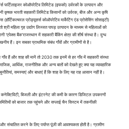
र्मर्स फर्टिलाइजर कोऑपरेटिव लिमिटेड (इफको) उर्वरकों के उत्पादन और
यानी कृषक भारती सहकारी लिमिटेड किसानों को उर्वरक, बीज और अन्य कृषि
हॉर्टिकल्चरल प्रोड्यूसर्स कोऑपरेटिव मार्केटिंग एंड प्रोसेसिंग सोसाइटी)
है तो श्री महिला गृह उद्योग लिज्जत पापड़ उत्पादन के माध्यम से महिलाओं को
एपेक्स बैंक’राजस्थान में सहकारी बैंकिंग क्षेत्र की शीर्ष संस्था है। दुग्ध
नीय हैं। इन सबका प्राथमिक संबंध गाँवों और ग्रामीणों से है।
गाँव हैं और शाह की मानें तो 2030 तक इनमें से हर गाँव में सहकारी संस्था
जिक, आर्थिक, राजनीतिक और अन्य बातों को देखते हुए क्या यह व्यावहारिक
 चुनौतियां, समस्याएं और बाधाएं हैं कि शाह के लिए यह राह आसान नहीं है।
 खराब कनेक्टिविटी, बिजली और इंटरनेट की कमी के कारण डिजिटल उपकरणों
ितियों को बाजार तक पहुंचने और सप्लाई चैन सिस्टम में तकनीकी
र संचालित करने के लिए पर्याप्त पूंजी की आवश्यकता होती है। ग्रामीण