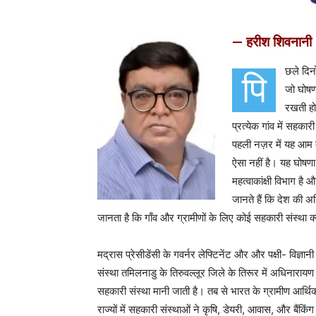
— हरीश शिवनानी
छले दिनो
पि
जो घोषणा
रखती हो,
प्रत्येक गांव में सहक
पहली नज़र में यह आम तौ
ऐसा नहीं है। यह घोषणा
महत्वाकांक्षी विभाग ह
जानते हैं कि देश की अधि
जानता है कि गाँव और ग्रामीणों के लिए कोई सहकारी संस्था क्
मद्रास प्रेसीडेंसी के गवर्नर लेफ्टिनेंट और और पक्षी- विज्
संस्था तमिलनाडु के तिरुवल्लूर जिले के तिरूर में अधिनारा
सहकारी संस्था मानी जाती है। तब से भारत के ग्रामीण आर्थिक
राज्यों में सहकारी संस्थाओं ने कृषि, डेयरी, आवास, और बैंकिंग ज