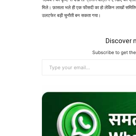
मिले। फ़ासला भले ही एक फीसदी का हो लेकिन लाखों समितियों 
उलटफेर बड़ी चुनौती बन सकता गया।
Discover m
Subscribe to get the
Type your email…