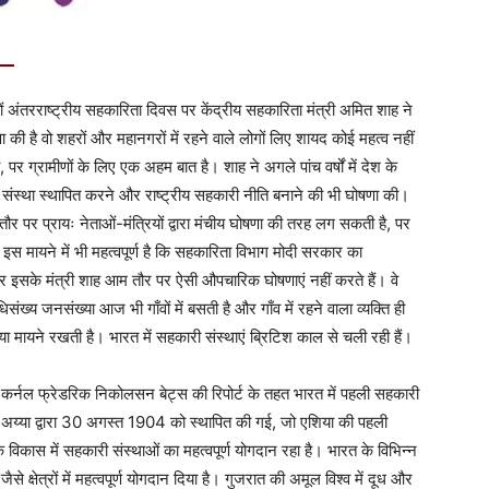
 —
ं अंतरराष्ट्रीय सहकारिता दिवस पर केंद्रीय सहकारिता मंत्री अमित शाह ने
 की है वो शहरों और महानगरों में रहने वाले लोगों लिए शायद कोई महत्व नहीं
 पर ग्रामीणों के लिए एक अहम बात है। शाह ने अगले पांच वर्षों में देश के
ारी संस्था स्थापित करने और राष्ट्रीय सहकारी नीति बनाने की भी घोषणा की।
र पर प्रायः नेताओं-मंत्रियों द्वारा मंचीय घोषणा की तरह लग सकती है, पर
 इस मायने में भी महत्वपूर्ण है कि सहकारिता विभाग मोदी सरकार का
ै और इसके मंत्री शाह आम तौर पर ऐसी औपचारिक घोषणाएं नहीं करते हैं। वे
संख्य जनसंख्या आज भी गाँवों में बसती है और गाँव में रहने वाला व्यक्ति ही
या मायने रखती है। भारत में सहकारी संस्थाएं ब्रिटिश काल से चली रही हैं।
ञानी कर्नल फ्रेडरिक निकोलसन बेट्स की रिपोर्ट के तहत भारत में पहली सहकारी
यण अय्या द्वारा 30 अगस्त 1904 को स्थापित की गई, जो एशिया की पहली
 विकास में सहकारी संस्थाओं का महत्वपूर्ण योगदान रहा है। भारत के विभिन्न
ैसे क्षेत्रों में महत्वपूर्ण योगदान दिया है। गुजरात की अमूल विश्व में दूध और