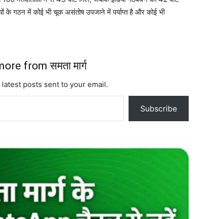
के गठन में कोई भी चूक असंतोष उपजाने में पर्याप्त है और कोई भी
ore from समता मार्ग
 latest posts sent to your email.
Subscribe