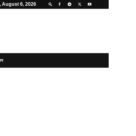
 August 6, 2026
शन