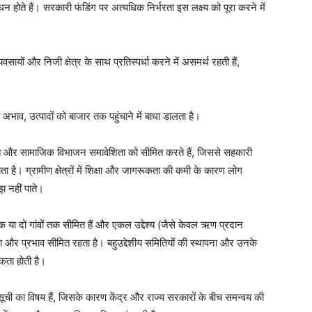
ाधन होते हैं। सरकारी फंडिंग पर अत्यधिक निर्भरता इस लक्ष्य को पूरा करने में
सायों और निजी क्षेत्र के साथ प्रतिस्पर्धा करने में असमर्थ रहती हैं,
अभाव, उत्पादों को बाजार तक पहुंचाने में बाधा डालता है।
िगत और सामाजिक विभाजन समावेशिता को सीमित करते हैं, जिससे सहकारी
होता है। ग्रामीण क्षेत्रों में शिक्षा और जागरूकता की कमी के कारण लोग
झ नहीं पाते।
या दो गांवों तक सीमित हैं और एकल उद्देश्य (जैसे केवल ऋण प्रदान
और प्रभाव सीमित रहता है। बहुउद्देशीय समितियों की स्थापना और उनके
कता होती है।
ूची का विषय हैं, जिसके कारण केंद्र और राज्य सरकारों के बीच समन्वय की