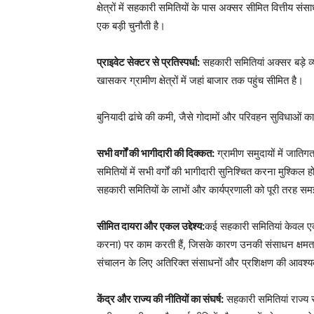
क्षेत्रों में सहकारी समितियों के पास अक्सर सीमित वित्तीय संस
एक बड़ी चुनौती है।
प्राइवेट सेक्टर से प्रतिस्पर्धा:
सहकारी समितियां अक्सर बड़े व्यव
खासकर ग्रामीण क्षेत्रों में जहां बाजार तक पहुंच सीमित है।
बुनियादी ढांचे की कमी, जैसे गोदामों और परिवहन सुविधाओं का 
सभी वर्गों की भागीदारी की दिक्कत:
ग्रामीण समुदायों में जात
समितियों में सभी वर्गों की भागीदारी सुनिश्चित करना मुश्किल 
सहकारी समितियों के लाभों और कार्यप्रणाली को पूरी तरह सम
सीमित दायरा और एकल उद्देश्य:
कई सहकारी समितियां केवल एक 
करना) पर काम करती हैं, जिसके कारण उनकी संसाधन क्षमता 
संचालन के लिए अतिरिक्त संसाधनों और प्रशिक्षण की आवश्य
केंद्र और राज्य की नीतियों का संघर्ष:
सहकारी समितियां राज्य स