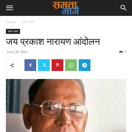
Home
अन्य स्तंभ
अन्य स्तंभ
जय प्रकाश नारायण आंदोलन
June 28, 2025
1