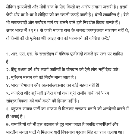
लेकिन इमरजेंसी और मोदी राज के लिए किसी पर आरोप लगाना जरूरी है। इसमें
जेपी और कभी-कभी लोहिया जी पर उंगली उठाई जाती है। दोनों लावारिस हैं। वैसे
भी समाजवादी और सर्वोदय मार्ग पर चलने वाले इसे निरर्थक विवाद मानते हैं।
अगर भारत में १९९९ से जारी भाजपा राज के जनक जयप्रकाश नारायण नहीं थे,
तो किसी की तो भूमिका थी! आइए सच को पहचानने की कोशिश करें:/
१. आर. एस. एस. के सत्तारोहण में वैश्विक पूंजीवादी ताकतें हर स्तर पर शामिल
हैं।
२. हिंदू मध्यम वर्ग और सवर्ण जातियों के योगदान को ऐसे लोग नहीं देख पाते।
३. मुस्लिम मध्यम वर्ग को निर्दोष माना जाता है।
४. भारत विभाजन और अल्पसंख्यकवाद का कोई महत्व नहीं है!
५. कांग्रेस और श्रीमती इंदिरा गांधी तथा श्री राजीव गांधी की ‘नरम
सांप्रदायिकता’ की चर्चा करने की हिम्मत नहीं है।
६. बहुजन समाज पार्टी का भाजपा से मिलकर सरकार बनाने की अनदेखी करने में
ही भलाई है।
७. वामपंथियों को भी इस बदलाव से दूर माना जाता है जबकि वामपंथियों और
भारतीय जनता पार्टी ने मिलकर श्री विश्वनाथ प्रताप सिंह का राज चलाया था।