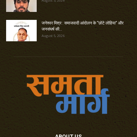
August 5, 2026
जनेश्वर मिश्र : समाजवादी आंदोलन के “छोटे लोहिया” और
जनसंघर्ष की...
August 5, 2026
ABOUT US