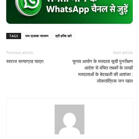
TAGS
जय प्रकाश नारायण
श्री हरीश खरे
Previous article
Next article
स्वराज सत्याग्रह यात्रा
चुनाव आयोग के मतदाता सूची पुनरीक्षण
आदेश से वंचित तबकों के लाखों
मतदाताओं के बेदखली की आशंका :
लोकतांत्रिक जन पहल