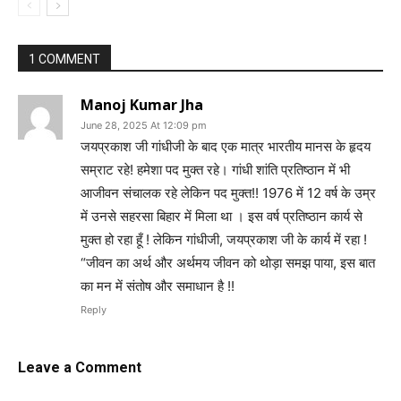
1 COMMENT
Manoj Kumar Jha
June 28, 2025 At 12:09 pm
जयप्रकाश जी गांधीजी के बाद एक मात्र भारतीय मानस के हृदय
सम्राट रहे! हमेशा पद मुक्त रहे। गांधी शांति प्रतिष्ठान में भी
आजीवन संचालक रहे लेकिन पद मुक्त!! 1976 में 12 वर्ष के उम्र
में उनसे सहरसा बिहार में मिला था । इस वर्ष प्रतिष्ठान कार्य से
मुक्त हो रहा हूँ ! लेकिन गांधीजी, जयप्रकाश जी के कार्य में रहा !
“जीवन का अर्थ और अर्थमय जीवन को थोड़ा समझ पाया, इस बात
का मन में संतोष और समाधान है !!
Reply
Leave a Comment