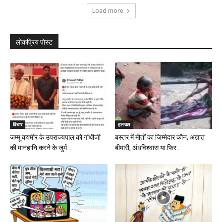
Load more
लोकप्रिय पोस्ट
विचार
हलचल
जम्मू कश्मीर के उपराज्यपाल को गांधीजी
बस्तर में मौतों का जिम्मेदार कौन; अज्ञात
की मानहानि करने के जुर्म...
बीमारी, अंधविश्वास या फिर...