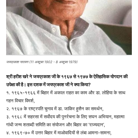
जयप्रकाश नारायण (11 अक्टूबर 1902 - 8 अक्टूबर 1979)
श्री हरीश खरे ने जयप्रकाश जी के १९६७ से १९७७ के ऐतिहासिक योगदान की
उपेक्षा की है। इस दशक में जयप्रकाश जी ने क्या किया?
१. १९६५-१९६६ में बिहार में अकाल राहत का काम और डा. लोहिया के साथ
गहन विचार विमर्श,
२. १९६७ के राष्ट्रपति चुनाव में डा. जाकिर हुसैन का समर्थन,
३. १९६८ में सहरसा में सर्वोदय की पुनर्रचना के लिए सघन अभियान, महात्मा
गांधी जन्म शताब्दी समिति का संयोजन और बिहार का ‘राज्यदान’,
४. १९६९-७० में उत्तर बिहार में माओवादियों से लंबा आमना-सामना,