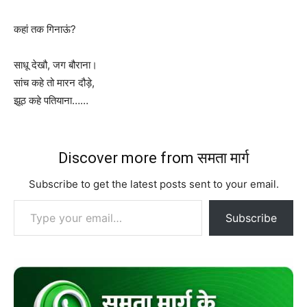
कहां तक गिनाऊं?
साधू देखौ, जग बौराना।
सांच कहे तो मारन दौड़े,
झूठ कहे पतियाना……
Discover more from समता मार्ग
Subscribe to get the latest posts sent to your email.
Type your email…
Subscribe