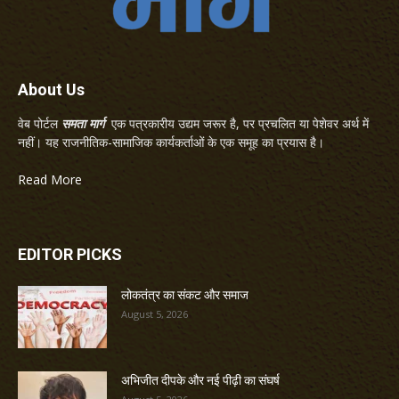
About Us
वेब पोर्टल
समता मार्ग
एक पत्रकारीय उद्यम जरूर है, पर प्रचलित या पेशेवर अर्थ में
नहीं। यह राजनीतिक-सामाजिक कार्यकर्ताओं के एक समूह का प्रयास है।
Read More
EDITOR PICKS
लोकतंत्र का संकट और समाज
August 5, 2026
अभिजीत दीपके और नई पीढ़ी का संघर्ष