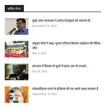
चर्चित पोस्ट
मुंबई उच्च न्यायालय ने आनंद तेलतुंबडे को जमानत दी
November 19, 2022
संयुक्त मोर्चा ने कहा, चुनाव परिणाम किसान आंदोलन की नैतिक
जीत
May 3, 2021
एक हाथ में किताब तो दूसरे में छाता, छत से टपकते...
July 30, 2022
लोकतांत्रिक भारत के इतिहास की यह सबसे अक्षम सरकार है
September 10, 2021