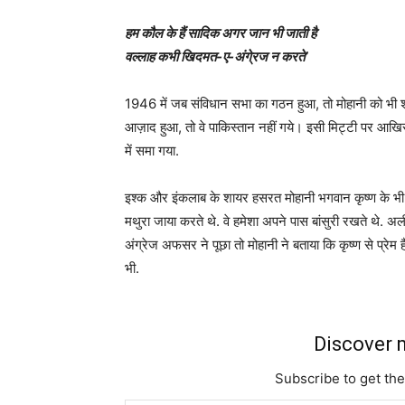
हम कौल के हैं सादिक अगर जान भी जाती है
वल्लाह कभी खिदमत-ए-अंगे्रज न करते’
1946 में जब संविधान सभा का गठन हुआ, तो मोहानी को भी श
आज़ाद हुआ, तो वे पाकिस्तान नहीं गये। इसी मिट्टी पर आ
में समा गया.
इश्क और इंकलाब के शायर हसरत मोहानी भगवान कृष्ण के भी 
मथुरा जाया करते थे. वे हमेशा अपने पास बांसुरी रखते थे. अली
अंग्रेज अफसर ने पूछा तो मोहानी ने बताया कि कृष्ण से प्रेम 
भी.
Discover m
Subscribe to get the
Type your email…