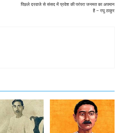
पिछले दरवाजे से संसद में प्रवेश की परंपरा जनमत का अपमान
है – रघु ठाकुर