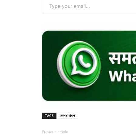
TAGS
हसरत मोहानी
Previous article