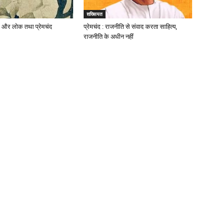
शख्सियत
्र और लोक तथा प्रेमचंद
प्रेमचंद : राजनीति से संवाद करता साहित्य,
राजनीति के अधीन नहीं