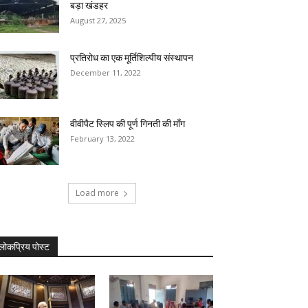
बड़ा खंडहर
August 27, 2025
प्रतिरोध का एक मूर्तिशिल्पीय संस्थापन
December 11, 2022
वीवीपैट स्लिप की पूर्ण गिनती की मॉंग
February 13, 2022
Load more
लोकप्रिय पोस्ट