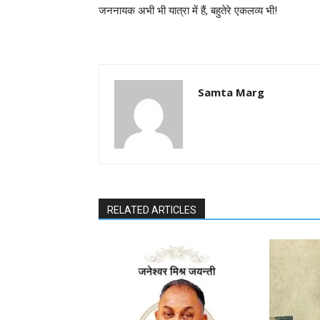
जननायक अभी भी यात्रा में हैं, बहुतेरे एकलव्य भी!
Samta Marg
RELATED ARTICLES