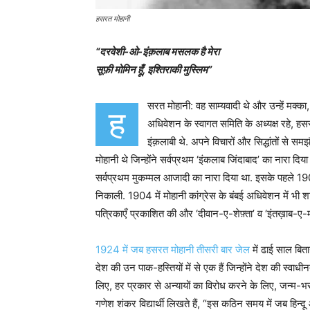
हसरत मोहानी
“दरवेशी-ओ-इंक़लाब मसलक है मेरा
सूफ़ी मोमिन हूँ, इश्तिराकी मुस्लिम”
सरत मोहानी: वह साम्यवादी थे और उन्हें मक्का, 
ह
अधिवेशन के स्वागत समिति के अध्यक्ष रहे, हस
इंक़लाबी थे. अपने विचारों और सिद्धांतों से स
मोहानी थे जिन्होंने सर्वप्रथम ‘इंकलाब जिंदाबाद’ का नारा दिय
सर्वप्रथम मुकम्मल आजादी का नारा दिया था. इसके पहले 1903 मे
निकाली. 1904 में मोहानी कांग्रेस के बंबई अधिवेशन में भी
पत्रिकाएँ प्रकाशित की और ‘दीवान-ए-शेफ़्ता’ व ‘इंतख़ाब-ए
1924 में जब हसरत मोहानी तीसरी बार जेल
में ढाई साल बितान
देश की उन पाक-हस्तियों में से एक हैं जिन्होंने देश की स्वाधी
लिए, हर प्रकार से अन्यायों का विरोध करने के लिए, जन्म-भ
गणेश शंकर विद्यार्थी लिखते हैं, “इस कठिन समय में जब हिन्