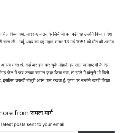
ामिल किया गया. मादर-ए-वतन के लिये जो बन पड़ी वह उन्होंने किया। देश
खिरी सांस ली। उर्दू अदब का यह महान शायर 13 मई 1951 को मौत की आगोश
अनन्य भक्त थे. कई बार हज कर चुके मोहानी हर साल जन्माष्टमी के दिन
गढ़ जेल में जब उनका सामान ज़ब्त किया गया, तो झोले में बांसुरी भी मिली.
है, इसलिये उसकी बांसुरी अपने पास रखता हूं. कृष्ण पर उन्होंने काफी लिखा
ore from समता मार्ग
 latest posts sent to your email.