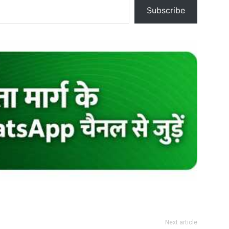
Subscribe
Next article