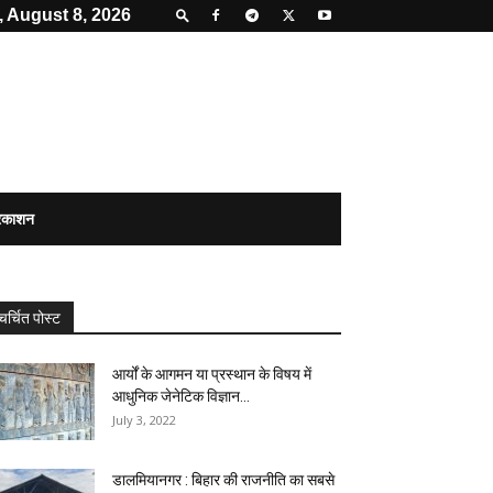
, August 8, 2026
्रकाशन
चर्चित पोस्ट
आर्यों के आगमन या प्रस्थान के विषय में
आधुनिक जेनेटिक विज्ञान...
July 3, 2022
डालमियानगर : बिहार की राजनीति का सबसे