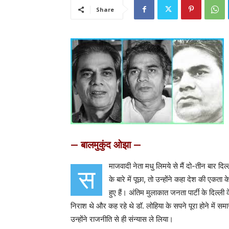
Share
— बालमुकुंद ओझा —
माजवादी नेता मधु लिमये से मैं दो-तीन बार दिल
स
के बारे में पूछा
,
तो उन्होंने कहा देश की एकता क
हुए हैं। अंतिम मुलाकात जनता पार्टी के दिल्ली
निराश थे और कह रहे थे डॉ. लोहिया के सपने पूरा होने में समा
उन्होंने राजनीति से ही संन्यास ले लिया।