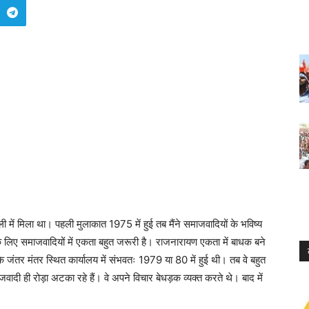
्ली में मिला था। पहली मुलाकात 1975 में हुई तब मैंने समाजवादियों के भविष्य
े लिए समाजवादियों में एकता बहुत जरूरी है। राजनारायण एकता में बाधक बने
 के जंतर मंतर स्थित कार्यालय में संभवतः 1979 या 80 में हुई थी। तब वे बहुत
जवादी ही रोड़ा अटका रहे हैं। वे अपने विचार बेधड़क व्यक्त करते थे। बाद में