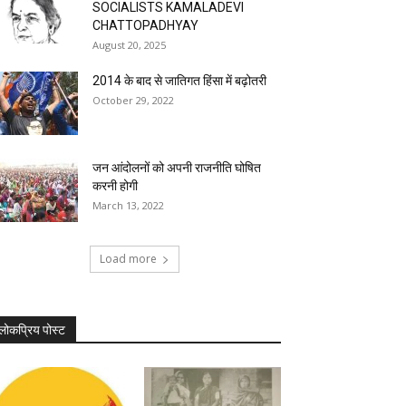
SOCIALISTS KAMALADEVI
CHATTOPADHYAY
August 20, 2025
2014 के बाद से जातिगत हिंसा में बढ़ोतरी
October 29, 2022
जन आंदोलनों को अपनी राजनीति घोषित
करनी होगी
March 13, 2022
Load more
लोकप्रिय पोस्ट