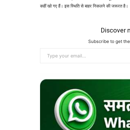
कहीं खो गए हैं। इस स्थिति से बाहर निकलने की जरूरत है।
Discover m
Subscribe to get the
Type your email…