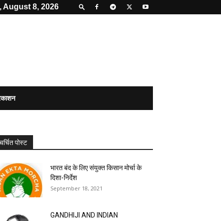
, August 8, 2026
्रकाशन
चर्चित पोस्ट
भारत बंद के लिए संयुक्त किसान मोर्चा के
दिशा-निर्देश
September 18, 2021
GANDHIJI AND INDIAN