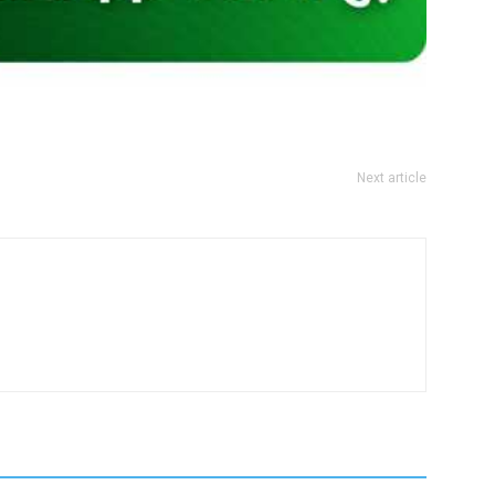
Next article