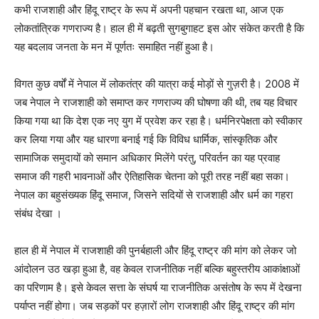
कभी राजशाही और हिंदू राष्ट्र के रूप में अपनी पहचान रखता था, आज एक
लोकतांत्रिक गणराज्य है। हाल ही में बढ़ती सुगबुगाहट इस ओर संकेत करती है कि
यह बदलाव जनता के मन में पूर्णतः समाहित नहीं हुआ है।
विगत कुछ वर्षों में नेपाल में लोकतंत्र की यात्रा कई मोड़ों से गुज़री है। 2008 में
जब नेपाल ने राजशाही को समाप्त कर गणराज्य की घोषणा की थी, तब यह विचार
किया गया था कि देश एक नए युग में प्रवेश कर रहा है। धर्मनिरपेक्षता को स्वीकार
कर लिया गया और यह धारणा बनाई गई कि विविध धार्मिक, सांस्कृतिक और
सामाजिक समुदायों को समान अधिकार मिलेंगे परंतु, परिवर्तन का यह प्रवाह
समाज की गहरी भावनाओं और ऐतिहासिक चेतना को पूरी तरह नहीं बहा सका।
नेपाल का बहुसंख्यक हिंदू समाज, जिसने सदियों से राजशाही और धर्म का गहरा
संबंध देखा ।
हाल ही में नेपाल में राजशाही की पुनर्बहाली और हिंदू राष्ट्र की मांग को लेकर जो
आंदोलन उठ खड़ा हुआ है, वह केवल राजनीतिक नहीं बल्कि बहुस्तरीय आकांक्षाओं
का परिणाम है। इसे केवल सत्ता के संघर्ष या राजनीतिक असंतोष के रूप में देखना
पर्याप्त नहीं होगा। जब सड़कों पर हज़ारों लोग राजशाही और हिंदू राष्ट्र की मांग