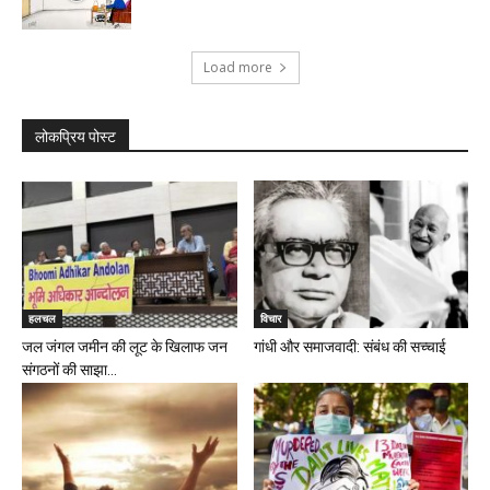
Load more
लोकप्रिय पोस्ट
हलचल
विचार
जल जंगल जमीन की लूट के खिलाफ जन
गांधी और समाजवादी: संबंध की सच्चाई
संगठनों की साझा...