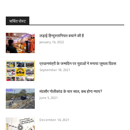
चर्चित पोस्ट
लड़ाई हिन्दुस्तानियत बचाने की है
January 16, 2022
प्रधानमंत्री के जन्मदिन पर युवाओं ने मनाया जुमला दिवस
September 18, 2021
मंदसौर गोलीकांड के चार साल, कब होगा न्याय?
June 5, 2021
December 14, 2021