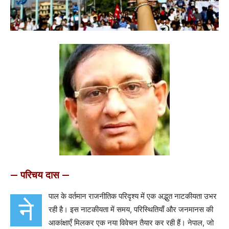
— परिचय दास —
पाल के वर्तमान राजनीतिक परिदृश्य में एक अद्भुत नाटकीयता उभर
ने
रही है। इस नाटकीयता में समय, परिस्थितियाँ और जनमानस की
आकांक्षाएँ मिलकर एक नया विवेचन तैयार कर रही हैं। नेपाल, जो