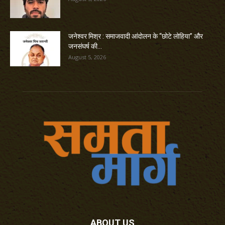
जनेश्वर मिश्र : समाजवादी आंदोलन के “छोटे लोहिया” और
जनसंघर्ष की...
August 5, 2026
ABOUT US