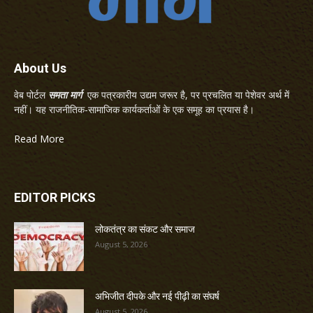
About Us
वेब पोर्टल
समता मार्ग
एक पत्रकारीय उद्यम जरूर है, पर प्रचलित या पेशेवर अर्थ में
नहीं। यह राजनीतिक-सामाजिक कार्यकर्ताओं के एक समूह का प्रयास है।
Read More
EDITOR PICKS
लोकतंत्र का संकट और समाज
August 5, 2026
अभिजीत दीपके और नई पीढ़ी का संघर्ष
August 5, 2026