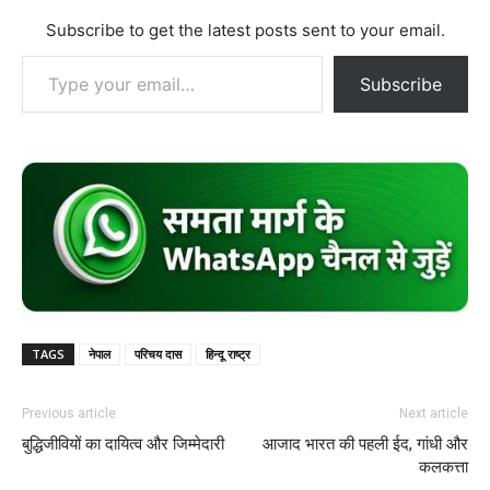
Subscribe to get the latest posts sent to your email.
Type your email…
Subscribe
TAGS
नेपाल
परिचय दास
हिन्दू राष्ट्र
Previous article
Next article
बुद्धिजीवियों का दायित्व और जिम्मेदारी
आजाद भारत की पहली ईद, गांधी और
कलकत्ता