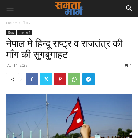
Home
विचार
विचार
समता मार्ग
नेपाल में हिन्दू राष्ट्र व राजतंत्र की
माँग की सुगबुगाहट
April 1, 2025
1