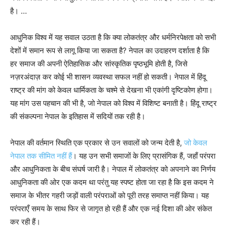
है। …
आधुनिक विश्व में यह सवाल उठता है कि क्या लोकतंत्र और धर्मनिरपेक्षता को सभी
देशों में समान रूप से लागू किया जा सकता है? नेपाल का उदाहरण दर्शाता है कि
हर समाज की अपनी ऐतिहासिक और सांस्कृतिक पृष्ठभूमि होती है, जिसे
नज़रअंदाज़ कर कोई भी शासन व्यवस्था सफल नहीं हो सकती। नेपाल में हिंदू
राष्ट्र की मांग को केवल धार्मिकता के चश्मे से देखना भी एकांगी दृष्टिकोण होगा।
यह मांग उस पहचान की भी है, जो नेपाल को विश्व में विशिष्ट बनाती है। हिंदू राष्ट्र
की संकल्पना नेपाल के इतिहास में सदियों तक रही है।
नेपाल की वर्तमान स्थिति एक प्रकार से उन सवालों को जन्म देती है,
जो केवल
नेपाल तक सीमित नहीं हैं
। यह उन सभी समाजों के लिए प्रासंगिक हैं, जहाँ परंपरा
और आधुनिकता के बीच संघर्ष जारी है। नेपाल में लोकतंत्र को अपनाने का निर्णय
आधुनिकता की ओर एक कदम था परंतु यह स्पष्ट होता जा रहा है कि इस कदम ने
समाज के भीतर गहरी जड़ों वाली परंपराओं को पूरी तरह समाप्त नहीं किया। यह
परंपराएँ समय के साथ फिर से जागृत हो रही हैं और एक नई दिशा की ओर संकेत
कर रही हैं।