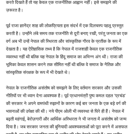
करते दिखते हैं तो यह केवल एक राजनीतिक आह्वान नहीं। इसे समझने की
ज़रूरत है।
पूर्व राजा ज्ञानेंद्र शाह की लोकप्रियता इस संदर्भ में एक दिलचस्प पहलू प्रस्तुत
करती है। उन्होंने लंबे समय तक राजनीति से दूरी बनाए रखी, परंतु जनता का एक
वर्ग अब भी उन्हें नेपाल की स्थिरता और सांस्कृतिक गौरव के प्रतीक के रूप में
देखता है। यह ऐतिहासिक तथ्य है कि नेपाल में राजशाही केवल एक राजनीतिक
व्यवस्था नहीं थी बल्कि यह नेपाल के हिंदू समाज का अभिन्न अंग थी। राजा की
भूमिका केवल शासन करने तक सीमित नहीं थी बल्कि वे समाज के नैतिक और
सांस्कृतिक संरक्षक के रूप में भी देखते थे।
नेपाल के राजनीतिक असंतोष को समझने के लिए वर्तमान सरकार और उसकी
नीतियों पर भी ध्यान देना आवश्यक है। पूर्व प्रधानमंत्री पुष्प कमल दहल ‘प्रचंड’
की सरकार ने अपने वामपंथी रुझानों के कारण कई बार जनता के एक बड़े वर्ग की
भावनाओं की उपेक्षा की थी। नये पीएम ओली भी व्यवस्था से घिरे ही हैं। नेपाल में
बढ़ती महंगाई, बेरोज़गारी और आर्थिक अस्थिरता ने भी जनता में असंतोष को जन्म
दिया है। जब सरकार जनता की बुनियादी आवश्यकताओं को पूरा करने में असफल