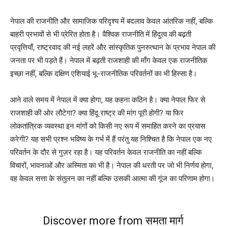
नेपाल की राजनीति और सामाजिक परिदृश्य में बदलाव केवल आंतरिक नहीं, बल्कि
बाहरी प्रभावों से भी प्रेरित होता है। वैश्विक राजनीति में हिंदुत्व की बढ़ती
प्रवृत्तियाँ, राष्ट्रवाद की नई लहरें और सांस्कृतिक पुनरुत्थान के प्रभाव नेपाल की
जनता पर भी पड़ते हैं। नेपाल में बढ़ती राजशाही की माँग केवल एक राजनीतिक
इच्छा नहीं, बल्कि दक्षिण एशियाई भू-राजनीतिक परिवर्तनों का भी हिस्सा है।
आने वाले समय में नेपाल में क्या होगा, यह कहना कठिन है। क्या नेपाल फिर से
राजशाही की ओर लौटेगा? क्या हिंदू राष्ट्र की मांग पूरी होगी? या फिर
लोकतांत्रिक व्यवस्था इन मांगों को किसी नए रूप में समाहित करने का प्रयास
करेगी? यह सभी प्रश्न भविष्य के गर्भ में हैं परंतु यह निश्चित है कि नेपाल एक नए
परिवर्तन के दौर से गुज़र रहा है। यह परिवर्तन केवल राजनीति का नहीं बल्कि
विचारों, भावनाओं और अस्मिता का भी है। नेपाल की धरती पर जो भी निर्णय होगा,
वह केवल सत्ता के संतुलन का नहीं बल्कि उसकी आत्मा की गूंज का परिणाम होगा।
Discover more from समता मार्ग