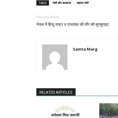
TAGS
गांधी और कलकत्ता
महात्मा गांधी
Previous article
नेपाल में हिन्दू राष्ट्र व राजतंत्र की माँग की सुगबुगाहट
Samta Marg
RELATED ARTICLES