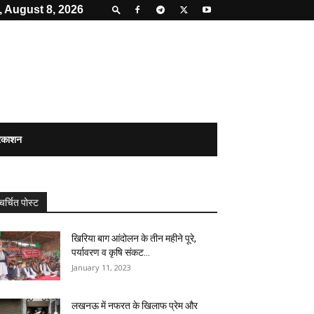
, August 8, 2026
्रकाशन
चर्चित पोस्ट
खिरिया बाग आंदोलन के तीन महीने पूरे,
पर्यावरण व कृषि संकट...
January 11, 2023
लखनऊ में नफरत के खिलाफ प्रेम और