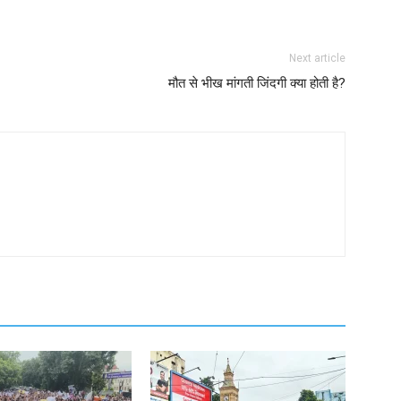
Next article
मौत से भीख मांगती जिंदगी क्या होती है?