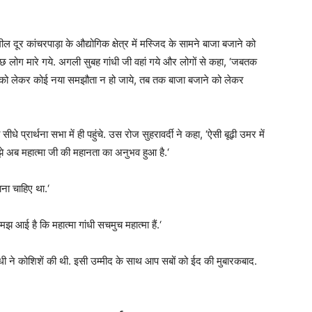
दूर कांचरपाड़ा के औद्योगिक क्षेत्र में मस्जिद के सामने बाजा बजाने को
छ लोग मारे गये. अगली सुबह गांधी जी वहां गये और लोगों से कहा, ‘जबतक
 को लेकर कोई नया समझौता न हो जाये, तब तक बाजा बजाने को लेकर
े प्रार्थना सभा में ही पहुंचे. उस रोज सुहरावर्दी ने कहा, ‘ऐसी बूढ़ी उमर में
मुझे अब महात्मा जी की महानता का अनुभव हुआ है.‘
ाना चाहिए था.‘
मझ आई है कि महात्मा गांधी सचमुच महात्मा हैं.‘
 गांधी ने कोशिशें की थी. इसी उम्मीद के साथ आप सबों को ईद की मुबारकबाद.