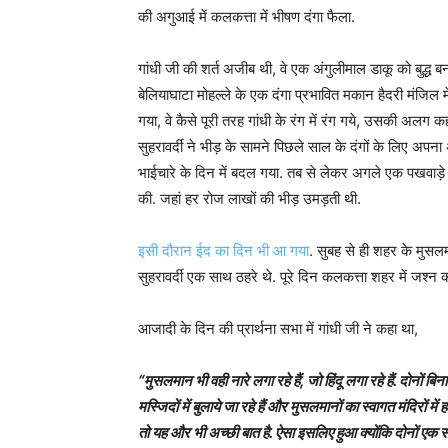
की अगुआई में कलकत्ता में भीषण दंगा फैला.
गांधी जी की शर्त अजीब थी, वे एक अंगुलीमाल डाकू को बुद्ध बन
बेलियाघाटा मोहल्ले के एक दंगा प्रभावित मकान हैदरी मंजिल 
गया, वे कैसे पूरी तरह गांधी के रंग में रंग गये, उसकी अलग
सुहरावर्दी ने भीड़ के सामने पिछले साल के दंगों के लिए अ
भाईचारे के दिन में बदल गया. तब से लेकर अगले एक पखवाड़े 
की. जहां हर रोज लाखों की भीड़ उमड़ती थी.
इसी दौरान ईद का दिन भी आ गया
. सुबह से ही शहर के मुसलम
सुहरावर्दी एक साथ ठहरे थे. पूरे दिन कलकत्ता शहर में जश्न 
आजादी के दिन की प्रार्थना सभा में गांधी जी ने कहा था,
“मुसलमान भी वही नारे लगा रहे हैं, जो हिंदू लगा रहे हैं. दोनों
मस्जिदों में बुलाये जा रहे हैं और मुसलमानों का स्वागत मंदिरों 
तो यह और भी अच्छी बात है. ऐसा इसलिए हुआ क्योंकि दोनों एक 