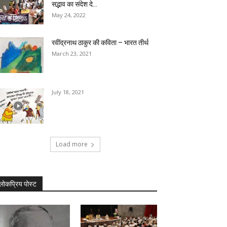
सद्भाव का संदेश दे...
May 24, 2022
रवींद्रनाथ ठाकुर की कविता – भारत तीर्थ
March 23, 2021
July 18, 2021
Load more
लोकप्रिय पोस्ट