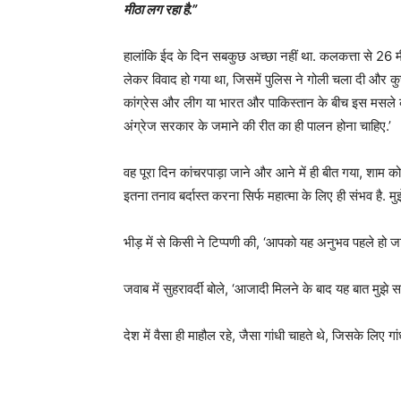
मीठा लग रहा है.”
हालांकि ईद के दिन सबकुछ अच्छा नहीं था. कलकत्ता से 26 मील 
लेकर विवाद हो गया था, जिसमें पुलिस ने गोली चला दी और कु
कांग्रेस और लीग या भारत और पाकिस्तान के बीच इस मसले
अंग्रेज सरकार के जमाने की रीत का ही पालन होना चाहिए.’
वह पूरा दिन कांचरपाड़ा जाने और आने में ही बीत गया, शाम को सीध
इतना तनाव बर्दास्त करना सिर्फ महात्मा के लिए ही संभव है. 
भीड़ में से किसी ने टिप्पणी की, ‘आपको यह अनुभव पहले हो ज
जवाब में सुहरावर्दी बोले, ‘आजादी मिलने के बाद यह बात मुझे स
देश में वैसा ही माहौल रहे, जैसा गांधी चाहते थे, जिसके लिए