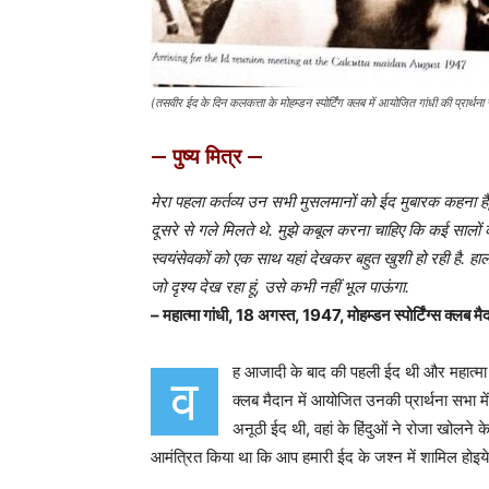
(तसवीर ईद के दिन कलकत्ता के मोहम्डन स्पोर्टिंग क्लब में आयोजित गांधी की प्रार्थना 
— पुष्य मित्र —
मेरा पहला कर्तव्य उन सभी मुसलमानों को ईद मुबारक कहना ह
दूसरे से गले मिलते थे. मुझे कबूल करना चाहिए कि कई सालों के 
स्वयंसेवकों को एक साथ यहां देखकर बहुत खुशी हो रही है. हाला
जो दृश्य देख रहा हूं, उसे कभी नहीं भूल पाऊंगा.
– महात्मा गांधी, 18 अगस्त, 1947, मोहम्डन स्पोर्टिंग्स क्लब म
ह आजादी के बाद की पहली ईद थी और महात्मा ग
व
क्लब मैदान में आयोजित उनकी प्रार्थना सभा मे
अनूठी ईद थी, वहां के हिंदुओं ने रोजा खोलने 
आमंत्रित किया था कि आप हमारी ईद के जश्न में शामिल होइये. 