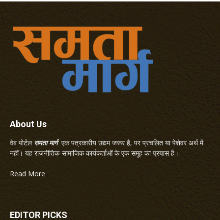
About Us
वेब पोर्टल
समता मार्ग
एक पत्रकारीय उद्यम जरूर है, पर प्रचलित या पेशेवर अर्थ में
नहीं। यह राजनीतिक-सामाजिक कार्यकर्ताओं के एक समूह का प्रयास है।
Read More
EDITOR PICKS