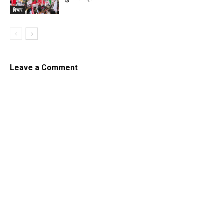
विचार
Leave a Comment