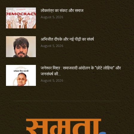
लोकतंत्र का संकट और समाज
August 5, 2026
अभिजीत दीपके और नई पीढ़ी का संघर्ष
August 5, 2026
जनेश्वर मिश्र : समाजवादी आंदोलन के “छोटे लोहिया” और
जनसंघर्ष की...
August 5, 2026