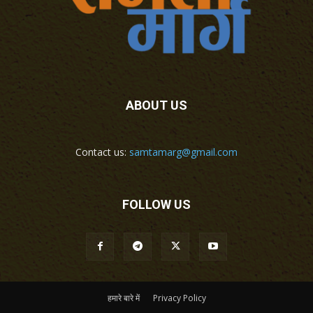
ABOUT US
Contact us:
samtamarg@gmail.com
FOLLOW US
हमारे बारे में
Privacy Policy