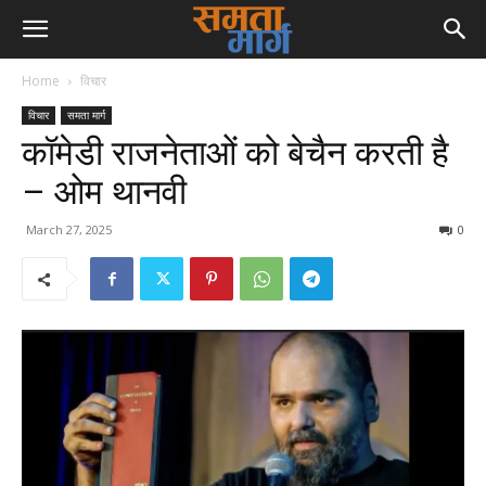
Home
विचार
विचार
समता मार्ग
कॉमेडी राजनेताओं को बेचैन करती है
– ओम थानवी
March 27, 2025
0