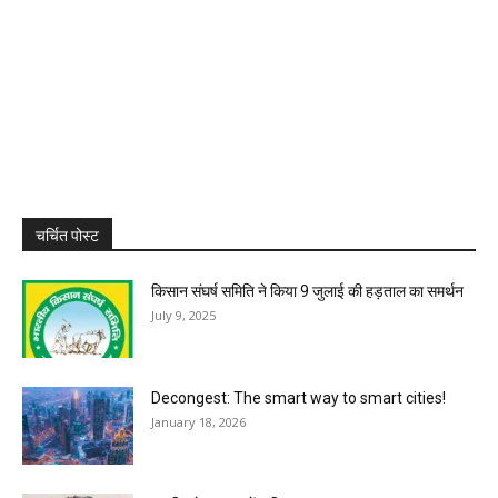
चर्चित पोस्ट
किसान संघर्ष समिति ने किया 9 जुलाई की हड़ताल का समर्थन
July 9, 2025
Decongest: The smart way to smart cities!
January 18, 2026