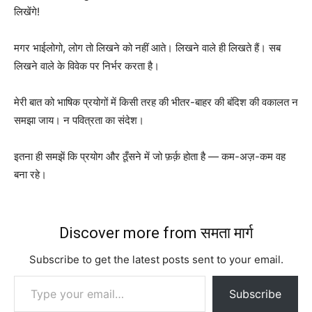
लिखेंगे!
मगर भाईलोगो, लोग तो लिखने को नहीं आते। लिखने वाले ही लिखते हैं। सब
लिखने वाले के विवेक पर निर्भर करता है।
मेरी बात को भाषिक प्रयोगों में किसी तरह की भीतर-बाहर की बंदिश की वकालत न
समझा जाय। न पवित्रता का संदेश।
इतना ही समझें कि प्रयोग और ठूँसने में जो फ़र्क़ होता है — कम-अज़-कम वह
बना रहे।
Discover more from समता मार्ग
Subscribe to get the latest posts sent to your email.
Type your email…
Subscribe