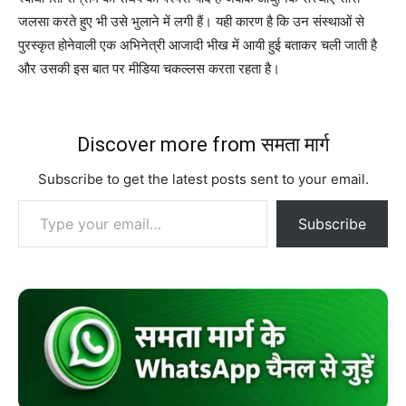
जलसा करते हुए भी उसे भुलाने में लगी हैं। यही कारण है कि उन संस्थाओं से
पुरस्कृत होनेवाली एक अभिनेत्री आजादी भीख में आयी हुई बताकर चली जाती है
और उसकी इस बात पर मीडिया चकल्लस करता रहता है।
Discover more from समता मार्ग
Subscribe to get the latest posts sent to your email.
Type your email…
Subscribe