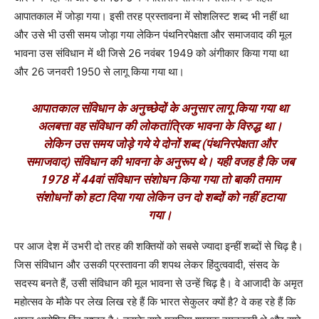
आपातकाल में जोड़ा गया। इसी तरह प्रस्तावना में सोशलिस्ट शब्द भी नहीं था
और उसे भी उसी समय जोड़ा गया लेकिन पंथनिरपेक्षता और समाजवाद की मूल
भावना उस संविधान में थी जिसे 26 नवंबर 1949 को अंगीकार किया गया था
और 26 जनवरी 1950 से लागू किया गया था।
आपातकाल संविधान के अनुच्छेदों के अनुसार लागू किया गया था
अलबत्ता वह संविधान की लोकतांत्रिक भावना के विरुद्ध था।
लेकिन उस समय जोड़े गये ये दोनों शब्द (पंथनिरपेक्षता और
समाजवाद) संविधान की भावना के अनुरूप थे। यही वजह है कि जब
1978 में 44वां संविधान संशोधन किया गया तो बाकी तमाम
संशोधनों को हटा दिया गया लेकिन उन दो शब्दों को नहीं हटाया
गया।
पर आज देश में उभरी दो तरह की शक्तियों को सबसे ज्यादा इन्हीं शब्दों से चिढ़ है।
जिस संविधान और उसकी प्रस्तावना की शपथ लेकर हिंदुत्ववादी, संसद के
सदस्य बनते हैं, उसी संविधान की मूल भावना से उन्हें चिढ़ है। वे आजादी के अमृत
महोत्सव के मौके पर लेख लिख रहे हैं कि भारत सेकुलर क्यों है
?
वे कह रहे हैं कि