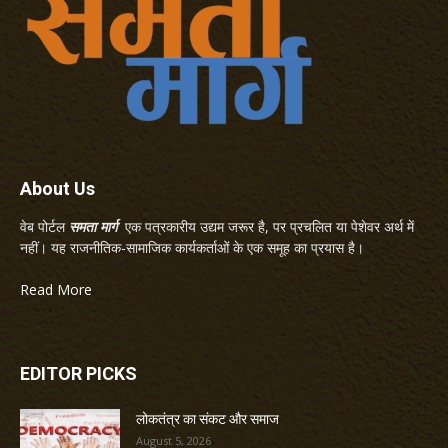
About Us
वेब पोर्टल
समता मार्ग
एक पत्रकारीय उद्यम जरूर है, पर प्रचलित या पेशेवर अर्थ में
नहीं। यह राजनीतिक-सामाजिक कार्यकर्ताओं के एक समूह का प्रयास है।
Read More
EDITOR PICKS
लोकतंत्र का संकट और समाज
August 5, 2026