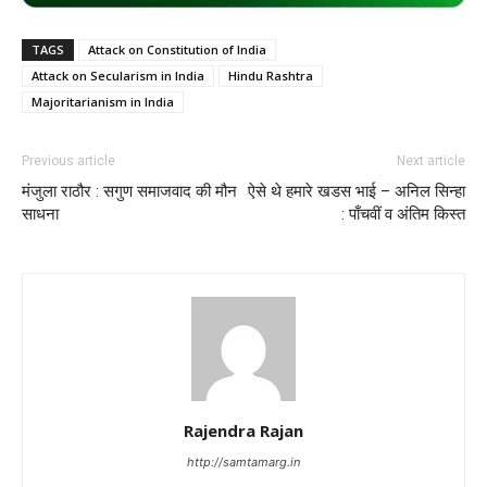
TAGS
Attack on Constitution of India
Attack on Secularism in India
Hindu Rashtra
Majoritarianism in India
Previous article
Next article
मंजुला राठौर : सगुण समाजवाद की मौन
ऐसे थे हमारे खडस भाई – अनिल सिन्हा
साधना
: पाँचवीं व अंतिम किस्त
Rajendra Rajan
http://samtamarg.in