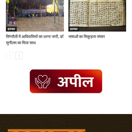
हलचल
हलचल
सिंगरौली में आदिवासियों का धरना जारी, डॉ
भाषाओं का सिकुड़ता संसार
सुनीलम का मिला साथ