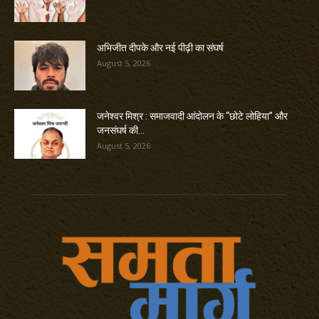
अभिजीत दीपके और नई पीढ़ी का संघर्ष
August 5, 2026
जनेश्वर मिश्र : समाजवादी आंदोलन के “छोटे लोहिया” और
जनसंघर्ष की...
August 5, 2026