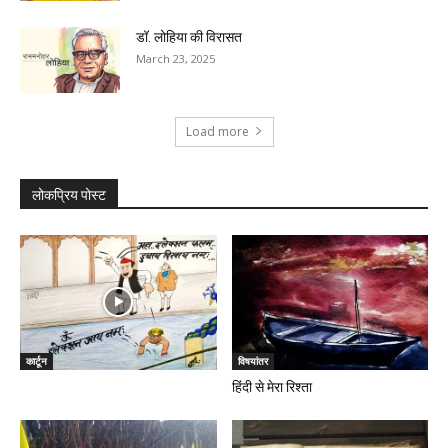
डॉ. लोहिया की विरासत
March 23, 2025
Load more
लोकप्रिय पोस्ट
कार्टून
विषयांतर
हिंदी से मेरा रिश्ता