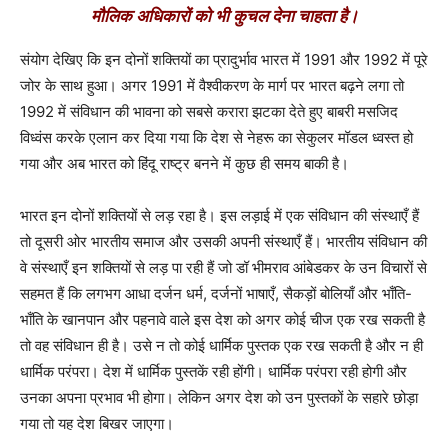
मौलिक अधिकारों को भी कुचल देना चाहता है।
संयोग देखिए कि इन दोनों शक्तियों का प्रादुर्भाव भारत में 1991 और 1992 में पूरे
जोर के साथ हुआ। अगर 1991 में वैश्वीकरण के मार्ग पर भारत बढ़ने लगा तो
1992 में संविधान की भावना को सबसे करारा झटका देते हुए बाबरी मसजिद
विध्वंस करके एलान कर दिया गया कि देश से नेहरू का सेकुलर मॉडल ध्वस्त हो
गया और अब भारत को हिंदू राष्ट्र बनने में कुछ ही समय बाकी है।
भारत इन दोनों शक्तियों से लड़ रहा है। इस लड़ाई में एक संविधान की संस्थाएँ हैं
तो दूसरी ओर भारतीय समाज और उसकी अपनी संस्थाएँ हैं। भारतीय संविधान की
वे संस्थाएँ इन शक्तियों से लड़ पा रही हैं जो डॉ भीमराव आंबेडकर के उन विचारों से
सहमत हैं कि लगभग आधा दर्जन धर्म, दर्जनों भाषाएँ, सैकड़ों बोलियाँ और भाँति-
भाँति के खानपान और पहनावे वाले इस देश को अगर कोई चीज एक रख सकती है
तो वह संविधान ही है। उसे न तो कोई धार्मिक पुस्तक एक रख सकती है और न ही
धार्मिक परंपरा। देश में धार्मिक पुस्तकें रही होंगी। धार्मिक परंपरा रही होगी और
उनका अपना प्रभाव भी होगा। लेकिन अगर देश को उन पुस्तकों के सहारे छोड़ा
गया तो यह देश बिखर जाएगा।