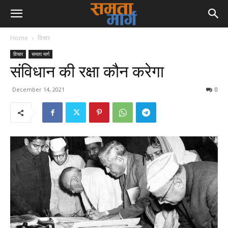
Home
विचार
विचार
समता मार्ग
संविधान की रक्षा कौन करेगा
December 14, 2021
0