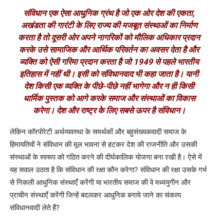
संविधान एक ऐसा आधुनिक ग्रंथ है जो एक ओर देश की एकता,
अखंडता की गारंटी के लिए राज्य की मजबूत संस्थाओं का निर्माण
करता है तो दूसरी ओर अपने नागरिकों को मौलिक अधिकार प्रदान
करके उसे सामाजिक और आर्थिक परिवर्तन का अवसर देता है और
व्यक्ति को ऐसी गरिमा प्रदान करता है जो 1949 से पहले भारतीय
इतिहास में नहीं थी। इसी को संविधानवाद भी कहा जाता है। यानी
देश किसी एक व्यक्ति के पीछे-पीछे नहीं भागेगा और न ही किसी
धार्मिक पुस्तक को आगे करके समाज और संस्थाओं का विकास
करेगा। देश और राष्ट्र के लिए सबसे ऊपर है संविधान।
लेकिन कॉरपोरेटी अर्थव्यवस्था के समर्थकों और बहुसंख्यकवादी समाज के
हिमायतियों ने संविधान की मूल भावना से हटकर देश की राजनीति और उसकी
संस्थाओं के स्वरूप को गठित करने की दीर्घकालिक योजना बना रखी है। ऐसे में
यह सवाल उठता है कि संविधान की रक्षा कौन करेगा
?
संविधान की रक्षा उसके गर्भ
से निकली आधुनिक संस्थाएँ करेंगी या भारतीय समाज की वे मध्ययुगीन और
प्राचीन संस्थाएँ करेंगी जिन्हें बदलकर आधुनिक बनाये जाने का संकल्प
संविधानवादी लेते हैं
?