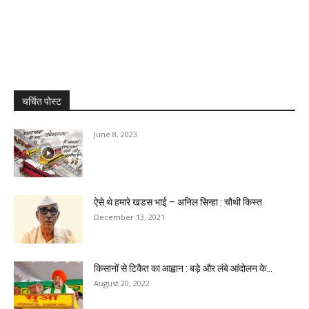
चर्चित पोस्ट
June 8, 2023
ऐसे थे हमारे खडस भाई – अनिल सिन्हा : चौथी किस्त
December 13, 2021
किसानों से टिकैत का आह्वान : बड़े और लंबे आंदोलन के...
August 20, 2022