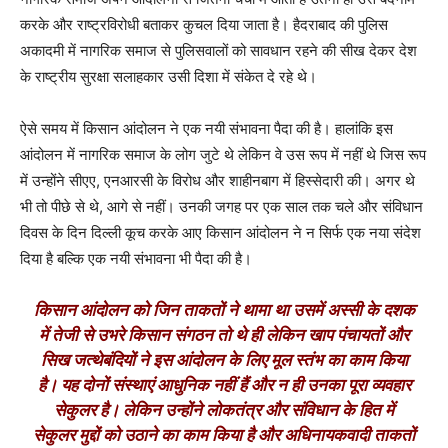
करके और राष्ट्रविरोधी बताकर कुचल दिया जाता है। हैदराबाद की पुलिस
अकादमी में नागरिक समाज से पुलिसवालों को सावधान रहने की सीख देकर देश
के राष्ट्रीय सुरक्षा सलाहकार उसी दिशा में संकेत दे रहे थे।
ऐसे समय में किसान आंदोलन ने एक नयी संभावना पैदा की है। हालांकि इस
आंदोलन में नागरिक समाज के लोग जुटे थे लेकिन वे उस रूप में नहीं थे जिस रूप
में उन्होंने सीएए, एनआरसी के विरोध और शाहीनबाग में हिस्सेदारी की। अगर थे
भी तो पीछे से थे, आगे से नहीं। उनकी जगह पर एक साल तक चले और संविधान
दिवस के दिन दिल्ली कूच करके आए किसान आंदोलन ने न सिर्फ एक नया संदेश
दिया है बल्कि एक नयी संभावना भी पैदा की है।
किसान आंदोलन को जिन ताकतों ने थामा था उसमें अस्सी के दशक
में तेजी से उभरे किसान संगठन तो थे ही लेकिन खाप पंचायतों और
सिख जत्थेबंदियों ने इस आंदोलन के लिए मूल स्तंभ का काम किया
है। यह दोनों संस्थाएं आधुनिक नहीं हैं और न ही उनका पूरा व्यवहार
सेकुलर है। लेकिन उन्होंने लोकतंत्र और संविधान के हित में
सेकुलर मुद्दों को उठाने का काम किया है और अधिनायकवादी ताकतों