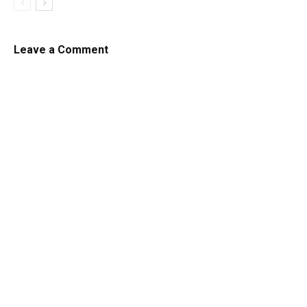
Leave a Comment