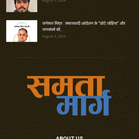
August 5, 2026
जनेश्वर मिश्र : समाजवादी आंदोलन के “छोटे लोहिया” और
जनसंघर्ष की...
August 5, 2026
ABOUT US