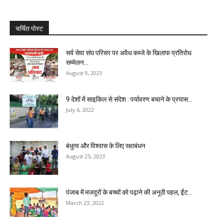
चर्चित पोस्ट
सर्व सेवा संघ परिसर पर अवैध कब्जे के खिलाफ प्रतिरोध
सम्मेलन...
August 9, 2023
9 देशों में साइकिल से संदेश : पर्यावरण बचाने के प्रयास...
July 6, 2022
बंधुत्व और विश्वास के लिए रक्षाबंधन
August 25, 2023
पंजाब में मजदूरों के बच्चों को पढ़ाने की अनूठी पहल, ईंट...
March 23, 2022