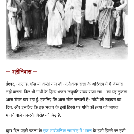
— श्रीनिवास —
ईश्वर, अल्लाह, गॉड या किसी नाम की अलौकिक सत्ता के अस्तित्व में मैं विश्वास
नहीं करता. फिर भी गांधी के प्रिय भजन ‘रघुपति राघव राजा राम..’ का यह टुकड़ा
आज शेयर कर रहा हूं. इसलिए कि आज तीस जनवरी है- गांधी की शहादत का
दिन. और इसलिए कि इस भजन के इसी हिस्से पर गांधी की हत्या को जायज
मानने वाले नफरती गिरोह को चिढ़ है.
कुछ दिन पहले पटना के
एक सार्वजनिक समारोह में भजन
के इसी हिस्से पर इसी