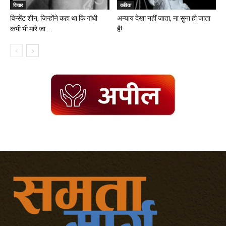
विचार
कविता
विन्सेंट शीन, जिन्होंने कहा था कि गांधी
अन्याय देखा नहीं जाता, ना सुना ही जाता
कभी भी मारे जा...
है!