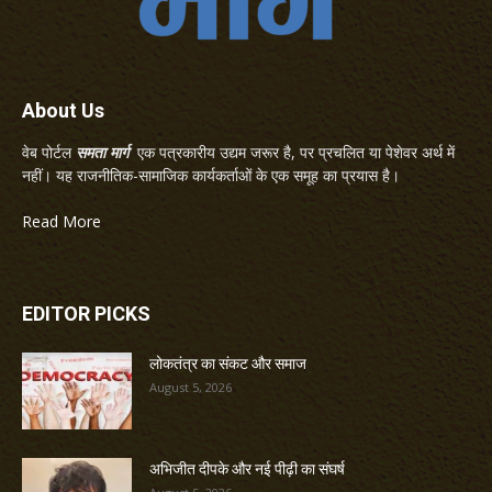
About Us
वेब पोर्टल
समता मार्ग
एक पत्रकारीय उद्यम जरूर है, पर प्रचलित या पेशेवर अर्थ में
नहीं। यह राजनीतिक-सामाजिक कार्यकर्ताओं के एक समूह का प्रयास है।
Read More
EDITOR PICKS
लोकतंत्र का संकट और समाज
August 5, 2026
अभिजीत दीपके और नई पीढ़ी का संघर्ष