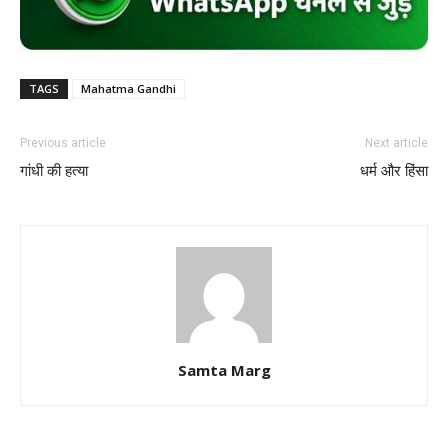
TAGS
Mahatma Gandhi
Previous article
Next article
गांधी की हत्या
धर्म और हिंसा
Samta Marg