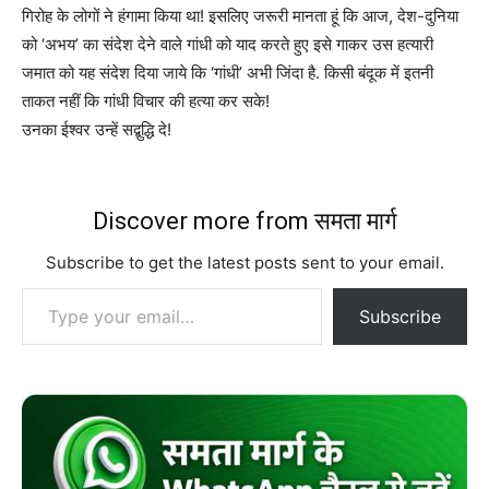
गिरोह के लोगों ने हंगामा किया था! इसलिए जरूरी मानता हूं कि आज, देश-दुनिया
को ‘अभय’ का संदेश देने वाले गांधी को याद करते हुए इसे गाकर उस हत्यारी
जमात को यह संदेश दिया जाये कि ‘गांधी’ अभी जिंदा है. किसी बंदूक में इतनी
ताकत नहीं कि गांधी विचार की हत्या कर सके!
उनका ईश्वर उन्हें सद्बुद्धि दे!
Discover more from समता मार्ग
Subscribe to get the latest posts sent to your email.
Type your email…
Subscribe