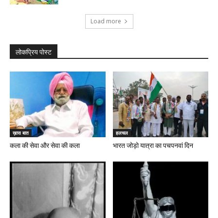
Load more
लोकप्रिय पोस्ट
ख़ास बात
हलचल
कला की सेवा और सेवा की कला
भारत जोड़ो यात्रा का पचपनवां दिन