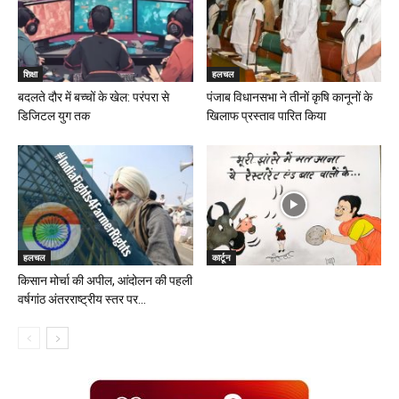
शिक्षा
हलचल
बदलते दौर में बच्चों के खेल: परंपरा से
पंजाब विधानसभा ने तीनों कृषि कानूनों के
डिजिटल युग तक
खिलाफ प्रस्ताव पारित किया
हलचल
कार्टून
किसान मोर्चा की अपील, आंदोलन की पहली
वर्षगांठ अंतरराष्ट्रीय स्तर पर...