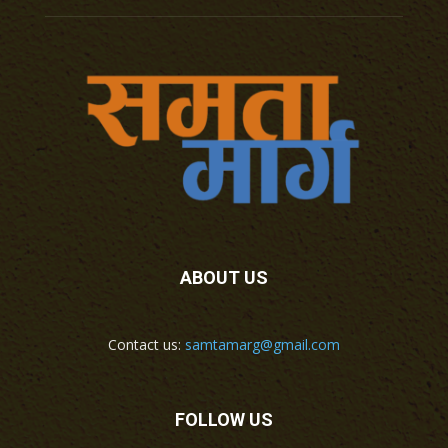
ABOUT US
Contact us:
samtamarg@gmail.com
FOLLOW US