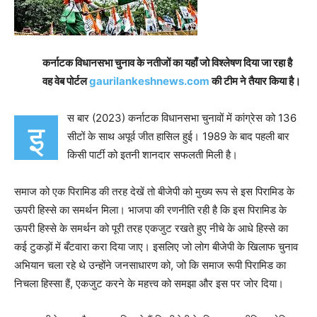
कर्नाटक विधानसभा चुनाव के नतीजों का यहाँ जो विश्लेषण दिया जा रहा है
वह वेब पोर्टल
gaurilankeshnews.com
की टीम ने तैयार किया है।
स बार (2023) कर्नाटक विधानसभा चुनावों में कांग्रेस को 136
इ
सीटों के साथ अपूर्व जीत हासिल हुई। 1989 के बाद पहली बार
किसी पार्टी को इतनी शानदार सफलती मिली है।
समाज को एक पिरामिड की तरह देखें तो बीजेपी को मुख्य रूप से इस पिरामिड के
ऊपरी हिस्से का समर्थन मिला। भाजपा की रणनीति रही है कि इस पिरामिड के
ऊपरी हिस्से के समर्थन को पूरी तरह एकजुट रखते हुए नीचे के आधे हिस्से का
कई टुकड़ों में बँटवारा करा दिया जाए। इसलिए जो लोग बीजेपी के खिलाफ चुनाव
अभियान चला रहे थे उन्होंने जनसाधारण को, जो कि समाज रूपी पिरामिड का
निचला हिस्सा हैं, एकजुट करने के महत्त्व को समझा और इस पर जोर दिया।