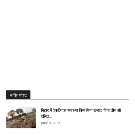
चर्चित पोस्ट
बिहार में वैकल्पिक व्यवस्था किये बिना उजाड़ दिया तीन सौ
दलित...
June 9, 2022