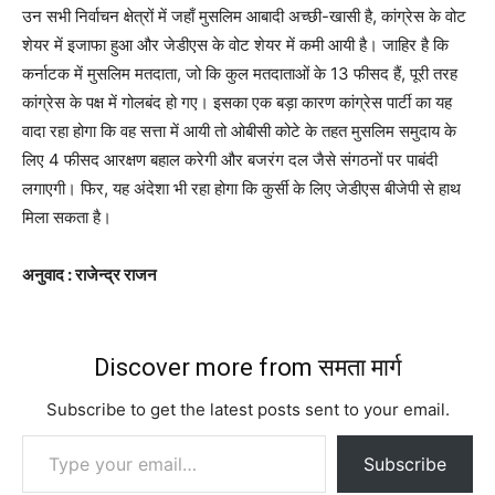
उन सभी निर्वाचन क्षेत्रों में जहाँ मुसलिम आबादी अच्छी-खासी है, कांग्रेस के वोट
शेयर में इजाफा हुआ और जेडीएस के वोट शेयर में कमी आयी है। जाहिर है कि
कर्नाटक में मुसलिम मतदाता, जो कि कुल मतदाताओं के 13 फीसद हैं, पूरी तरह
कांग्रेस के पक्ष में गोलबंद हो गए। इसका एक बड़ा कारण कांग्रेस पार्टी का यह
वादा रहा होगा कि वह सत्ता में आयी तो ओबीसी कोटे के तहत मुसलिम समुदाय के
लिए 4 फीसद आरक्षण बहाल करेगी और बजरंग दल जैसे संगठनों पर पाबंदी
लगाएगी। फिर, यह अंदेशा भी रहा होगा कि कुर्सी के लिए जेडीएस बीजेपी से हाथ
मिला सकता है।
अनुवाद
:
राजेन्द्र राजन
Discover more from समता मार्ग
Subscribe to get the latest posts sent to your email.
Type your email…
Subscribe