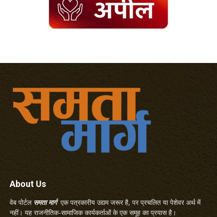
About Us
वेब पोर्टल
समता मार्ग
एक पत्रकारीय उद्यम जरूर है, पर प्रचलित या पेशेवर अर्थ में
नहीं। यह राजनीतिक-सामाजिक कार्यकर्ताओं के एक समूह का प्रयास है।