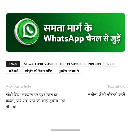
TAGS
Adiwasi and Muslim factor in Karnataka Election
Dalit
आदिवासी
कांग्रेस को जिताया दलित
मुसलिम मतदाता ने
Previous article
Next article
गांधी विद्या संस्थान पर प्रशासन का
नगीना जैसी नौरोजी बहनें
कब्जा; सर्व सेवा संघ को कोई सूचना नहीं
दी गयी