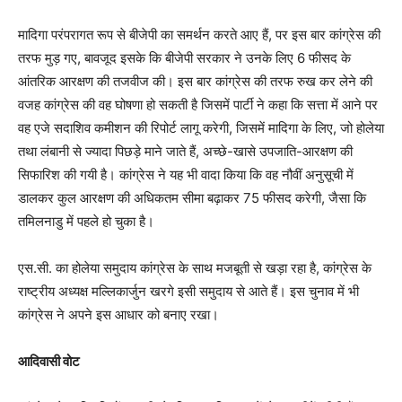
मादिगा परंपरागत रूप से बीजेपी का समर्थन करते आए हैं, पर इस बार कांग्रेस की
तरफ मुड़ गए, बावजूद इसके कि बीजेपी सरकार ने उनके लिए 6 फीसद के
आंतरिक आरक्षण की तजवीज की। इस बार कांग्रेस की तरफ रुख कर लेने की
वजह कांग्रेस की वह घोषणा हो सकती है जिसमें पार्टी ने कहा कि सत्ता में आने पर
वह एजे सदाशिव कमीशन की रिपोर्ट लागू करेगी, जिसमें मादिगा के लिए, जो होलेया
तथा लंबानी से ज्यादा पिछड़े माने जाते हैं, अच्छे-खासे उपजाति-आरक्षण की
सिफारिश की गयी है। कांग्रेस ने यह भी वादा किया कि वह नौवीं अनुसूची में
डालकर कुल आरक्षण की अधिकतम सीमा बढ़ाकर 75 फीसद करेगी, जैसा कि
तमिलनाडु में पहले हो चुका है।
एस.सी. का होलेया समुदाय कांग्रेस के साथ मजबूती से खड़ा रहा है, कांग्रेस के
राष्ट्रीय अध्यक्ष मल्लिकार्जुन खरगे इसी समुदाय से आते हैं। इस चुनाव में भी
कांग्रेस ने अपने इस आधार को बनाए रखा।
आदिवासी वोट