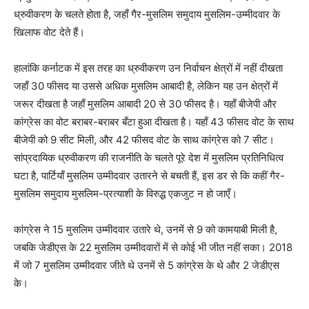
ध्रुवीकरण के चलते होता है, जहाँ गैर-मुसलिम समुदाय मुसलिम-उम्मीदवार के
खिलाफ वोट देते हैं।
हालांकि कर्नाटक में इस तरह का ध्रुवीकरण उन निर्वाचन क्षेत्रों में नहीं दीखता
जहाँ 30 फीसद या उससे अधिक मुसलिम आबादी है, लेकिन यह उन क्षेत्रों में
जरूर दीखता है जहाँ मुसलिम आबादी 20 से 30 फीसद है। यहाँ बीजेपी और
कांग्रेस का वोट बराबर-बराबर बँटा हुआ दीखता है। यहाँ 43 फीसद वोट के साथ
बीजेपी को 9 सीट मिली, और 42 फीसद वोट के साथ कांग्रेस को 7 सीट।
सांप्रदायिक ध्रुवीकरण की राजनीति के चलते पूरे देश में मुसलिम प्रतिनिधित्व
घटा है, पार्टियाँ मुसलिम उम्मीदवार उतारने से बचती हैं, इस डर से कि कहीं गैर-
मुसलिम समुदाय मुसलिम-प्रत्याशी के विरुद्ध एकजुट न हो जाएँ।
कांग्रेस ने 15 मुसलिम उम्मीदवार उतारे थे, उनमें से 9 को कामयाबी मिली है,
जबकि जेडीएस के 22 मुसलिम उम्मीदवारों में से कोई भी जीत नहीं सका। 2018
में जो 7 मुसलिम उम्मीदवार जीते थे उनमें से 5 कांग्रेस के थे और 2 जेडीएस
के।