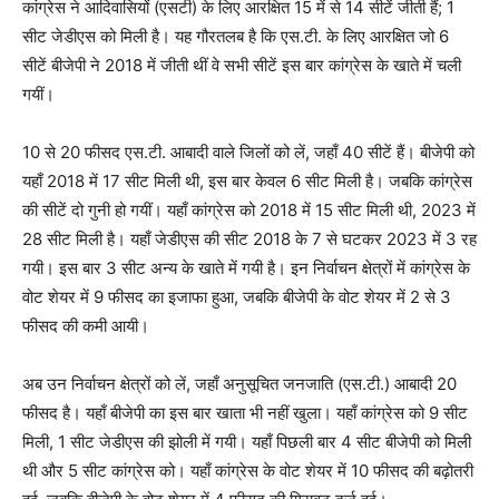
कांग्रेस ने आदिवासियों (एसटी) के लिए आरक्षित 15 में से 14 सीटें जीती हैं
;
1
सीट जेडीएस को मिली है। यह गौरतलब है कि एस.टी. के लिए आरक्षित जो 6
सीटें बीजेपी ने 2018 में जीती थीं वे सभी सीटें इस बार कांग्रेस के खाते में चली
गयीं।
10 से 20 फीसद एस.टी. आबादी वाले जिलों को लें, जहाँ 40 सीटें हैं। बीजेपी को
यहाँ 2018 में 17 सीट मिली थी, इस बार केवल 6 सीट मिली है। जबकि कांग्रेस
की सीटें दो गुनी हो गयीं। यहाँ कांग्रेस को 2018 में 15 सीट मिली थी, 2023 में
28 सीट मिली है। यहाँ जेडीएस की सीट 2018 के 7 से घटकर 2023 में 3 रह
गयी। इस बार 3 सीट अन्य के खाते में गयी है। इन निर्वाचन क्षेत्रों में कांग्रेस के
वोट शेयर में 9 फीसद का इजाफा हुआ, जबकि बीजेपी के वोट शेयर में 2 से 3
फीसद की कमी आयी।
अब उन निर्वाचन क्षेत्रों को लें, जहाँ अनुसूचित जनजाति (एस.टी.) आबादी 20
फीसद है। यहाँ बीजेपी का इस बार खाता भी नहीं खुला। यहाँ कांग्रेस को 9 सीट
मिली, 1 सीट जेडीएस की झोली में गयी। यहाँ पिछली बार 4 सीट बीजेपी को मिली
थी और 5 सीट कांग्रेस को। यहाँ कांग्रेस के वोट शेयर में 10 फीसद की बढ़ोतरी