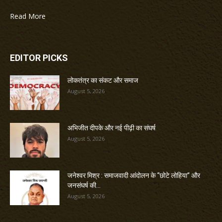
Read More
EDITOR PICKS
लोकतंत्र का संकट और समाज
August 5, 2026
अभिजीत दीपके और नई पीढ़ी का संघर्ष
August 5, 2026
जनेश्वर मिश्र : समाजवादी आंदोलन के “छोटे लोहिया” और
जनसंघर्ष की...
August 5, 2026