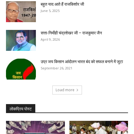
बहुत याद आते हैं राजकिशोर जी
June 5, 2025
सत्ता-निर्मोही चंद्रशेखर जी – राजकुमार जैन
April 9, 2026
उप्र जय किसान आंदोलन भारत बंद को सफल बनाने में जुटा
September 26, 2021
Load more
लोकप्रिय पोस्ट