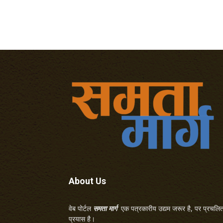
About Us
वेब पोर्टल
समता मार्ग
एक पत्रकारीय उद्यम जरूर है, पर प्रचलित 
प्रयास है।