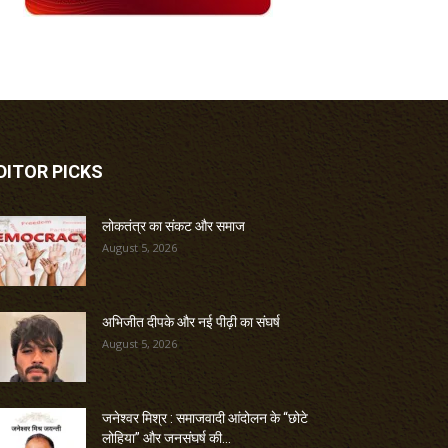
DITOR PICKS
लोकतंत्र का संकट और समाज
August 5, 2026
अभिजीत दीपके और नई पीढ़ी का संघर्ष
August 5, 2026
जनेश्वर मिश्र : समाजवादी आंदोलन के “छोटे
लोहिया” और जनसंघर्ष की...