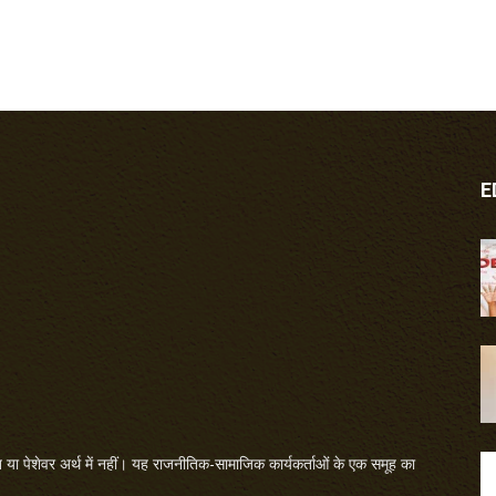
E
या पेशेवर अर्थ में नहीं। यह राजनीतिक-सामाजिक कार्यकर्ताओं के एक समूह का