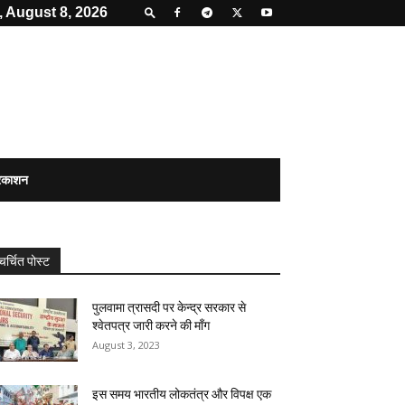
, August 8, 2026
्रकाशन
चर्चित पोस्ट
पुलवामा त्रासदी पर केन्द्र सरकार से
श्वेतपत्र जारी करने की मॉंग
August 3, 2023
इस समय भारतीय लोकतंत्र और विपक्ष एक