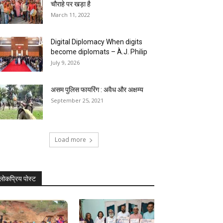
चौराहे पर खड़ा है
March 11, 2022
Digital Diplomacy When digits
become diplomats – À.J. Philip
July 9, 2026
असम पुलिस फायरिंग : अवैध और अक्षम्य
September 25, 2021
Load more
लोकप्रिय पोस्ट