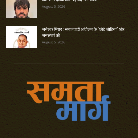
August 5, 2026
जनेश्वर मिश्र : समाजवादी आंदोलन के “छोटे लोहिया” और
जनसंघर्ष की...
August 5, 2026