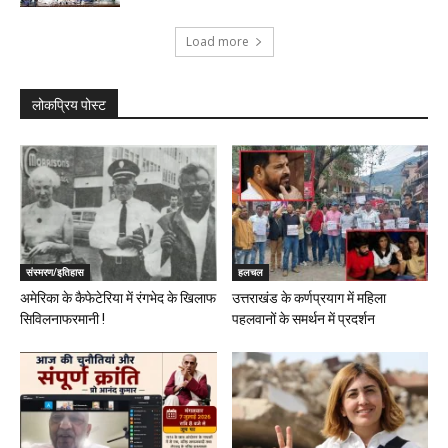
Load more
लोकप्रिय पोस्ट
संस्मरण/इतिहास
हलचल
अमेरिका के कैफेटेरिया में रंगभेद के खिलाफ
उत्तराखंड के कर्णप्रयाग में महिला
सिविलनाफरमानी !
पहलवानों के समर्थन में प्रदर्शन