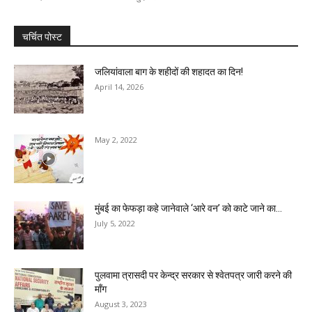
चर्चित पोस्ट
जलियांवाला बाग के शहीदों की शहादत का दिन!
April 14, 2026
May 2, 2022
मुंबई का फेफड़ा कहे जानेवाले ‘आरे वन’ को काटे जाने का...
July 5, 2022
पुलवामा त्रासदी पर केन्द्र सरकार से श्वेतपत्र जारी करने की
मॉंग
August 3, 2023