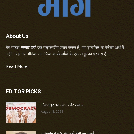
About Us
वेब पोर्टल
समता मार्ग
एक पत्रकारीय उद्यम जरूर है, पर प्रचलित या पेशेवर अर्थ में
नहीं। यह राजनीतिक-सामाजिक कार्यकर्ताओं के एक समूह का प्रयास है।
Read More
EDITOR PICKS
लोकतंत्र का संकट और समाज
August 5, 2026
अभिजीत दीपके और नई पीढ़ी का संघर्ष