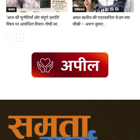
समाज
शख्सियत
‘आज की चुनौतियाँ और संपूर्ण क्रांति’
अमल खलील की पत्रकारिता से हम क्या
विषय पर आयोजित विचार-गोष्ठी का...
सीखें! – अरुण कुमार...