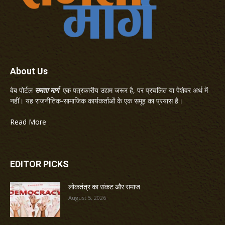
About Us
वेब पोर्टल
समता मार्ग
एक पत्रकारीय उद्यम जरूर है, पर प्रचलित या पेशेवर अर्थ में
नहीं। यह राजनीतिक-सामाजिक कार्यकर्ताओं के एक समूह का प्रयास है।
Read More
EDITOR PICKS
लोकतंत्र का संकट और समाज
August 5, 2026