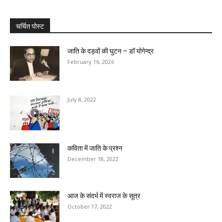
चर्चित पोस्ट
जाति के दड़वों की घुटन – डॉ योगेन्द्र
February 16, 2026
July 8, 2022
कविता में जाति के प्रश्‍न
December 18, 2022
आज के संदर्भ में स्वराज के सूत्र
October 17, 2022