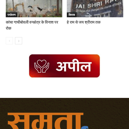
पर्यावरण
किताब
कांचा गाचीबोवली वनक्षेत्र के विनाश पर
हे राम से जय श्रीराम तक
रोक