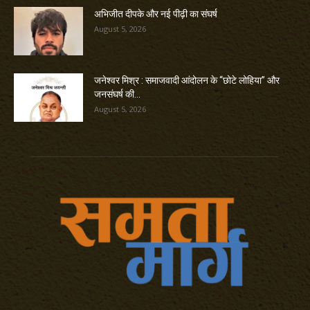
अभिजीत दीपके और नई पीढ़ी का संघर्ष
August 5, 2026
जनेश्वर मिश्र : समाजवादी आंदोलन के “छोटे लोहिया” और
जनसंघर्ष की...
August 5, 2026