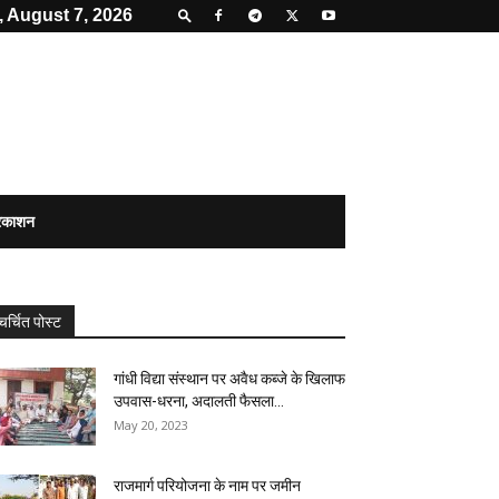
, August 7, 2026
्रकाशन
चर्चित पोस्ट
गांधी विद्या संस्थान पर अवैध कब्जे के खिलाफ
उपवास-धरना, अदालती फैसला...
May 20, 2023
राजमार्ग परियोजना के नाम पर जमीन