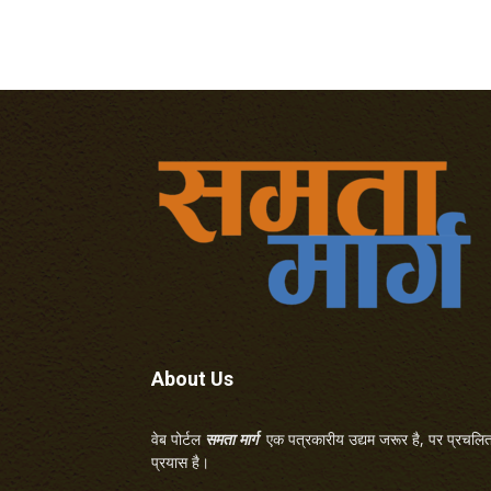
About Us
वेब पोर्टल
समता मार्ग
एक पत्रकारीय उद्यम जरूर है, पर प्रचलित 
प्रयास है।