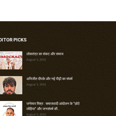
DITOR PICKS
लोकतंत्र का संकट और समाज
August 5, 2026
अभिजीत दीपके और नई पीढ़ी का संघर्ष
August 5, 2026
जनेश्वर मिश्र : समाजवादी आंदोलन के “छोटे
लोहिया” और जनसंघर्ष की...
August 5, 2026