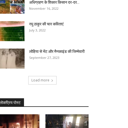
अधिग्रहण के शिकार किसान दर-दर...
November 16, 2022
रघु ठाकुर की चार कविताएं
July 3, 2022
लोहिया से भेंट और मैनकाइंड की जिम्मेवारी
September 27, 2023
Load more
लोकप्रिय पोस्ट