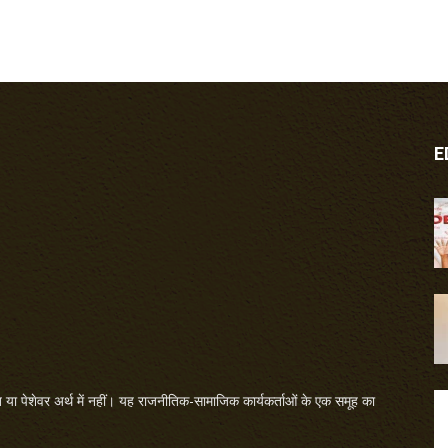
E
या पेशेवर अर्थ में नहीं। यह राजनीतिक-सामाजिक कार्यकर्ताओं के एक समूह का