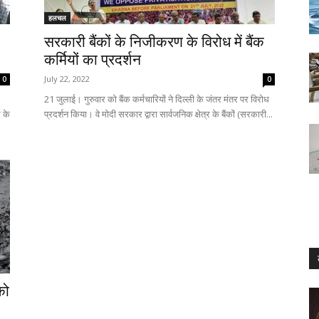
हलचल
सरकारी बैंकों के निजीकरण के विरोध में बैंक
कर्मियों का प्रदर्शन
July 22, 2022
0
0
21 जुलाई। गुरुवार को बैंक कर्मचारियों ने दिल्ली के जंतर मंतर पर विरोध
ल के
प्रदर्शन किया। वे मोदी सरकार द्वारा सार्वजनिक क्षेत्र के बैंकों (सरकारी...
को