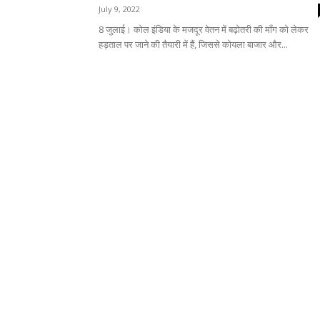
July 9, 2022
8 जुलाई। कोल इंडिया के मजदूर वेतन में बढ़ोतरी की माँग को लेकर
हड़ताल पर जाने की तैयारी में हैं, जिससे कोयला बाजार और...