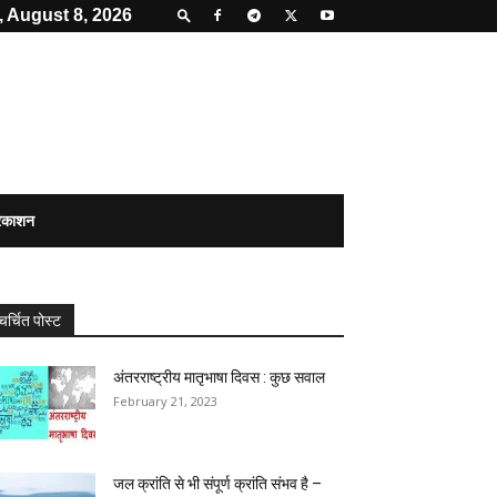
, August 8, 2026
्रकाशन
चर्चित पोस्ट
अंतरराष्ट्रीय मातृभाषा दिवस : कुछ सवाल
February 21, 2023
जल क्रांति से भी संपूर्ण क्रांति संभव है –