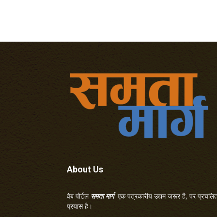
About Us
वेब पोर्टल
समता मार्ग
एक पत्रकारीय उद्यम जरूर है, पर प्रचलित 
प्रयास है।