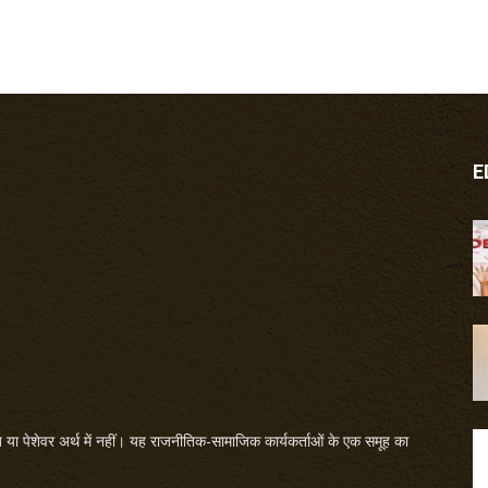
E
या पेशेवर अर्थ में नहीं। यह राजनीतिक-सामाजिक कार्यकर्ताओं के एक समूह का