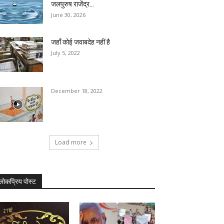
जलपुरुष राजेंद्र...
June 30, 2026
जहाँ कोई जवाबदेह नहीं है
July 5, 2022
December 18, 2022
Load more
लोकप्रिय पोस्ट