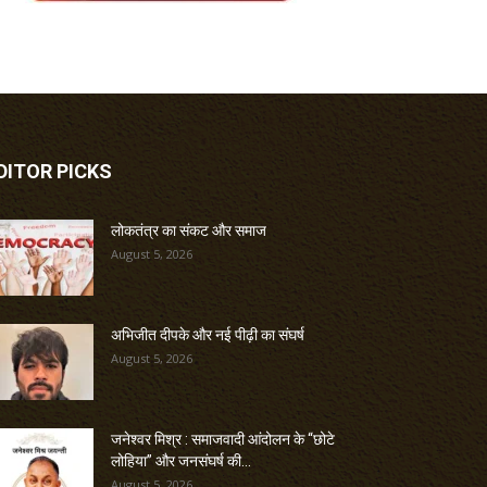
DITOR PICKS
लोकतंत्र का संकट और समाज
August 5, 2026
अभिजीत दीपके और नई पीढ़ी का संघर्ष
August 5, 2026
जनेश्वर मिश्र : समाजवादी आंदोलन के “छोटे
लोहिया” और जनसंघर्ष की...
August 5, 2026