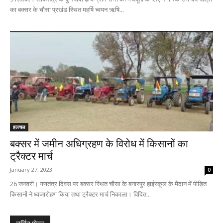
का बक्सर के चौसा प्रखंड स्थित महर्षि च्वयन ऋषि...
हलचल
बक्सर में जमीन अधिग्रहण के विरोध में किसानों का
ट्रैक्टर मार्च
January 27, 2023
0
26 जनवरी। गणतंत्र दिवस पर बक्सर स्थित चौसा के बनारपुर हाईस्कूल के मैदान में पीड़ित
किसानों ने ध्वजारोहण किया तथा ट्रैक्टर मार्च निकाला। विदित...