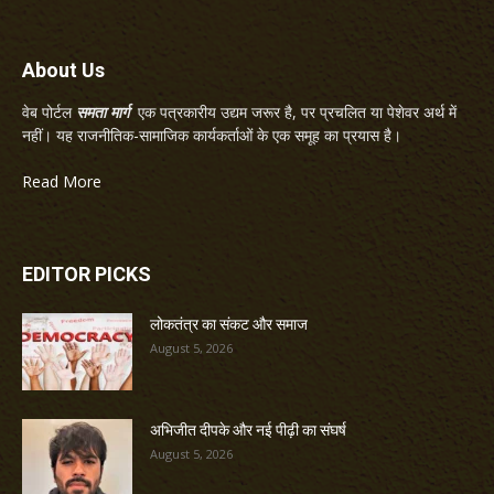
About Us
वेब पोर्टल
समता मार्ग
एक पत्रकारीय उद्यम जरूर है, पर प्रचलित या पेशेवर अर्थ में
नहीं। यह राजनीतिक-सामाजिक कार्यकर्ताओं के एक समूह का प्रयास है।
Read More
EDITOR PICKS
लोकतंत्र का संकट और समाज
August 5, 2026
अभिजीत दीपके और नई पीढ़ी का संघर्ष
August 5, 2026