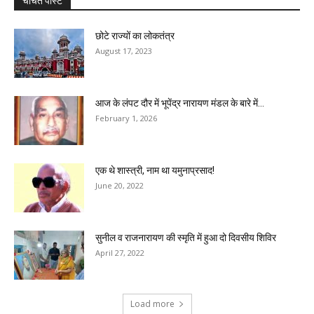
चर्चित पोस्ट
छोटे राज्यों का लोकतंत्र
August 17, 2023
आज के लंपट दौर में भूपेंद्र नारायण मंडल के बारे में...
February 1, 2026
एक थे शास्त्री, नाम था यमुनाप्रसाद!
June 20, 2022
सुनील व राजनारायण की स्मृति में हुआ दो दिवसीय शिविर
April 27, 2022
Load more