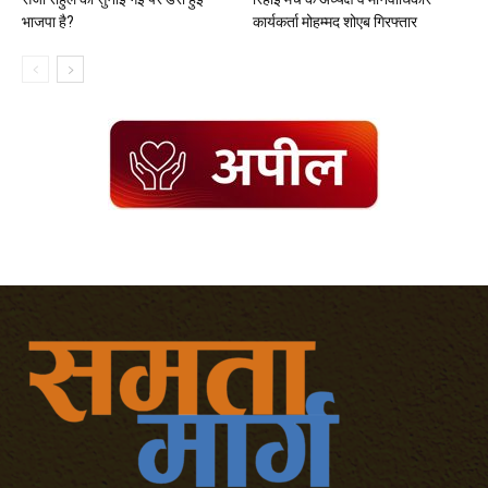
भाजपा है?
कार्यकर्ता मोहम्मद शोएब गिरफ्तार