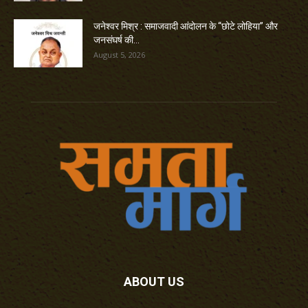
जनेश्वर मिश्र : समाजवादी आंदोलन के “छोटे लोहिया” और
जनसंघर्ष की...
August 5, 2026
ABOUT US