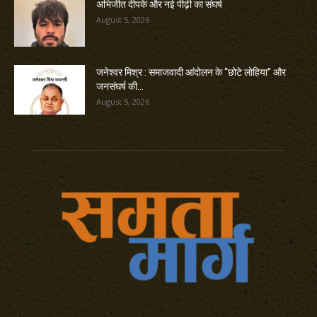
अभिजीत दीपके और नई पीढ़ी का संघर्ष
August 5, 2026
जनेश्वर मिश्र : समाजवादी आंदोलन के “छोटे लोहिया” और
जनसंघर्ष की...
August 5, 2026