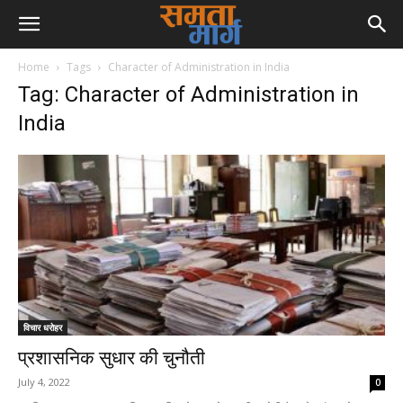
Home
Tags
Character of Administration in India
Tag: Character of Administration in
India
विचार धरोहर
प्रशासनिक सुधार की चुनौती
July 4, 2022
0