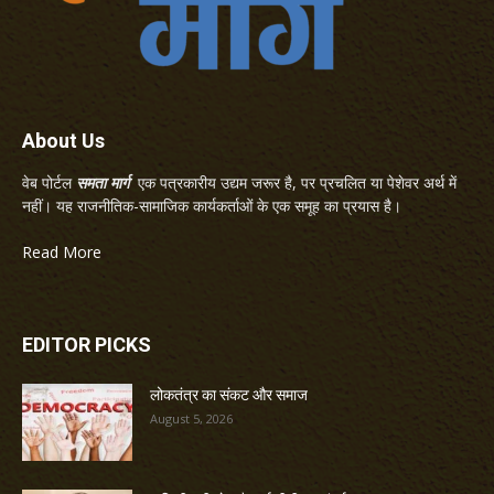
About Us
वेब पोर्टल
समता मार्ग
एक पत्रकारीय उद्यम जरूर है, पर प्रचलित या पेशेवर अर्थ में
नहीं। यह राजनीतिक-सामाजिक कार्यकर्ताओं के एक समूह का प्रयास है।
Read More
EDITOR PICKS
लोकतंत्र का संकट और समाज
August 5, 2026