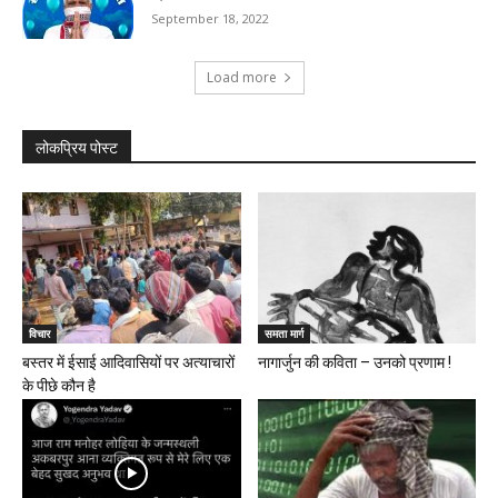
September 18, 2022
Load more
लोकप्रिय पोस्ट
विचार
समता मार्ग
बस्तर में ईसाई आदिवासियों पर अत्याचारों
नागार्जुन की कविता – उनको प्रणाम !
के पीछे कौन है