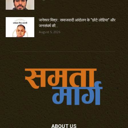
जनेश्वर मिश्र : समाजवादी आंदोलन के “छोटे लोहिया” और
जनसंघर्ष की...
August 5, 2026
ABOUT US