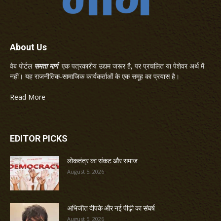
About Us
वेब पोर्टल
समता मार्ग
एक पत्रकारीय उद्यम जरूर है, पर प्रचलित या पेशेवर अर्थ में
नहीं। यह राजनीतिक-सामाजिक कार्यकर्ताओं के एक समूह का प्रयास है।
Read More
EDITOR PICKS
लोकतंत्र का संकट और समाज
August 5, 2026
अभिजीत दीपके और नई पीढ़ी का संघर्ष
August 5, 2026