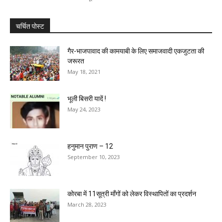
चर्चित पोस्ट
गैर-भाजपावाद की कामयाबी के लिए समाजवादी एकजुटता की
जरूरत
May 18, 2021
भूली बिसरी यादें !
May 24, 2023
हनुमान पुराण – 12
September 10, 2023
कोरबा में 11सूत्री माँगों को लेकर विस्थापितों का प्रदर्शन
March 28, 2023