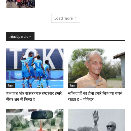
Load more
लोकप्रिय पोस्ट
विचार
विचार
एक गहरा और सकारात्मक राष्ट्रवाद हमारे
सच्चिदाजी का होना हमारे लिए क्या मायने
भीतर अब भी जिन्दा है...
रखता है – योगेन्द्र...