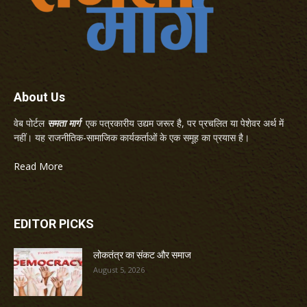
About Us
वेब पोर्टल
समता मार्ग
एक पत्रकारीय उद्यम जरूर है, पर प्रचलित या पेशेवर अर्थ में
नहीं। यह राजनीतिक-सामाजिक कार्यकर्ताओं के एक समूह का प्रयास है।
Read More
EDITOR PICKS
लोकतंत्र का संकट और समाज
August 5, 2026