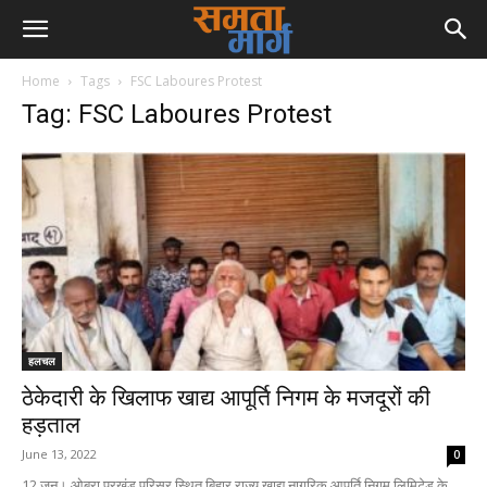
Home
Tags
FSC Laboures Protest
Tag: FSC Laboures Protest
हलचल
ठेकेदारी के खिलाफ खाद्य आपूर्ति निगम के मजदूरों की
हड़ताल
June 13, 2022
0
12 जून। ओबरा प्रखंड परिसर स्थित बिहार राज्य खाद्य नागरिक आपूर्ति निगम लिमिटेड के