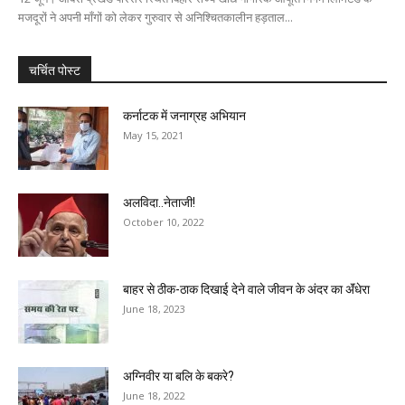
मजदूरों ने अपनी माँगों को लेकर गुरुवार से अनिश्चितकालीन हड़ताल...
चर्चित पोस्ट
कर्नाटक में जनाग्रह अभियान
May 15, 2021
अलविदा..नेताजी!
October 10, 2022
बाहर से ठीक-ठाक दिखाई देने वाले जीवन के अंदर का ॲंधेरा
June 18, 2023
अग्निवीर या बलि के बकरे?
June 18, 2022