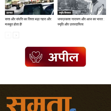
हलचल
स्मृति/विरासत
सत्ता और संपत्ति का रिश्ता बड़ा गहरा और
जयप्रकाश नारायण और आज का भारत :
मजबूत होता है!
स्मृति और उत्तरदायित्व