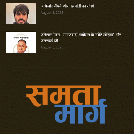
अभिजीत दीपके और नई पीढ़ी का संघर्ष
August 5, 2026
जनेश्वर मिश्र : समाजवादी आंदोलन के “छोटे लोहिया” और
जनसंघर्ष की...
August 5, 2026