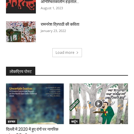
अनिश्चितकालीन हड़ताल...
August 1, 2023
रामनरेश त्रिपाठी की कविता
January 23, 2022
Load more
लोकप्रिय पोस्ट
हलचल
कार्टून
दिल्ली में 2020 में हुए दंगों पर नागरिक