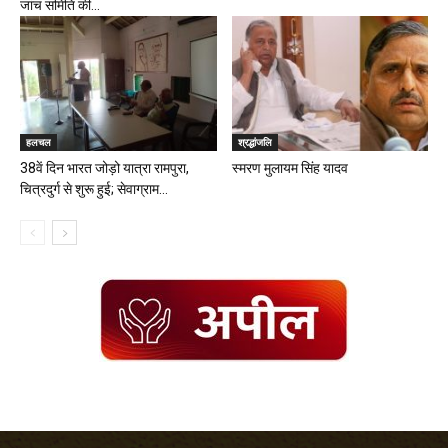
जांच समिति की...
हलचल
श्रद्धांजलि
38वें दिन भारत जोड़ो यात्रा रामपुरा,
स्मरण मुलायम सिंह यादव
चित्रदुर्ग से शुरू हुई; सेवाग्राम...