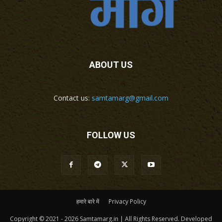
ABOUT US
Contact us:
samtamarg@gmail.com
FOLLOW US
हमारे बारे में
Privacy Policy
Copyright © 2021 - 2026 Samtamarg.in | All Rights Reserved. Developed