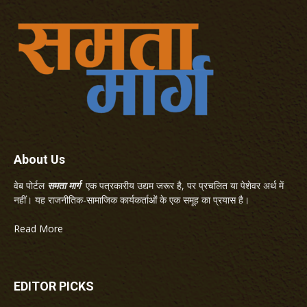
About Us
वेब पोर्टल
समता मार्ग
एक पत्रकारीय उद्यम जरूर है, पर प्रचलित या पेशेवर अर्थ में
नहीं। यह राजनीतिक-सामाजिक कार्यकर्ताओं के एक समूह का प्रयास है।
Read More
EDITOR PICKS