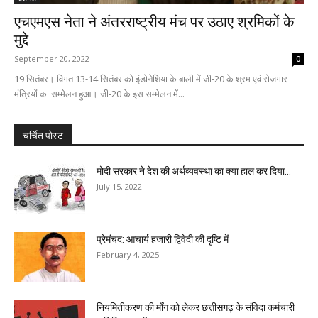
एचएमएस नेता ने अंतरराष्ट्रीय मंच पर उठाए श्रमिकों के
मुद्दे
September 20, 2022
0
19 सितंबर। विगत 13-14 सितंबर को इंडोनेशिया के बाली में जी-20 के श्रम एवं रोजगार
मंत्रियों का सम्मेलन हुआ। जी-20 के इस सम्मेलन में...
चर्चित पोस्ट
मोदी सरकार ने देश की अर्थव्यवस्था का क्या हाल कर दिया...
July 15, 2022
प्रेमंचद: आचार्य हजारी द्विवेदी की दृष्टि में
February 4, 2025
नियमितीकरण की माँग को लेकर छत्तीसगढ़ के संविदा कर्मचारी