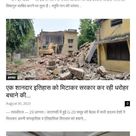
विश्वगुरु साबित करने पर तुला है। स्तुति गान की परंपरा...
हलचल
एक शानदार इतिहास को मिटाकर सरकार कर रही धरोहर
बचाने की...
August 30, 2023
0
— रामधीरज — 29 अगस्त। वाराणसी में हुई G-20 समूह की बैठक में सभी सदस्य देशों ने
मिलकर अपनी सांस्कृतिक व ऐतिहासिक विरासत को बचाने,...