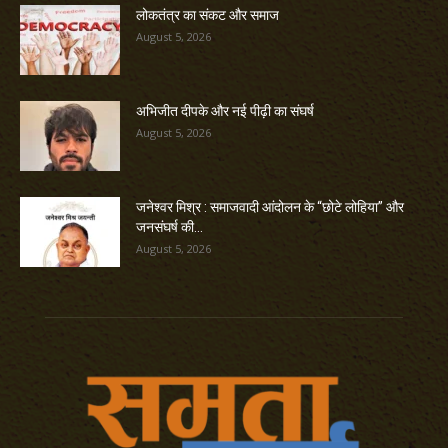
लोकतंत्र का संकट और समाज
August 5, 2026
अभिजीत दीपके और नई पीढ़ी का संघर्ष
August 5, 2026
जनेश्वर मिश्र : समाजवादी आंदोलन के “छोटे लोहिया” और
जनसंघर्ष की...
August 5, 2026