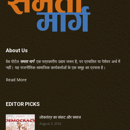
About Us
वेब पोर्टल
समता मार्ग
एक पत्रकारीय उद्यम जरूर है, पर प्रचलित या पेशेवर अर्थ में
नहीं। यह राजनीतिक-सामाजिक कार्यकर्ताओं के एक समूह का प्रयास है।
Read More
EDITOR PICKS
लोकतंत्र का संकट और समाज
August 5, 2026