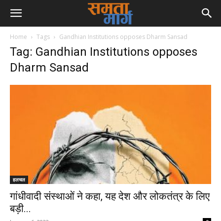
Home
Tags
Gandhian Institutions opposes Dharm Sansad
Tag: Gandhian Institutions opposes
Dharm Sansad
हलचल
गांधीवादी संस्थाओं ने कहा, यह देश और लोकतंत्र के लिए
बड़ी...