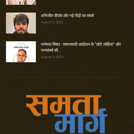
अभिजीत दीपके और नई पीढ़ी का संघर्ष
August 5, 2026
जनेश्वर मिश्र : समाजवादी आंदोलन के “छोटे लोहिया” और
जनसंघर्ष की...
August 5, 2026