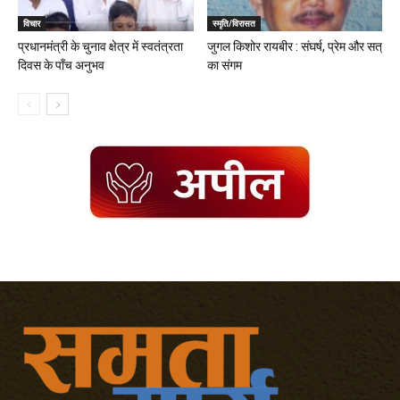
विचार
स्मृति/विरासत
प्रधानमंत्री के चुनाव क्षेत्र में स्वतंत्रता
जुगल किशोर रायबीर : संघर्ष, प्रेम और सत्
दिवस के पॉंच अनुभव
का संगम