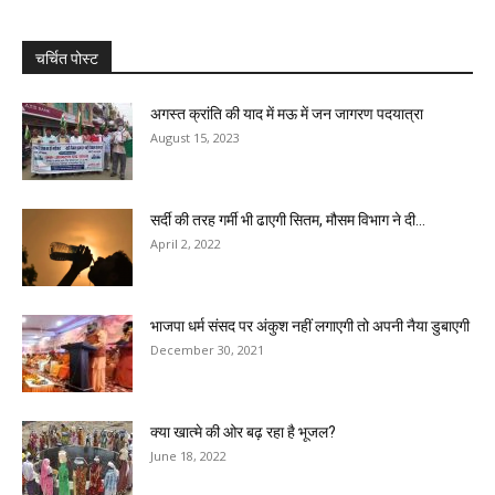
चर्चित पोस्ट
अगस्त क्रांति की याद में मऊ में जन जागरण पदयात्रा
August 15, 2023
सर्दी की तरह गर्मी भी ढाएगी सितम, मौसम विभाग ने दी...
April 2, 2022
भाजपा धर्म संसद पर अंकुश नहीं लगाएगी तो अपनी नैया डुबाएगी
December 30, 2021
क्या खात्मे की ओर बढ़ रहा है भूजल?
June 18, 2022