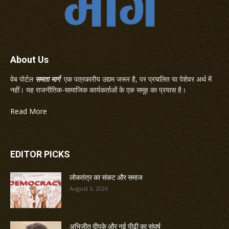
About Us
वेब पोर्टल
समता मार्ग
एक पत्रकारीय उद्यम जरूर है, पर प्रचलित या पेशेवर अर्थ में
नहीं। यह राजनीतिक-सामाजिक कार्यकर्ताओं के एक समूह का प्रयास है।
Read More
EDITOR PICKS
लोकतंत्र का संकट और समाज
August 5, 2026
अभिजीत दीपके और नई पीढ़ी का संघर्ष