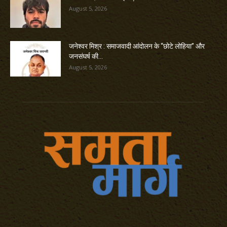
August 5, 2026
जनेश्वर मिश्र : समाजवादी आंदोलन के “छोटे लोहिया” और
जनसंघर्ष की...
August 5, 2026