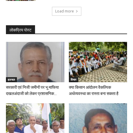
Load more
लोकप्रिय पोस्ट
हलचल
विचार
सरकारी एवं निजी जमीनों पर भू माफिया
क्या किसान आंदोलन वैकल्पिक
दखलअंदाजी को लेकर प्रशासनिक...
अर्थव्यवस्था का रास्ता बना सकता है