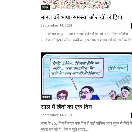
विचार
भारत की भाषा-समस्या और डॉ. लोहिया
September 14, 2024
— मस्तराम कपूर — यह बात सर्वविदित है कि डॉ. राममनोहर लोहिया
अंग्रेजी को हटाने और उसकी जगह पर भारतीय भाषाओं को लाने के लिए
हलचल
साल में हिंदी का एक दिन
September 14, 2023
साल के 365 दिन में मात्र एक दिन ही सही लेकिन आज सुबह से हिंदी क
नगाड़े बज रहे हैं। ऐसे में मुझे आदर...