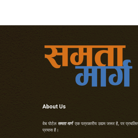
About Us
वेब पोर्टल
समता मार्ग
एक पत्रकारीय उद्यम जरूर है, पर प्रचलित 
प्रयास है।