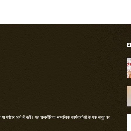
E
या पेशेवर अर्थ में नहीं। यह राजनीतिक-सामाजिक कार्यकर्ताओं के एक समूह का