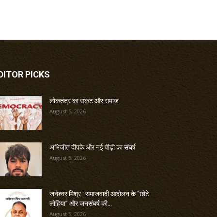
DITOR PICKS
लोकतंत्र का संकट और समाज
August 5, 2026
अभिजीत दीपके और नई पीढ़ी का संघर्ष
August 5, 2026
जनेश्वर मिश्र : समाजवादी आंदोलन के “छोटे
लोहिया” और जनसंघर्ष की...
August 5, 2026