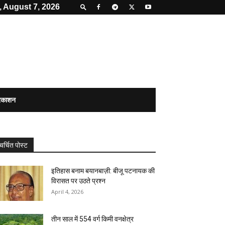
, August 7, 2026
्रकाशन
चर्चित पोस्ट
इतिहास बनाम बयानबाज़ी: बीजू पटनायक की
विरासत पर उठते प्रश्न
April 4, 2026
तीन साल में 554 वर्ग किमी वनक्षेत्र