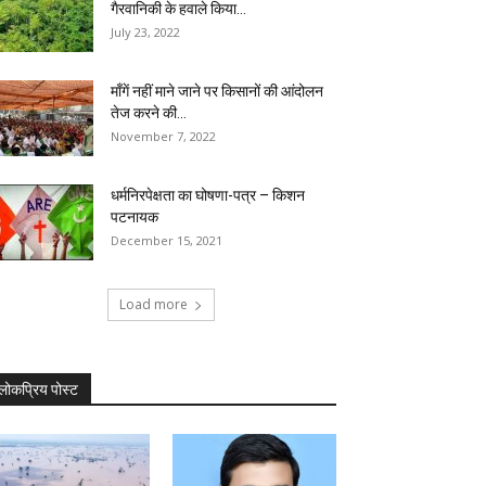
गैरवानिकी के हवाले किया...
July 23, 2022
माँगें नहीं माने जाने पर किसानों की आंदोलन
तेज करने की...
November 7, 2022
धर्मनिरपेक्षता का घोषणा-पत्र – किशन
पटनायक
December 15, 2021
Load more
लोकप्रिय पोस्ट