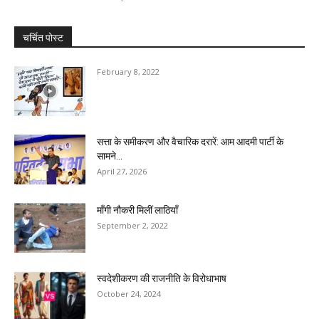
चर्चित पोस्ट
February 8, 2022
सत्ता के समीकरण और वैचारिक दरारें: आम आदमी पार्टी के
सामने...
April 27, 2026
माँगी नौकरी मिलीं लाठियाँ
September 2, 2022
स्वदेशीकरण की राजनीति के विरोधाभाष
October 24, 2024