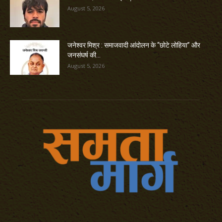
August 5, 2026
जनेश्वर मिश्र : समाजवादी आंदोलन के “छोटे लोहिया” और
जनसंघर्ष की...
August 5, 2026