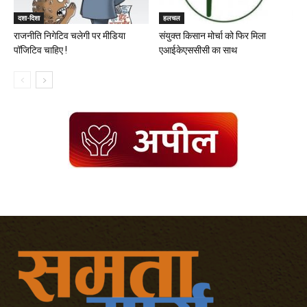
दशा-दिशा
हलचल
राजनीति निगेटिव चलेगी पर मीडिया
संयुक्त किसान मोर्चा को फिर मिला
पॉजिटिव चाहिए !
एआईकेएससीसी का साथ