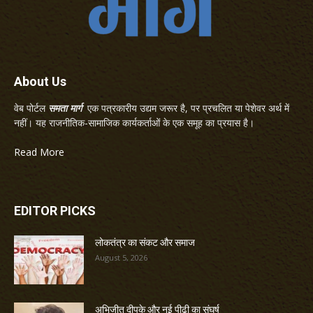
About Us
वेब पोर्टल
समता मार्ग
एक पत्रकारीय उद्यम जरूर है, पर प्रचलित या पेशेवर अर्थ में
नहीं। यह राजनीतिक-सामाजिक कार्यकर्ताओं के एक समूह का प्रयास है।
Read More
EDITOR PICKS
लोकतंत्र का संकट और समाज
August 5, 2026
अभिजीत दीपके और नई पीढ़ी का संघर्ष