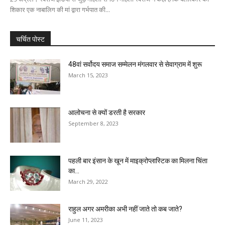
शिकार एक नाबालिग की मां द्वारा गर्भपात की...
चर्चित पोस्ट
48वां सर्वोदय समाज सम्‍मेलन मंगलवार से सेवाग्राम में शुरू
March 15, 2023
आलोचना से क्यों डरती है सरकार
September 8, 2023
पहली बार इंसान के खून में माइक्रोप्लास्टिक का मिलना चिंता
का...
March 29, 2022
राहुल अगर अमरीका अभी नहीं जाते तो कब जाते?
June 11, 2023