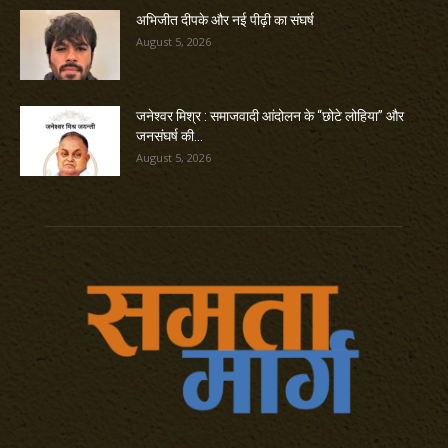
अभिजीत दीपके और नई पीढ़ी का संघर्ष
August 5, 2026
जनेश्वर मिश्र : समाजवादी आंदोलन के “छोटे लोहिया” और
जनसंघर्ष की...
August 5, 2026