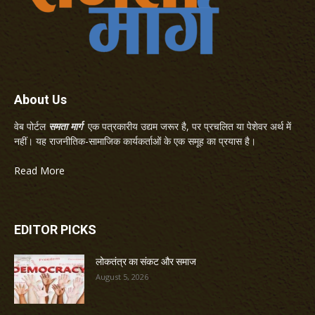
About Us
वेब पोर्टल
समता मार्ग
एक पत्रकारीय उद्यम जरूर है, पर प्रचलित या पेशेवर अर्थ में
नहीं। यह राजनीतिक-सामाजिक कार्यकर्ताओं के एक समूह का प्रयास है।
Read More
EDITOR PICKS
लोकतंत्र का संकट और समाज
August 5, 2026