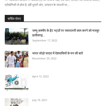
प्रौद्योगिकी से होता है, वहीं दूसरी ओर, उत्पादन के साधनों पर...
चर्चित पोस्ट
जम्मू-कश्मीर के ईंट भट्ठों पर जबरदस्ती काम करने को मजबूर
छत्तीसगढ़...
September 17, 2022
भारत जोड़ो यात्रा में देशवासियों के मन की बातें
November 29, 2022
April 13, 2023
July 19, 2021