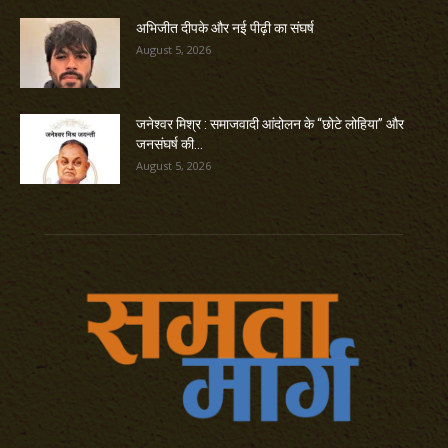
अभिजीत दीपके और नई पीढ़ी का संघर्ष
August 5, 2026
जनेश्वर मिश्र : समाजवादी आंदोलन के “छोटे लोहिया” और
जनसंघर्ष की...
August 5, 2026