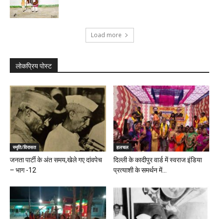
Load more
लोकप्रिय पोस्ट
स्मृति/विरासत
हलचल
जनता पार्टी के अंत समय,खेले गए दांवपेच
दिल्ली के कादीपुर वार्ड में स्वराज इंडिया
– भाग -12
प्रत्याशी के समर्थन में...