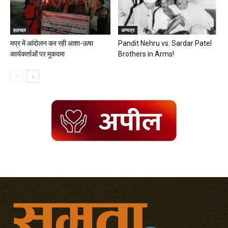
हलचल
अन्यत्र
मप्र में आंदोलन कर रही आशा-ऊषा
Pandit Nehru vs. Sardar Patel
कार्यकर्ताओं पर मुकदमा
Brothers in Arms!