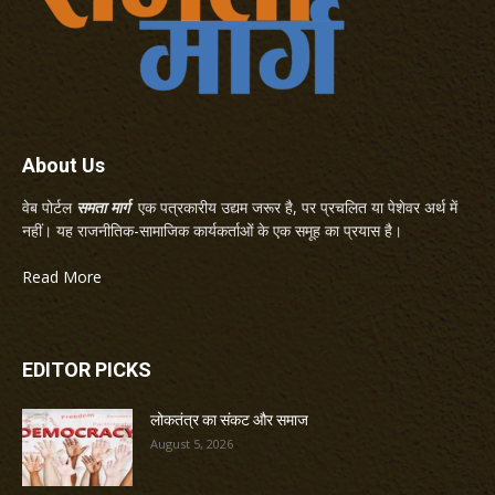
About Us
वेब पोर्टल
समता मार्ग
एक पत्रकारीय उद्यम जरूर है, पर प्रचलित या पेशेवर अर्थ में
नहीं। यह राजनीतिक-सामाजिक कार्यकर्ताओं के एक समूह का प्रयास है।
Read More
EDITOR PICKS
लोकतंत्र का संकट और समाज
August 5, 2026