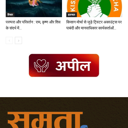
विचार
हलचल
परम्परा और परिवर्तन : राम, कृष्ण और शिव
किसान मोर्चा से जुड़े ट्विटर अकाउंट्स पर
के संदर्भ में...
पाबंदी और मानवाधिकार कार्यकर्ताओं...