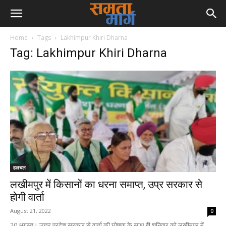
Home
Tags
Lakhimpur Khiri Dharna
Tag: Lakhimpur Khiri Dharna
हलचल
लखीमपुर में किसानों का धरना समाप्त, उप्र सरकार से
होगी वार्ता
August 21, 2022
0
20 अगस्त। उत्तर प्रदेश सरकार से वार्ता की घोषणा के साथ ही शनिवार को लखीमपुर में