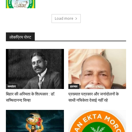
Load more
लोकप्रिय पोस्ट
मध्यांतर
हलचल
बिहार की अस्मिता के शिल्पकार : डॉ.
प्रख्यात पत्रकार और जनांदोलनों के
सच्चिदानन्द सिन्हा
साथी नचिकेता देसाई नहीं रहे