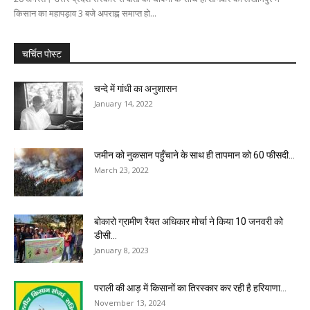
किसान का महापड़ाव 3 बजे अपराह्न समाप्त हो...
चर्चित पोस्ट
चन्दे में गांधी का अनुशासन
January 14, 2022
जमीन को नुकसान पहुँचाने के साथ ही तापमान को 60 फीसदी...
March 23, 2022
बोकारो ग्रामीण रैयत अधिकार मोर्चा ने किया 10 जनवरी को
डीसी...
January 8, 2023
पराली की आड़ में किसानों का तिरस्कार कर रही है हरियाणा...
November 13, 2024