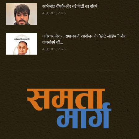
अभिजीत दीपके और नई पीढ़ी का संघर्ष
August 5, 2026
जनेश्वर मिश्र : समाजवादी आंदोलन के “छोटे लोहिया” और
जनसंघर्ष की...
August 5, 2026