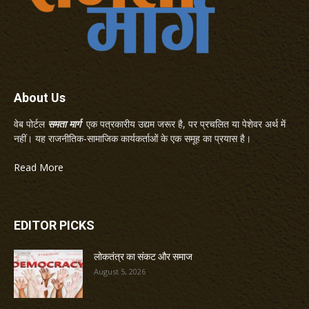
About Us
वेब पोर्टल
समता मार्ग
एक पत्रकारीय उद्यम जरूर है, पर प्रचलित या पेशेवर अर्थ में
नहीं। यह राजनीतिक-सामाजिक कार्यकर्ताओं के एक समूह का प्रयास है।
Read More
EDITOR PICKS
लोकतंत्र का संकट और समाज
August 5, 2026